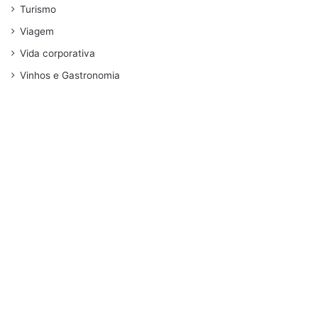
Turismo
Viagem
Vida corporativa
Vinhos e Gastronomia