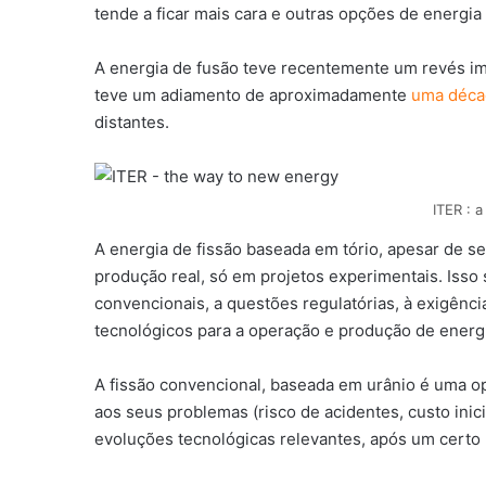
tende a ficar mais cara e outras opções de energia
A energia de fusão teve recentemente um revés im
teve um adiamento de aproximadamente
uma déca
distantes.
ITER : 
A energia de fissão baseada em tório, apesar de se
produção real, só em projetos experimentais. Isso
convencionais, a questões regulatórias, à exigência
tecnológicos para a operação e produção de energ
A fissão convencional, baseada em urânio é uma o
aos seus problemas (risco de acidentes, custo inic
evoluções tecnológicas relevantes, após um certo