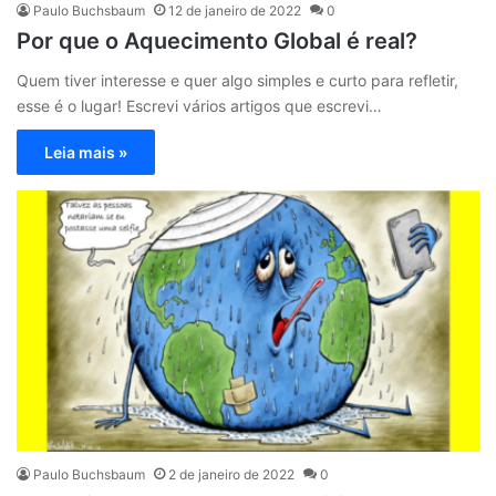
Paulo Buchsbaum
12 de janeiro de 2022
0
Por que o Aquecimento Global é real?
Quem tiver interesse e quer algo simples e curto para refletir,
esse é o lugar! Escrevi vários artigos que escrevi…
Leia mais »
Paulo Buchsbaum
2 de janeiro de 2022
0