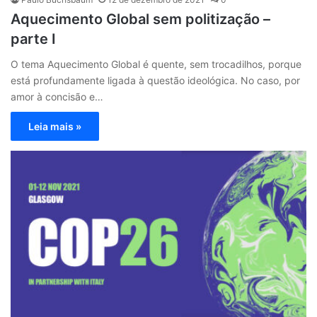
Aquecimento Global sem politização –
parte I
O tema Aquecimento Global é quente, sem trocadilhos, porque
está profundamente ligada à questão ideológica. No caso, por
amor à concisão e…
Leia mais »