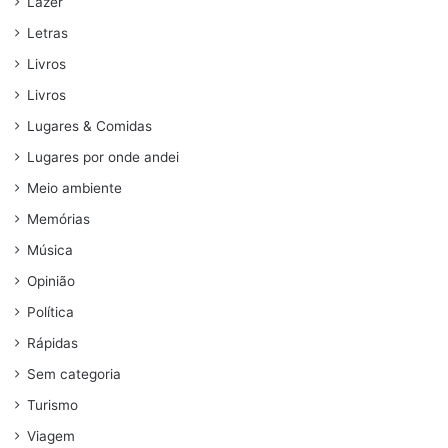
Lazer
Letras
Livros
Livros
Lugares & Comidas
Lugares por onde andei
Meio ambiente
Memórias
Música
Opinião
Política
Rápidas
Sem categoria
Turismo
Viagem