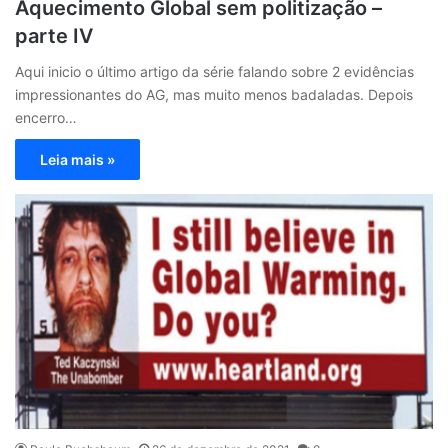
Aquecimento Global sem politização –
parte IV
Aqui inicio o último artigo da série falando sobre 2 evidências
impressionantes do AG, mas muito menos badaladas. Depois
encerro…
Leia mais »