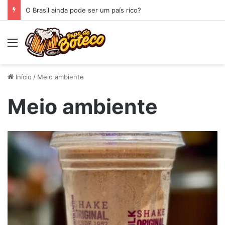
O Brasil ainda pode ser um país rico?
Menu
Início
/
Meio ambiente
Meio ambiente