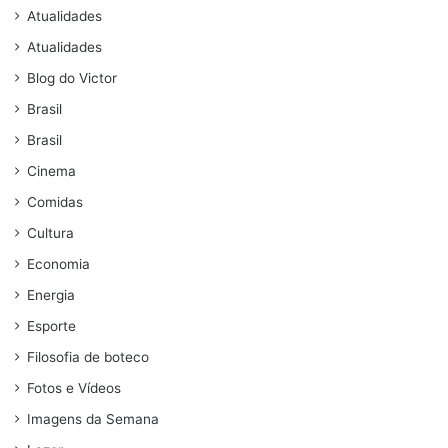
Atualidades
Atualidades
Blog do Victor
Brasil
Brasil
Cinema
Comidas
Cultura
Economia
Energia
Esporte
Filosofia de boteco
Fotos e Vídeos
Imagens da Semana