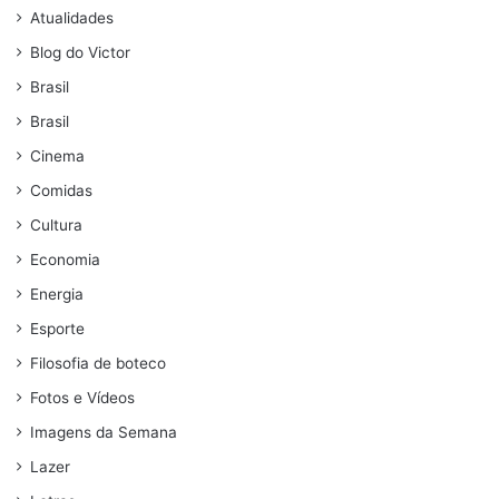
Atualidades
Blog do Victor
Brasil
Brasil
Cinema
Comidas
Cultura
Economia
Energia
Esporte
Filosofia de boteco
Fotos e Vídeos
Imagens da Semana
Lazer