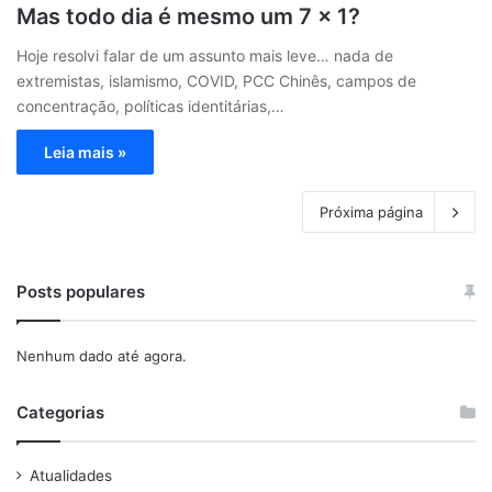
Mas todo dia é mesmo um 7 x 1?
Hoje resolvi falar de um assunto mais leve… nada de
extremistas, islamismo, COVID, PCC Chinês, campos de
concentração, políticas identitárias,…
Leia mais »
Próxima página
Posts populares
Nenhum dado até agora.
Categorias
Atualidades