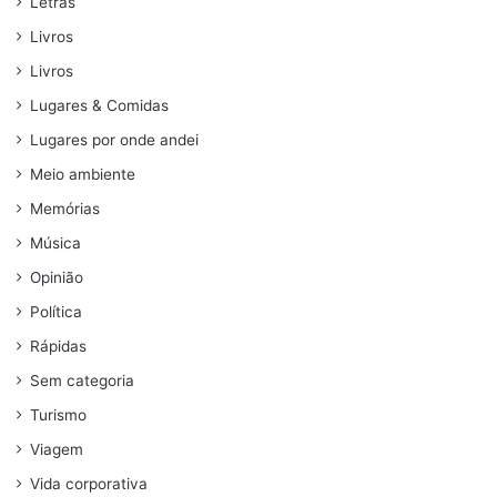
Letras
Livros
Livros
Lugares & Comidas
Lugares por onde andei
Meio ambiente
Memórias
Música
Opinião
Política
Rápidas
Sem categoria
Turismo
Viagem
Vida corporativa