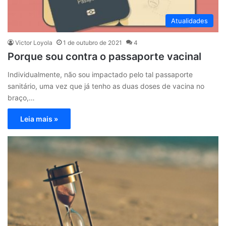
Atualidades
Victor Loyola
1 de outubro de 2021
4
Porque sou contra o passaporte vacinal
Individualmente, não sou impactado pelo tal passaporte
sanitário, uma vez que já tenho as duas doses de vacina no
braço,…
Leia mais »