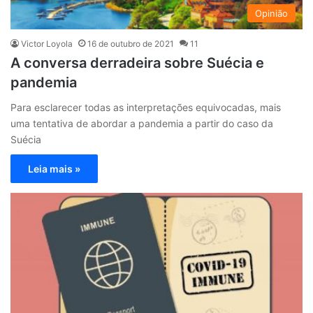
Opinião
Victor Loyola
16 de outubro de 2021
11
A conversa derradeira sobre Suécia e
pandemia
Para esclarecer todas as interpretações equivocadas, mais
uma tentativa de abordar a pandemia a partir do caso da
Suécia
Leia mais »