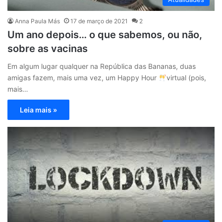
Anna Paula Más
17 de março de 2021
2
Um ano depois… o que sabemos, ou não,
sobre as vacinas
Em algum lugar qualquer na República das Bananas, duas
amigas fazem, mais uma vez, um Happy Hour
virtual (pois,
mais…
Leia mais »