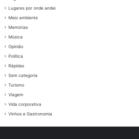
Lugares por onde andei
Meio ambiente
Memórias
Música
Opinião
Política
Rápidas
Sem categoria
Turismo
Viagem
Vida corporativa
Vinhos e Gastronomia