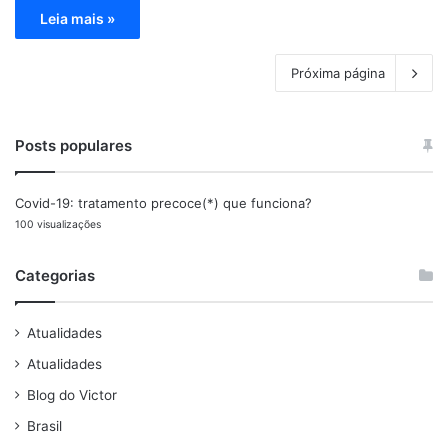
Leia mais »
Próxima página
Posts populares
Covid-19: tratamento precoce(*) que funciona?
100 visualizações
Categorias
Atualidades
Atualidades
Blog do Victor
Brasil