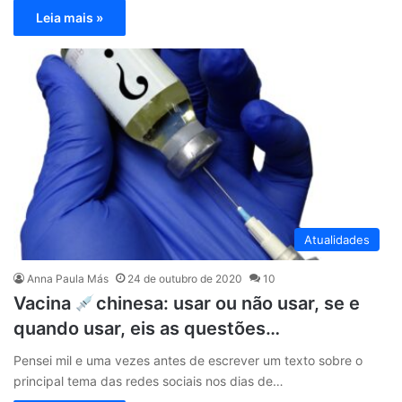
Leia mais »
Atualidades
Anna Paula Más
24 de outubro de 2020
10
Vacina
chinesa: usar ou não usar, se e
quando usar, eis as questões…
Pensei mil e uma vezes antes de escrever um texto sobre o
principal tema das redes sociais nos dias de…