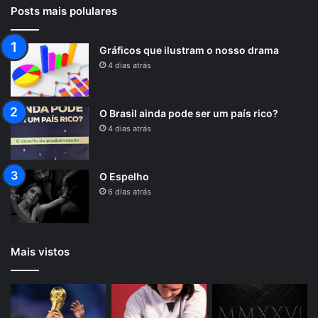
Posts mais polulares
Gráficos que ilustram o nosso drama
4 dias atrás
O Brasil ainda pode ser um país rico?
4 dias atrás
O Espelho
6 dias atrás
Mais vistos