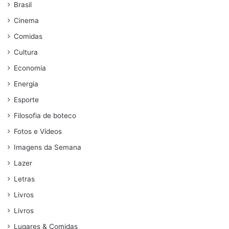
Brasil
Cinema
Comidas
Cultura
Economia
Energia
Esporte
Filosofia de boteco
Fotos e Vídeos
Imagens da Semana
Lazer
Letras
Livros
Livros
Lugares & Comidas