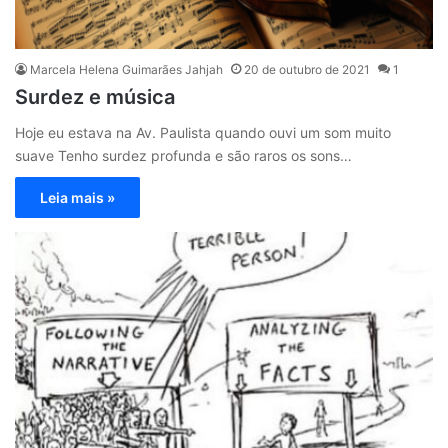
Marcela Helena Guimarães Jahjah
20 de outubro de 2021
1
Surdez e música
Hoje eu estava na Av. Paulista quando ouvi um som muito
suave Tenho surdez profunda e são raros os sons…
Leia mais »