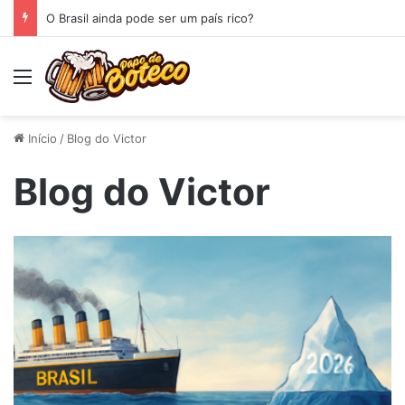
O Brasil ainda pode ser um país rico?
Menu
Início
/
Blog do Victor
Blog do Victor