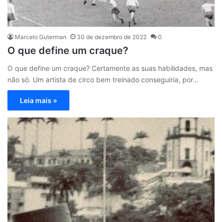
Marcelo Guterman
30 de dezembro de 2022
0
O que define um craque?
O que define um craque? Certamente as suas habilidades, mas
não só. Um artista de circo bem treinado conseguiria, por…
Leia mais »