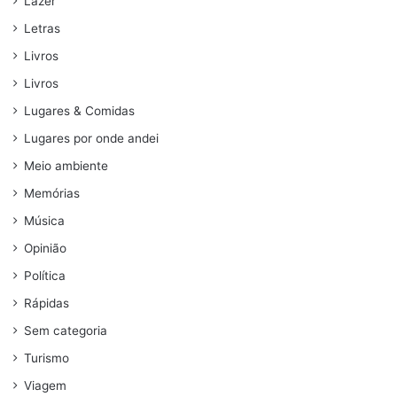
Lazer
Letras
Livros
Livros
Lugares & Comidas
Lugares por onde andei
Meio ambiente
Memórias
Música
Opinião
Política
Rápidas
Sem categoria
Turismo
Viagem