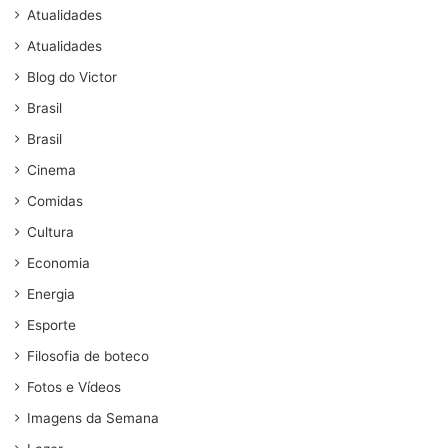
Atualidades
Atualidades
Blog do Victor
Brasil
Brasil
Cinema
Comidas
Cultura
Economia
Energia
Esporte
Filosofia de boteco
Fotos e Vídeos
Imagens da Semana