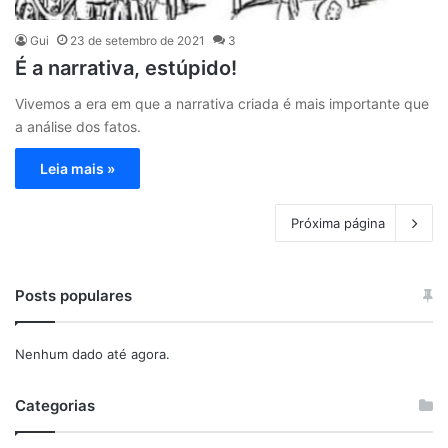
Gui
23 de setembro de 2021
3
É a narrativa, estúpido!
Vivemos a era em que a narrativa criada é mais importante que
a análise dos fatos.
Leia mais »
Próxima página
Posts populares
Nenhum dado até agora.
Categorias