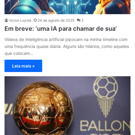
Victor Loyola
24 de agosto de 2025
2
Em breve: ‘uma IA para chamar de sua’
Vídeos de inteligência artificial pipocam na minha timeline com
uma frequência quase diária. Alguns são hilários, como aqueles
que colocam…
Leia mais »