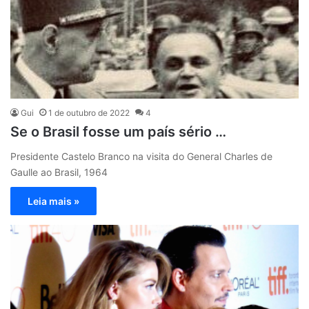
Gui
1 de outubro de 2022
4
Se o Brasil fosse um país sério …
Presidente Castelo Branco na visita do General Charles de
Gaulle ao Brasil, 1964
Leia mais »