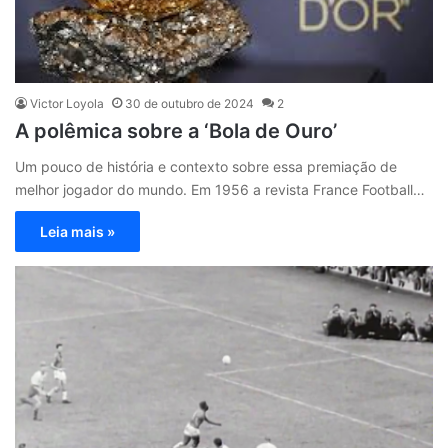
Victor Loyola
30 de outubro de 2024
2
A polêmica sobre a ‘Bola de Ouro’
Um pouco de história e contexto sobre essa premiação de
melhor jogador do mundo. Em 1956 a revista France Football…
Leia mais »