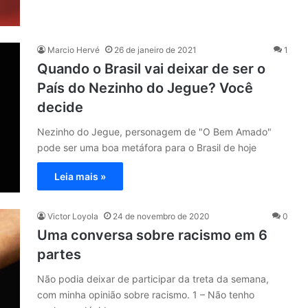
Marcio Hervé
26 de janeiro de 2021
1
Quando o Brasil vai deixar de ser o
País do Nezinho do Jegue? Você
decide
Nezinho do Jegue, personagem de "O Bem Amado"
pode ser uma boa metáfora para o Brasil de hoje
Leia mais »
Victor Loyola
24 de novembro de 2020
0
Uma conversa sobre racismo em 6
partes
Não podia deixar de participar da treta da semana,
com minha opinião sobre racismo. 1 – Não tenho