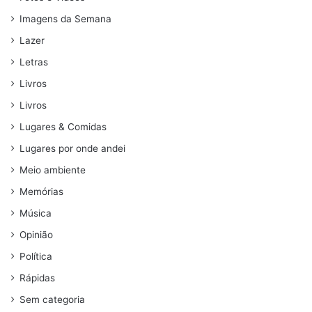
Imagens da Semana
Lazer
Letras
Livros
Livros
Lugares & Comidas
Lugares por onde andei
Meio ambiente
Memórias
Música
Opinião
Política
Rápidas
Sem categoria