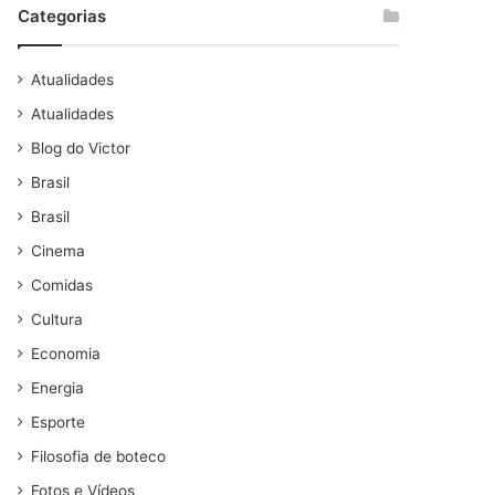
Categorias
Atualidades
Atualidades
Blog do Victor
Brasil
Brasil
Cinema
Comidas
Cultura
Economia
Energia
Esporte
Filosofia de boteco
Fotos e Vídeos