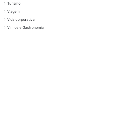
Turismo
Viagem
Vida corporativa
Vinhos e Gastronomia