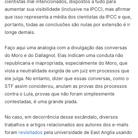
cientistas mal intencionados, dispostos a tudo para
aumentar sua visibilidade (inclusive na IPCC), mas afirmar
que isso representa a média dos cientistas da IPCC e que,
portanto, todas as conclusões são nulas por extensão é ir
longe demais.
Faço aqui uma analogia com a divulgação das conversas
do Moro e do Dallagnol. Elas indicam uma conduta não
republicana e inapropriada, especialmente do Moro, que
viola a neutralidade exigida de um juiz em processos que
ele julga. No entanto, dizer que essas conversas, como o
STF assim considerou, anulam as provas dos processos
contra o Lula, provas que não foram simplesmente
contestadas, é uma grande piada.
No caso, em decorrência desse escândalo, diversos
trabalhos e artigos relacionados aos autores dos e-mails
foram
revisitados
pela universidade de East Anglia usando