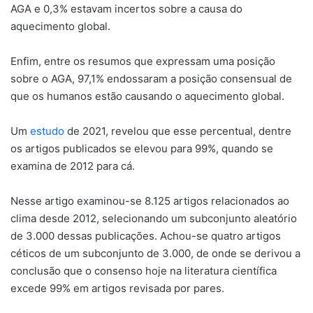
AGA e 0,3% estavam incertos sobre a causa do
aquecimento global.
Enfim, entre os resumos que expressam uma posição
sobre o AGA, 97,1% endossaram a posição consensual de
que os humanos estão causando o aquecimento global.
Um
estudo
de 2021, revelou que esse percentual, dentre
os artigos publicados se elevou para 99%, quando se
examina de 2012 para cá.
Nesse artigo examinou-se 8.125 artigos relacionados ao
clima desde 2012, selecionando um subconjunto aleatório
de 3.000 dessas publicações. Achou-se quatro artigos
céticos de um subconjunto de 3.000, de onde se derivou a
conclusão que o consenso hoje na literatura científica
excede 99% em artigos revisada por pares.