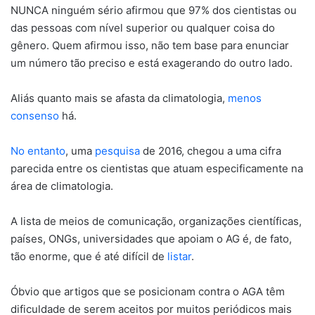
NUNCA ninguém sério afirmou que 97% dos cientistas ou
das pessoas com nível superior ou qualquer coisa do
gênero. Quem afirmou isso, não tem base para enunciar
um número tão preciso e está exagerando do outro lado.
Aliás quanto mais se afasta da climatologia,
menos
consenso
há.
No entanto
, uma
pesquisa
de 2016, chegou a uma cifra
parecida entre os cientistas que atuam especificamente na
área de climatologia.
A lista de meios de comunicação, organizações científicas,
países, ONGs, universidades que apoiam o AG é, de fato,
tão enorme, que é até difícil de
listar
.
Óbvio que artigos que se posicionam contra o AGA têm
dificuldade de serem aceitos por muitos periódicos mais