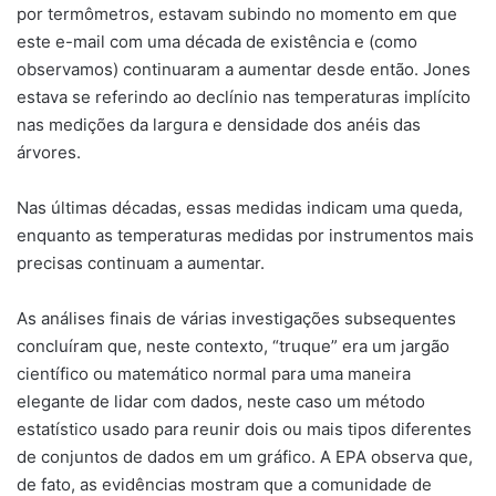
por termômetros, estavam subindo no momento em que
este e-mail com uma década de existência e (como
observamos) continuaram a aumentar desde então. Jones
estava se referindo ao declínio nas temperaturas implícito
nas medições da largura e densidade dos anéis das
árvores.
Nas últimas décadas, essas medidas indicam uma queda,
enquanto as temperaturas medidas por instrumentos mais
precisas continuam a aumentar.
As análises finais de várias investigações subsequentes
concluíram que, neste contexto, “truque” era um jargão
científico ou matemático normal para uma maneira
elegante de lidar com dados, neste caso um método
estatístico usado para reunir dois ou mais tipos diferentes
de conjuntos de dados em um gráfico. A EPA observa que,
de fato, as evidências mostram que a comunidade de