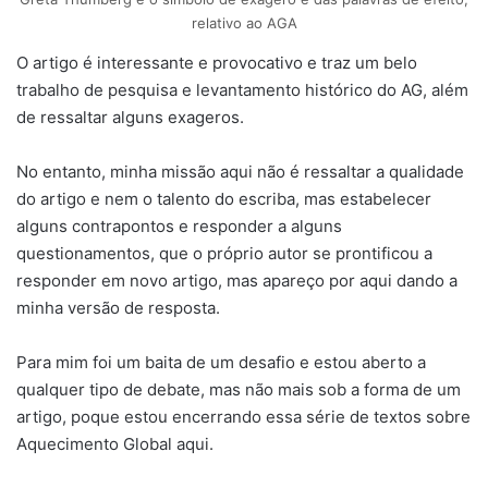
relativo ao AGA
O artigo é interessante e provocativo e traz um belo
trabalho de pesquisa e levantamento histórico do AG, além
de ressaltar alguns exageros.
No entanto, minha missão aqui não é ressaltar a qualidade
do artigo e nem o talento do escriba, mas estabelecer
alguns contrapontos e responder a alguns
questionamentos, que o próprio autor se prontificou a
responder em novo artigo, mas apareço por aqui dando a
minha versão de resposta.
Para mim foi um baita de um desafio e estou aberto a
qualquer tipo de debate, mas não mais sob a forma de um
artigo, poque estou encerrando essa série de textos sobre
Aquecimento Global aqui.