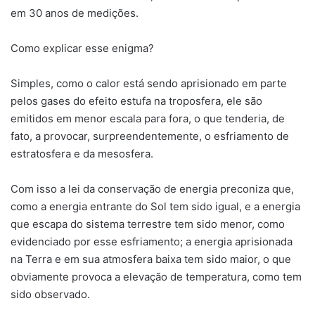
em 30 anos de medições.
Como explicar esse enigma?
Simples, como o calor está sendo aprisionado em parte
pelos gases do efeito estufa na troposfera, ele são
emitidos em menor escala para fora, o que tenderia, de
fato, a provocar, surpreendentemente, o esfriamento de
estratosfera e da mesosfera.
Com isso a lei da conservação de energia preconiza que,
como a energia entrante do Sol tem sido igual, e a energia
que escapa do sistema terrestre tem sido menor, como
evidenciado por esse esfriamento; a energia aprisionada
na Terra e em sua atmosfera baixa tem sido maior, o que
obviamente provoca a elevação de temperatura, como tem
sido observado.