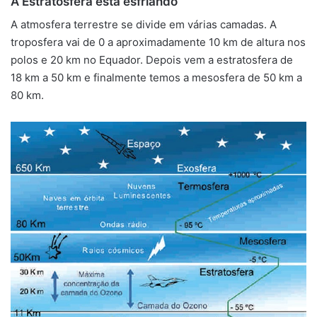
A Estratosfera está esfriando
A atmosfera terrestre se divide em várias camadas. A
troposfera vai de 0 a aproximadamente 10 km de altura nos
polos e 20 km no Equador. Depois vem a estratosfera de
18 km a 50 km e finalmente temos a mesosfera de 50 km a
80 km.