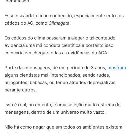
identificado.
Esse escândalo ficou conhecido, especialmente entre os
céticos do AG, como
Climagate
.
Os céticos do clima passaram a alegar o tal conteúdo
evidencia uma má conduta científica e portanto isso
colocaria em cheque todas as evidências do AGA.
Parte das mensagens, de um período de 3 anos,
mostram
alguns cientistas mal-intencionados, sendo rudes,
arrogantes, babacas, ou tendo atitudes depreciativas
perante outros.
Isso é real, no entanto, é uma seleção muito estreita de
mensagens, dentro de um universo muito vasto.
Não há como negar que em todos os ambientes existem