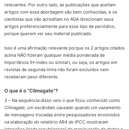
relevantes. Por outro lado, as publicações que aceitam
artigos com essa abordagem são bem conhecidas, e os
cientistas que não acreditam no AGA direcionam seus
artigos preferencialmente para esse tipo de periódico,
porque querem ver seu material publicado.
Isso é uma afirmação relevante porque os 2 artigos citados
acima NÃO fizeram qualquer média ponderada de
importância (H-index ou similar), ou seja, os artigos em
revistas de segunda linha não foram excluídos nem
receberam peso diferente.
O que é o “Climagate”?
3 – Na sequência disso veio o que ficou conhecido como
Climagate, um escândalo causado quando um vazamento
de mensagens trocadas entre pesquisadores envolvidos
na elaboração do relatório AR4 do IPCC mostraram