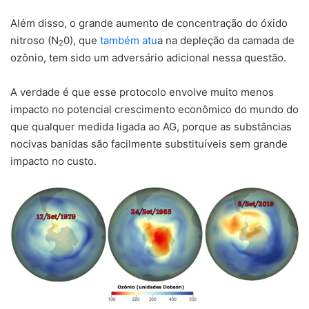
Além disso, o grande aumento de concentração do óxido
nitroso (N
0), que
também atu
a na depleção da camada de
2
ozônio, tem sido um adversário adicional nessa questão.
A verdade é que esse protocolo envolve muito menos
impacto no potencial crescimento econômico do mundo do
que qualquer medida ligada ao AG, porque as substâncias
nocivas banidas são facilmente substituíveis sem grande
impacto no custo.