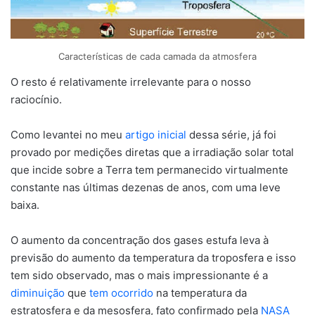
Características de cada camada da atmosfera
O resto é relativamente irrelevante para o nosso
raciocínio.
Como levantei no meu
artigo inicial
dessa série, já foi
provado por medições diretas que a irradiação solar total
que incide sobre a Terra tem permanecido virtualmente
constante nas últimas dezenas de anos, com uma leve
baixa.
O aumento da concentração dos gases estufa leva à
previsão do aumento da temperatura da troposfera e isso
tem sido observado, mas o mais impressionante é a
diminuição
que
tem ocorrido
na temperatura da
estratosfera e da mesosfera, fato confirmado pela
NASA