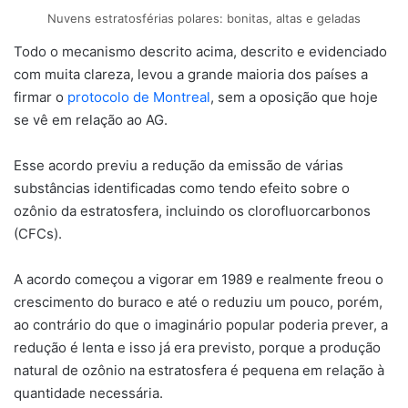
Nuvens estratosférias polares: bonitas, altas e geladas
Todo o mecanismo descrito acima, descrito e evidenciado
com muita clareza, levou a grande maioria dos países a
firmar o
protocolo de Montreal
, sem a oposição que hoje
se vê em relação ao AG.
Esse acordo previu a redução da emissão de várias
substâncias identificadas como tendo efeito sobre o
ozônio da estratosfera, incluindo os clorofluorcarbonos
(CFCs).
A acordo começou a vigorar em 1989 e realmente freou o
crescimento do buraco e até o reduziu um pouco, porém,
ao contrário do que o imaginário popular poderia prever, a
redução é lenta e isso já era previsto, porque a produção
natural de ozônio na estratosfera é pequena em relação à
quantidade necessária.