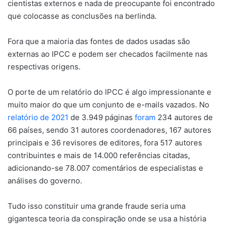
cientistas externos e nada de preocupante foi encontrado
que colocasse as conclusões na berlinda.
Fora que a maioria das fontes de dados usadas são
externas ao IPCC e podem ser checados facilmente nas
respectivas origens.
O porte de um relatório do IPCC é algo impressionante e
muito maior do que um conjunto de e-mails vazados. No
relatório de 2021
de 3.949 páginas
foram
234 autores de
66 países, sendo 31 autores coordenadores, 167 autores
principais e 36 revisores de editores, fora 517 autores
contribuintes e mais de 14.000 referências citadas,
adicionando-se 78.007 comentários de especialistas e
análises do governo.
Tudo isso constituir uma grande fraude seria uma
gigantesca teoria da conspiração onde se usa a história