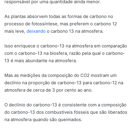
responsável por uma quantidade ainda menor.
As plantas absorvem todas as formas de carbono no
processo de fotossíntese, mas preferem o carbono 12
mais leve,
deixando
o carbono 13 na atmosfera.
Isso enriquece o carbono-13 na atmosfera em comparação
com o carbono-13 na biosfera, razão pela qual o carbono-
13 é mais abundante na atmosfera.
Mas as medições da composição do CO2 mostram um
declínio na proporção de carbono-13 para carbono-12 na
atmosfera de cerca de 3 por cento ao ano.
O declínio do carbono-13 é consistente com a composição
do carbono-13 dos combustíveis fósseis que são liberados
na atmosfera quando são queimados.