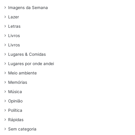
Imagens da Semana
Lazer
Letras
Livros
Livros
Lugares & Comidas
Lugares por onde andei
Meio ambiente
Memórias
Música
Opinião
Política
Rápidas
Sem categoria