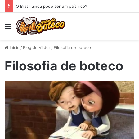
O Brasil ainda pode ser um país rico?
Menu
Início
/
Blog do Victor
/
Filosofia de boteco
Filosofia de boteco