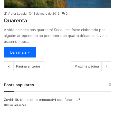
Victor Loyola
11 de maio de 2013
2
Quarenta
A vida começa aos quarenta! Seria uma frase elaborada por
alguém arrependido ao perceber que quatro décadas haviam
escorrido por…
Leia mais »
Página anterior
Próxima página
Posts populares
Covid-19: tratamento precoce(*) que funciona?
100 visualizações