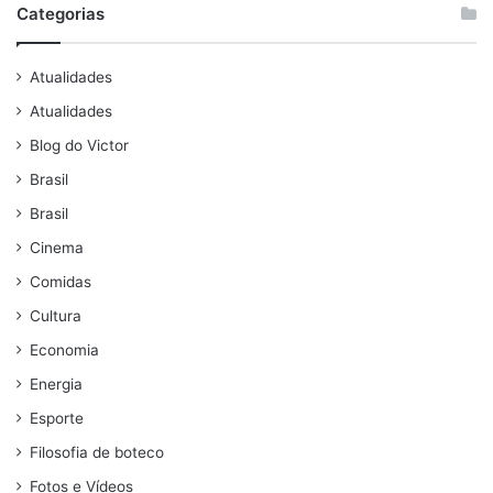
Categorias
Atualidades
Atualidades
Blog do Victor
Brasil
Brasil
Cinema
Comidas
Cultura
Economia
Energia
Esporte
Filosofia de boteco
Fotos e Vídeos