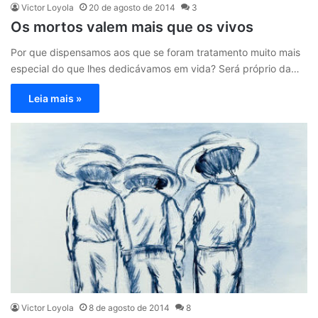
Victor Loyola
20 de agosto de 2014
3
Os mortos valem mais que os vivos
Por que dispensamos aos que se foram tratamento muito mais
especial do que lhes dedicávamos em vida? Será próprio da…
Leia mais »
Victor Loyola
8 de agosto de 2014
8