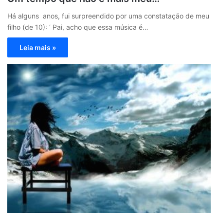
Há alguns anos, fui surpreendido por uma constatação de meu
filho (de 10): ‘ Pai, acho que essa música é…
Leia mais »