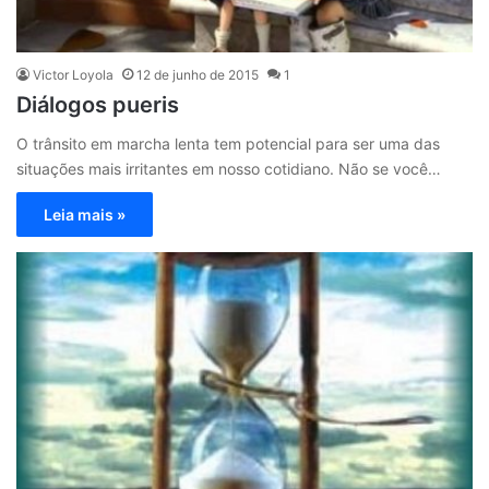
Victor Loyola
12 de junho de 2015
1
Diálogos pueris
O trânsito em marcha lenta tem potencial para ser uma das
situações mais irritantes em nosso cotidiano. Não se você…
Leia mais »