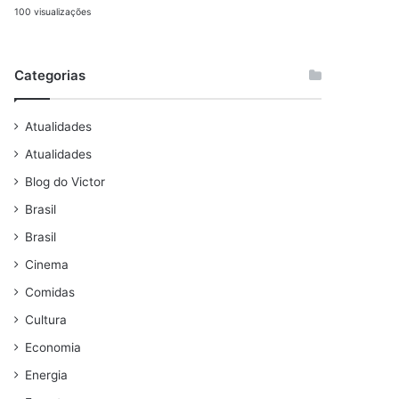
100 visualizações
Categorias
Atualidades
Atualidades
Blog do Victor
Brasil
Brasil
Cinema
Comidas
Cultura
Economia
Energia