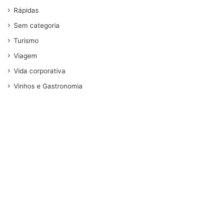
Rápidas
Sem categoria
Turismo
Viagem
Vida corporativa
Vinhos e Gastronomia