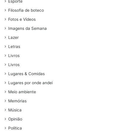
Esporte
Filosofia de boteco
Fotos e Vídeos
Imagens da Semana
Lazer
Letras
Livros
Livros
Lugares & Comidas
Lugares por onde andei
Meio ambiente
Memórias
Música
Opinião
Política