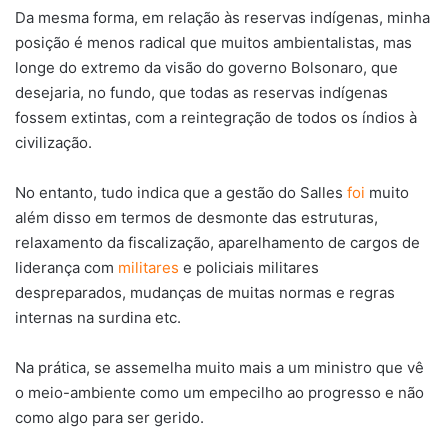
Da mesma forma, em relação às reservas indígenas, minha
posição é menos radical que muitos ambientalistas, mas
longe do extremo da visão do governo Bolsonaro, que
desejaria, no fundo, que todas as reservas indígenas
fossem extintas, com a reintegração de todos os índios à
civilização.
No entanto, tudo indica que a gestão do Salles
foi
muito
além disso em termos de desmonte das estruturas,
relaxamento da fiscalização, aparelhamento de cargos de
liderança com
militares
e policiais militares
despreparados, mudanças de muitas normas e regras
internas na surdina etc.
Na prática, se assemelha muito mais a um ministro que vê
o meio-ambiente como um empecilho ao progresso e não
como algo para ser gerido.