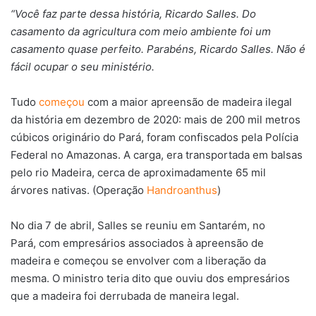
“Você faz parte dessa história, Ricardo Salles. Do
casamento da agricultura com meio ambiente foi um
casamento quase perfeito. Parabéns, Ricardo Salles. Não é
fácil ocupar o seu ministério.
Tudo
começou
com a maior apreensão de madeira ilegal
da história em dezembro de 2020: mais de 200 mil metros
cúbicos originário do Pará, foram confiscados pela Polícia
Federal no Amazonas. A carga, era transportada em balsas
pelo rio Madeira, cerca de aproximadamente 65 mil
árvores nativas. (Operação
Handroanthus
)
No dia 7 de abril, Salles se reuniu em Santarém, no
Pará, com empresários associados à apreensão de
madeira e começou se envolver com a liberação da
mesma. O ministro teria dito que ouviu dos empresários
que a madeira foi derrubada de maneira legal.