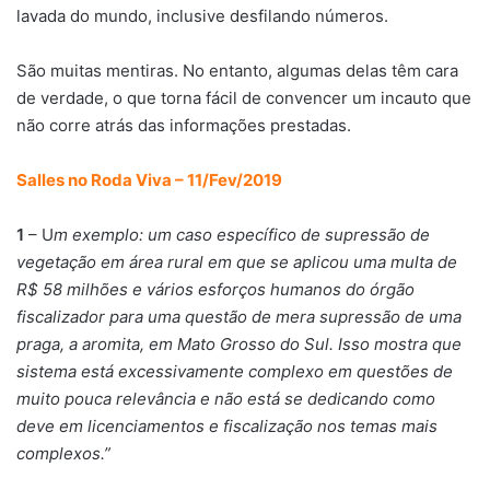
lavada do mundo, inclusive desfilando números.
São muitas mentiras. No entanto, algumas delas têm cara
de verdade, o que torna fácil de convencer um incauto que
não corre atrás das informações prestadas.
Salles no Roda Viva – 11/Fev/2019
1
– U
m exemplo: um caso específico de supressão de
vegetação em área rural em que se aplicou uma multa de
R$ 58 milhões e vários esforços humanos do órgão
fiscalizador para uma questão de mera supressão de uma
praga, a aromita, em Mato Grosso do Sul. Isso mostra que
sistema está excessivamente complexo em questões de
muito pouca relevância e não está se dedicando como
deve em licenciamentos e fiscalização nos temas mais
complexos.”