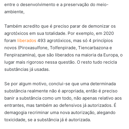
entre o desenvolvimento e a preservação do meio-
ambiente,
Também acredito que é preciso parar de demonizar os
agrotóxicos em sua totalidade. Por exemplo, em 2020
foram
liberados
493 agrotóxicos, mas só 4 princípios
novos (Piroxasulfone, Tolfenpirade, Tiencarbazona e
Fenpirazamina), que são liberados na maioria da Europa, o
lugar mais rigoroso nessa questão. O resto tudo recicla
substâncias já usadas.
Se por algum motivo, conclui-se que uma determinada
substância realmente não é apropriada, então é preciso
banir a substância como um todo, não apenas relativo aos
entrantes, mas também ao defensivos já autorizados. É
demagogia recriminar uma nova autorização, alegando
toxicidade, se a substância já é autorizada.