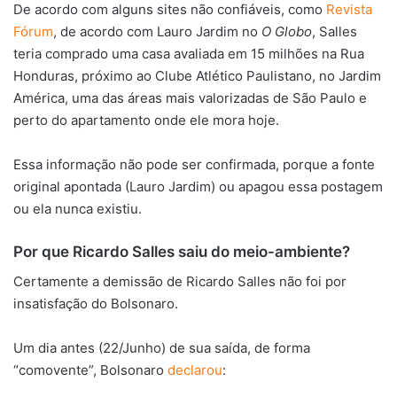
De acordo com alguns sites não confiáveis, como
Revista
Fórum
, de acordo com Lauro Jardim no
O Globo
, Salles
teria comprado uma casa avaliada em 15 milhões na Rua
Honduras, próximo ao Clube Atlético Paulistano, no Jardim
América, uma das áreas mais valorizadas de São Paulo e
perto do apartamento onde ele mora hoje.
Essa informação não pode ser confirmada, porque a fonte
original apontada (Lauro Jardim) ou apagou essa postagem
ou ela nunca existiu.
Por que Ricardo Salles saiu do meio-ambiente?
Certamente a demissão de Ricardo Salles não foi por
insatisfação do Bolsonaro.
Um dia antes (22/Junho) de sua saída, de forma
“comovente”, Bolsonaro
declarou
: