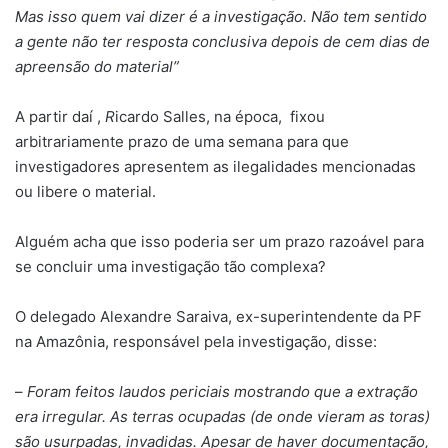
Mas isso quem vai dizer é a investigação. Não tem sentido
a gente não ter resposta conclusiva depois de cem dias de
apreensão do material”
A partir daí ,
R
icardo Salles, na época, fixou
arbitrariamente prazo de uma semana para que
investigadores apresentem as ilegalidades mencionadas
ou libere o material.
Alguém acha que isso poderia ser um prazo razoável para
se concluir uma investigação tão complexa?
O delegado Alexandre Saraiva, ex-superintendente da PF
na Amazônia, responsável pela investigação, disse:
–
Foram feitos laudos periciais mostrando que a extração
era irregular. As terras ocupadas (de onde vieram as toras)
são usurpadas, invadidas. Apesar de haver documentação,