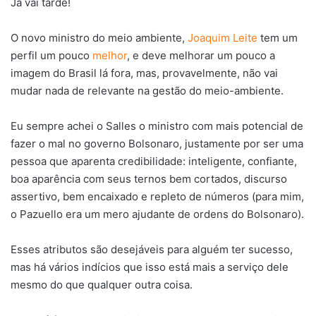
Já vai tarde!
O novo ministro do meio ambiente,
Joaquim Leite
tem um
perfil um pouco
melhor
, e deve melhorar um pouco a
imagem do Brasil lá fora, mas, provavelmente, não vai
mudar nada de relevante na gestão do meio-ambiente.
Eu sempre achei o Salles o ministro com mais potencial de
fazer o mal no governo Bolsonaro, justamente por ser uma
pessoa que aparenta credibilidade: inteligente, confiante,
boa aparência com seus ternos bem cortados, discurso
assertivo, bem encaixado e repleto de números (para mim,
o Pazuello era um mero ajudante de ordens do Bolsonaro).
Esses atributos são desejáveis para alguém ter sucesso,
mas há vários indícios que isso está mais a serviço dele
mesmo do que qualquer outra coisa.