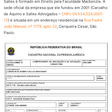
Salles é formado em Direito pela Faculdade Mackenzie. A
sede oficial da empresa que ele fundou em 2001 (Carvalho
de Aquino e Salles Advogados –
CNPJ 04.534.524.0001-
13
) é situada em um endereço residencial na
Rua Padre
João Manuel, nº 1179, apto 32
, Cerqueira Cesar, São
Paulo.