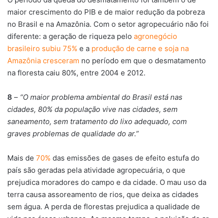
maior crescimento do PIB e de maior redução da pobreza
no Brasil e na Amazônia. Com o setor agropecuário não foi
diferente: a geração de riqueza pelo
agronegócio
brasileiro subiu 75%
e a
produção de carne e soja na
Amazônia cresceram
no período em que o desmatamento
na floresta caiu 80%, entre 2004 e 2012.
8
–
“O maior problema ambiental do Brasil está nas
cidades, 80% da população vive nas cidades, sem
saneamento, sem tratamento do lixo adequado, com
graves problemas de qualidade do ar.”
Mais de
70%
das emissões de gases de efeito estufa do
país são geradas pela atividade agropecuária, o que
prejudica moradores do campo e da cidade. O mau uso da
terra causa assoreamento de rios, que deixa as cidades
sem água. A perda de florestas prejudica a qualidade de