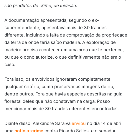
são produtos de crime, de invasão.
A documentação apresentada, segundo o ex-
superintendente, apesentava mais de 30 fraudes
diferente, incluindo a falta de comprovação da propriedade
da terra de onde teria saído madeira. A exploração de
madeira precisa acontecer em uma área que te pertence,
ou que o dono autorize, o que definitivamente não era o
caso.
Fora isso, os envolvidos ignoraram completamente
qualquer critério, como preservar as margens de rio,
dentre outros. Fora que havia espécies descritas na guia
florestal deles que não constavam na carga. Posso
mencionar mais de 30 fraudes diferentes encontradas.
Diante disso, Alexandre Saraiva
enviou
no dia 14 de abril
uma
notícia-crime
contra Ricardo Salles, e o senador