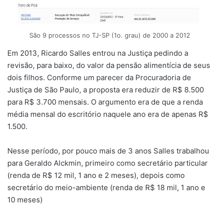
São 9 processos no TJ-SP (1o. grau) de 2000 a 2012
Em 2013, Ricardo Salles entrou na Justiça pedindo a
revisão, para baixo, do valor da pensão alimentícia de seus
dois filhos. Conforme um parecer da Procuradoria de
Justiça de São Paulo, a proposta era reduzir de R$ 8.500
para R$ 3.700 mensais. O argumento era de que a renda
média mensal do escritório naquele ano era de apenas R$
1.500.
Nesse período, por pouco mais de 3 anos Salles trabalhou
para Geraldo Alckmin, primeiro como secretário particular
(renda de R$ 12 mil, 1 ano e 2 meses), depois como
secretário do meio-ambiente (renda de R$ 18 mil, 1 ano e
10 meses)