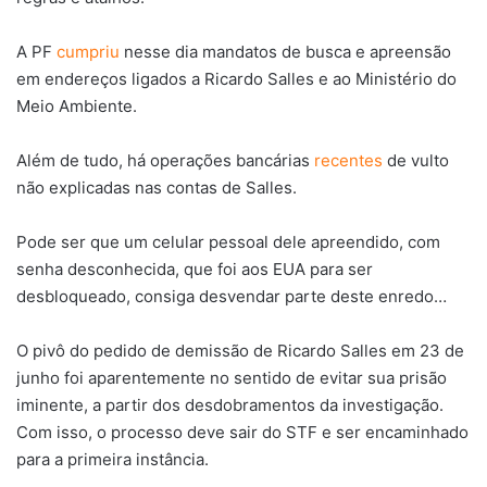
A PF
cumpriu
nesse dia mandatos de busca e apreensão
em endereços ligados a Ricardo Salles e ao Ministério do
Meio Ambiente.
Além de tudo, há operações bancárias
recentes
de vulto
não explicadas nas contas de Salles.
Pode ser que um celular pessoal dele apreendido, com
senha desconhecida, que foi aos EUA para ser
desbloqueado, consiga desvendar parte deste enredo…
O pivô do pedido de demissão de Ricardo Salles em 23 de
junho foi aparentemente no sentido de evitar sua prisão
iminente, a partir dos desdobramentos da investigação.
Com isso, o processo deve sair do STF e ser encaminhado
para a primeira instância.