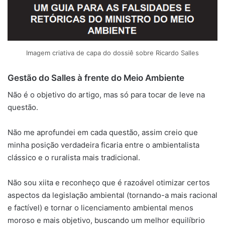
Imagem criativa de capa do dossiê sobre Ricardo Salles
Gestão do Salles à frente do Meio Ambiente
Não é o objetivo do artigo, mas só para tocar de leve na
questão.
Não me aprofundei em cada questão, assim creio que
minha posição verdadeira ficaria entre o ambientalista
clássico e o ruralista mais tradicional.
Não sou xiita e reconheço que é razoável otimizar certos
aspectos da legislação ambiental (tornando-a mais racional
e factível) e tornar o licenciamento ambiental menos
moroso e mais objetivo, buscando um melhor equilíbrio