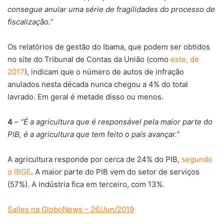
consegue anular uma série de fragilidades do processo de
fiscalização.”
Os relatórios de gestão do Ibama, que podem ser obtidos
no site do Tribunal de Contas da União (como
este, de
2017
), indicam que o número de autos de infração
anulados nesta década nunca chegou a 4% do total
lavrado. Em geral é metade disso ou menos.
4
–
“É a agricultura que é responsável pela maior parte do
PIB, é a agricultura que tem feito o país avançar.”
A agricultura responde por cerca de 24% do PIB,
segundo
o IBGE
. A maior parte do PIB vem do setor de serviços
(57%). A indústria fica em terceiro, com 13%.
Salles na GloboNews – 26/Jun/2019