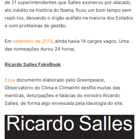
de 21 superintendentes que Salles exonerou por atacado,
ato inédito na história do Ibama, ficou um bom tempo sem
repô-los, deixando o órgão acéfalo na maioria dos Estados
e com problemas de gestão.
Em
setembro de 2019
, ainda havia 14 cargos vagos. Uma
das nomeações durou 24 horas.
Ricardo Salles FakeBook
Esse
documento elaborado pelo Greenpeace,
Observatório do Clima e ClimaInfo desfila muitas das
mentiras, deturpações e falácias do ministro Ricardo
Salles, de forma algo enviesada pela ideologia do site.