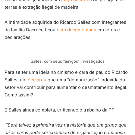
terras e extração ilegal de madeira.
A intimidade adquirida do Ricardo Salles com integrantes
da família Dacroce ficou
bem documentada
em fotos e
declarações.
Salles, com seus “amigos” investigados
Para se ter uma ideia no cinismo e cara de pau do Ricardo
Salles, ele
declarou
que uma “demonização” indevida do
setor vai contribuir para aumentar o desmatamento ilegal.
Como assim?
E Salles ainda completa, criticando o trabalho da PF
“Será talvez a primeira vez na história que um grupo que
dá as caras pode ser chamado de organização criminosa.