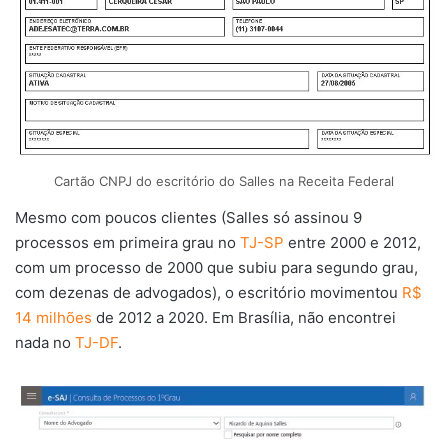
Cartão CNPJ do escritório do Salles na Receita Federal
Mesmo com poucos clientes (Salles só assinou 9
processos em primeira grau no
TJ-SP
entre 2000 e 2012,
com um processo de 2000 que subiu para segundo grau,
com dezenas de advogados), o escritório movimentou
R$
14 milhões
de 2012 a 2020. Em Brasília, não encontrei
nada no
TJ-DF
.