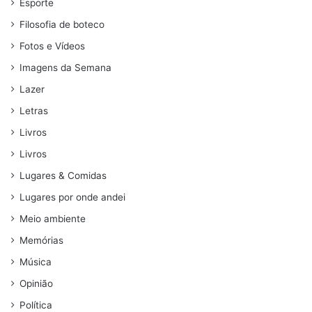
Esporte
Filosofia de boteco
Fotos e Vídeos
Imagens da Semana
Lazer
Letras
Livros
Livros
Lugares & Comidas
Lugares por onde andei
Meio ambiente
Memórias
Música
Opinião
Política