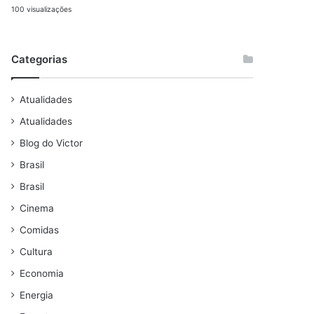
100 visualizações
Categorias
Atualidades
Atualidades
Blog do Victor
Brasil
Brasil
Cinema
Comidas
Cultura
Economia
Energia