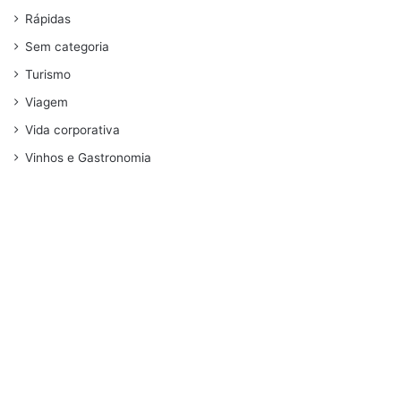
Rápidas
Sem categoria
Turismo
Viagem
Vida corporativa
Vinhos e Gastronomia