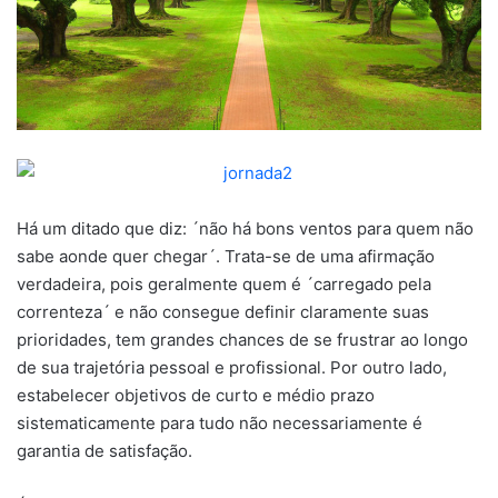
Há um ditado que diz: ´não há bons ventos para quem não
sabe aonde quer chegar´. Trata-se de uma afirmação
verdadeira, pois geralmente quem é ´carregado pela
correnteza´ e não consegue definir claramente suas
prioridades, tem grandes chances de se frustrar ao longo
de sua trajetória pessoal e profissional. Por outro lado,
estabelecer objetivos de curto e médio prazo
sistematicamente para tudo não necessariamente é
garantia de satisfação.