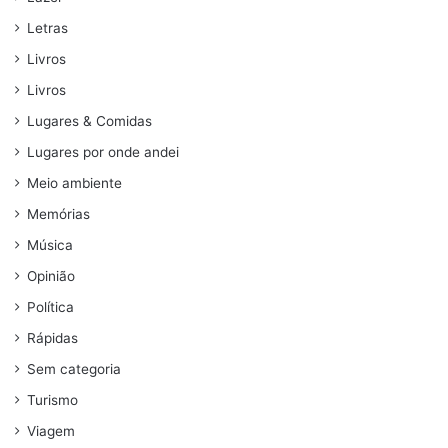
Letras
Livros
Livros
Lugares & Comidas
Lugares por onde andei
Meio ambiente
Memórias
Música
Opinião
Política
Rápidas
Sem categoria
Turismo
Viagem