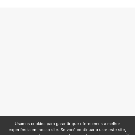
Usamos cookies para garantir que oferecemos a melhor
experiência em nosso site. Se você continuar a usar este site,