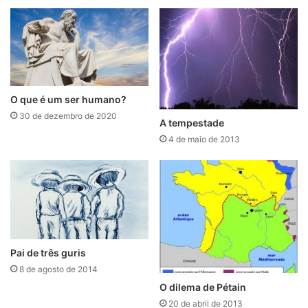
O que é um ser humano?
30 de dezembro de 2020
A tempestade
4 de maio de 2013
Pai de três guris
8 de agosto de 2014
O dilema de Pétain
20 de abril de 2013