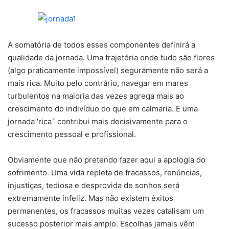
A somatória de todos esses componentes definirá a
qualidade da jornada. Uma trajetória onde tudo são flores
(algo praticamente impossível) seguramente não será a
mais rica. Muito pelo contrário, navegar em mares
turbulentos na maioria das vezes agrega mais ao
crescimento do indivíduo do que em calmaria. E uma
jornada ‘rica´ contribui mais decisivamente para o
crescimento pessoal e profissional.
Obviamente que não pretendo fazer aqui a apologia do
sofrimento. Uma vida repleta de fracassos, renúncias,
injustiças, tediosa e desprovida de sonhos será
extremamente infeliz. Mas não existem êxitos
permanentes, os fracassos muitas vezes catalisam um
sucesso posterior mais amplo. Escolhas jamais vêm