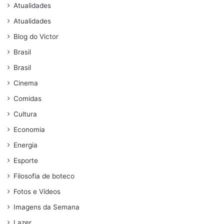
Atualidades
Atualidades
Blog do Victor
Brasil
Brasil
Cinema
Comidas
Cultura
Economia
Energia
Esporte
Filosofia de boteco
Fotos e Vídeos
Imagens da Semana
Lazer