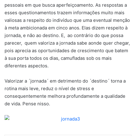
pessoais em que busca aperfeiçoamento. As respostas a
esses questionamentos trazem informações muito mais
valiosas a respeito do indivíduo que uma eventual menção
à meta ambicionada em cinco anos. Elas dizem respeito à
jornada, e não ao destino. E, ao contrário do que possa
parecer, quem valoriza a jornada sabe aonde quer chegar,
pois aprecia as oportunidades de crescimento que batem
à sua porta todos os dias, camufladas sob os mais
diferentes aspectos.
Valorizar a ´jornada´ em detrimento do ´destino´ torna a
rotina mais leve, reduz o nível de stress e
consequentemente melhora profundamente a qualidade
de vida. Pense nisso.