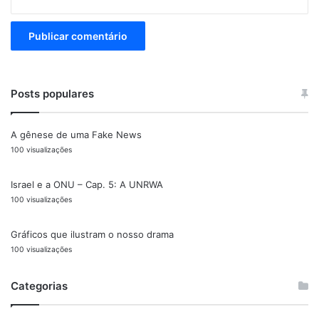
Posts populares
A gênese de uma Fake News
100 visualizações
Israel e a ONU – Cap. 5: A UNRWA
100 visualizações
Gráficos que ilustram o nosso drama
100 visualizações
Categorias