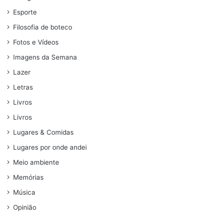
Esporte
Filosofia de boteco
Fotos e Vídeos
Imagens da Semana
Lazer
Letras
Livros
Livros
Lugares & Comidas
Lugares por onde andei
Meio ambiente
Memórias
Música
Opinião