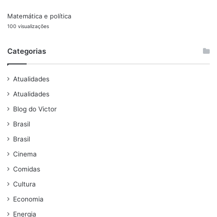
Matemática e política
100 visualizações
Categorias
Atualidades
Atualidades
Blog do Victor
Brasil
Brasil
Cinema
Comidas
Cultura
Economia
Energia