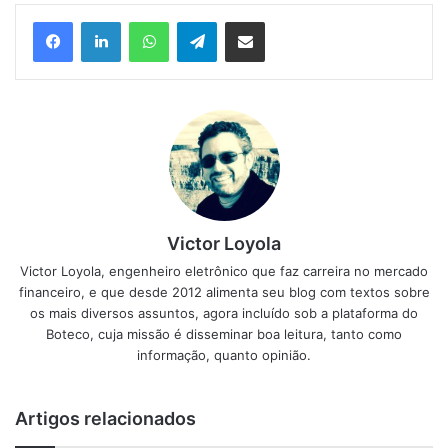
Facebook
Linkedin
WhatsApp
Telegram
Compartilhar via e-mail
Victor Loyola
Victor Loyola, engenheiro eletrônico que faz carreira no mercado
financeiro, e que desde 2012 alimenta seu blog com textos sobre
os mais diversos assuntos, agora incluído sob a plataforma do
Boteco, cuja missão é disseminar boa leitura, tanto como
informação, quanto opinião.
Artigos relacionados