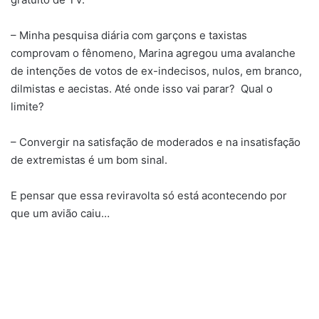
– Minha pesquisa diária com garçons e taxistas
comprovam o fênomeno, Marina agregou uma avalanche
de intenções de votos de ex-indecisos, nulos, em branco,
dilmistas e aecistas. Até onde isso vai parar? Qual o
limite?
– Convergir na satisfação de moderados e na insatisfação
de extremistas é um bom sinal.
E pensar que essa reviravolta só está acontecendo por
que um avião caiu…