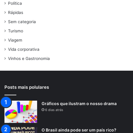
Política
Rápidas
Sem categoria
Turismo
Viagem
Vida corporativa
Vinhos e Gastronomia
Posts mais polulares
Gráficos que ilustram o nosso drama
6 dias atrás
O Brasil ainda pode ser um país rico?