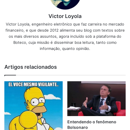
Victor Loyola
Victor Loyola, engenheiro eletrônico que faz carreira no mercado
financeiro, e que desde 2012 alimenta seu blog com textos sobre
os mais diversos assuntos, agora incluído sob a plataforma do
Boteco, cuja missão é disseminar boa leitura, tanto como
informação, quanto opinião.
Artigos relacionados
Entendendo o fenômeno
Bolsonaro