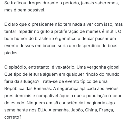
Se traficou drogas durante o período, jamais saberemos,
mas é bem possível.
É claro que o presidente não tem nada a ver com isso, mas
tentar impedir no grito a proliferação de memes é inútil. O
bom humor do brasileiro é genético e deixar passar um
evento desses em branco seria um desperdício de boas
piadas.
O episódio, entretanto, é vexatório. Uma vergonha global.
Que tipo de leitura alguém em qualquer rincão do mundo
faria da situação? Trata-se de evento típico de uma
República das Bananas. A segurança aplicada aos aviões
presidenciais é compatível àquela que a população recebe
do estado. Ninguém em sã consciência imaginaria algo
semelhante nos EUA, Alemanha, Japão, China, França,
correto?