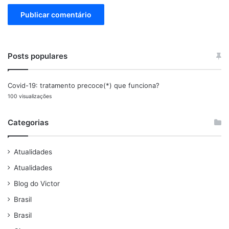
Posts populares
Covid-19: tratamento precoce(*) que funciona?
100 visualizações
Categorias
Atualidades
Atualidades
Blog do Victor
Brasil
Brasil