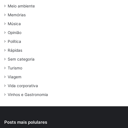
Meio ambiente
Memórias
Música
Opinião
Política
Rápidas
Sem categoria
Turismo
Viagem
Vida corporativa
Vinhos e Gastronomia
Posts mais polulares