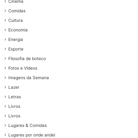
Cinema
Comidas
Cultura
Economia
Energia
Esporte
Filosofia de boteco
Fotos e Vídeos
Imagens da Semana
Lazer
Letras
Livros
Livros
Lugares & Comidas
Lugares por onde andei