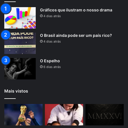
Gráficos que ilustram o nosso drama
4 dias atrás
O Brasil ainda pode ser um país rico?
4 dias atrás
O Espelho
6 dias atrás
Mais vistos