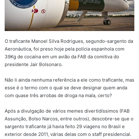
O traficante Manoel Silva Rodrigues, segundo-sargento da
Aeronáutica, foi preso hoje pela polícia espanhola com
39Kg de cocaína em um avião da FAB da comitiva do
presidente Jair Bolsonaro.
Não li ainda nenhuma referência a ele como traficante, mas
esse é o termo com o qual se deve designar quem anda
com quase três arrobas de droga na mala, certo?
Após a divulgação de vários memes divertidíssimos (FAB
Assunção, Bolso Narcos, entre outros), descobre-se que o
sargento traficante já havia feito 29 viagens no Brasil e
exterior desde 2011, várias delas com o staff presidencial.