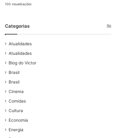
100 visualizações
Categorias
Atualidades
Atualidades
Blog do Victor
Brasil
Brasil
Cinema
Comidas
Cultura
Economia
Energia