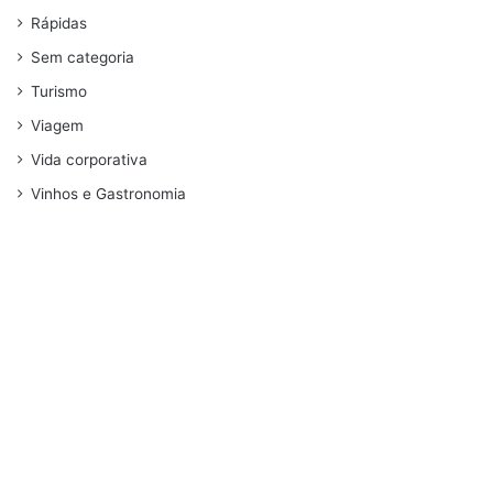
Rápidas
Sem categoria
Turismo
Viagem
Vida corporativa
Vinhos e Gastronomia