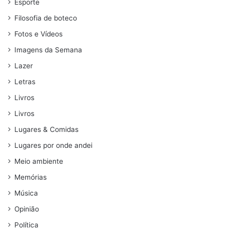
Esporte
Filosofia de boteco
Fotos e Vídeos
Imagens da Semana
Lazer
Letras
Livros
Livros
Lugares & Comidas
Lugares por onde andei
Meio ambiente
Memórias
Música
Opinião
Política