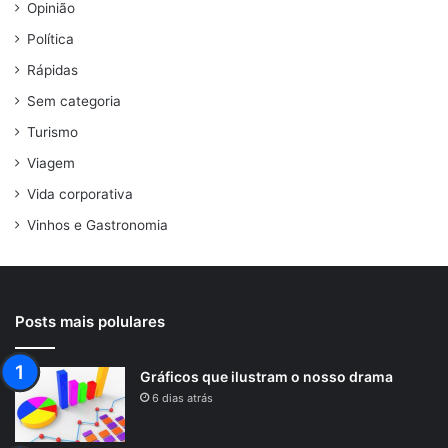
Opinião
Política
Rápidas
Sem categoria
Turismo
Viagem
Vida corporativa
Vinhos e Gastronomia
Posts mais polulares
Gráficos que ilustram o nosso drama
6 dias atrás