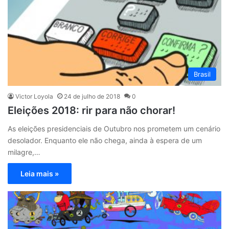
Brasil
Victor Loyola
24 de julho de 2018
0
Eleições 2018: rir para não chorar!
As eleições presidenciais de Outubro nos prometem um cenário
desolador. Enquanto ele não chega, ainda à espera de um
milagre,…
Leia mais »