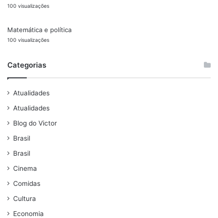
100 visualizações
Matemática e política
100 visualizações
Categorias
Atualidades
Atualidades
Blog do Victor
Brasil
Brasil
Cinema
Comidas
Cultura
Economia