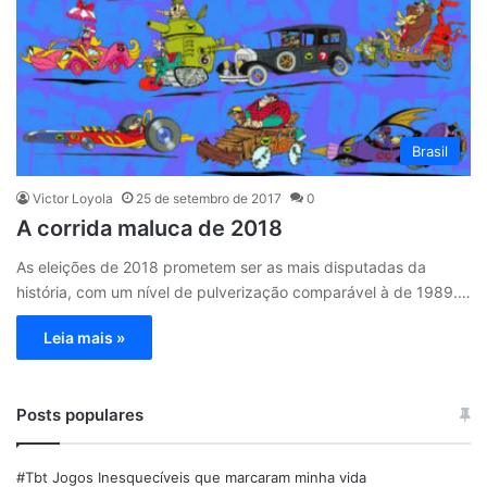
Brasil
Victor Loyola
25 de setembro de 2017
0
A corrida maluca de 2018
As eleições de 2018 prometem ser as mais disputadas da
história, com um nível de pulverização comparável à de 1989.…
Leia mais »
Posts populares
#Tbt Jogos Inesquecíveis que marcaram minha vida