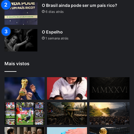
O Brasil ainda pode ser um país rico?
6 dias atrás
O Espelho
1 semana atrás
Mais vistos