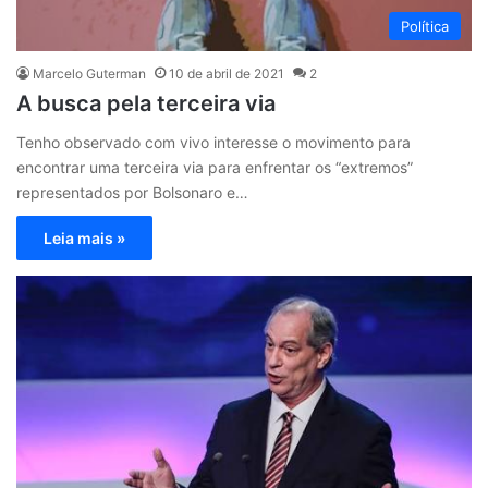
Política
Marcelo Guterman
10 de abril de 2021
2
A busca pela terceira via
Tenho observado com vivo interesse o movimento para
encontrar uma terceira via para enfrentar os “extremos”
representados por Bolsonaro e…
Leia mais »