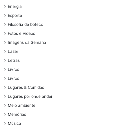
Energia
Esporte
Filosofia de boteco
Fotos e Vídeos
Imagens da Semana
Lazer
Letras
Livros
Livros
Lugares & Comidas
Lugares por onde andei
Meio ambiente
Memórias
Música