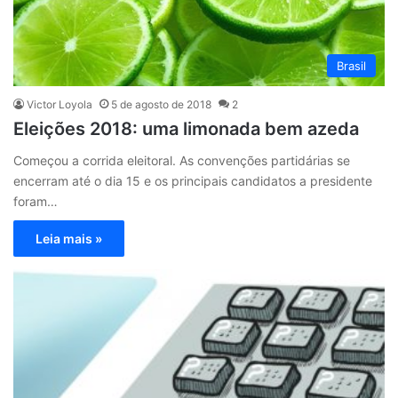
Brasil
Victor Loyola
5 de agosto de 2018
2
Eleições 2018: uma limonada bem azeda
Começou a corrida eleitoral. As convenções partidárias se
encerram até o dia 15 e os principais candidatos a presidente
foram…
Leia mais »