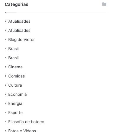
Categorias
Atualidades
Atualidades
Blog do Victor
Brasil
Brasil
Cinema
Comidas
Cultura
Economia
Energia
Esporte
Filosofia de boteco
Fotos e Vídeos