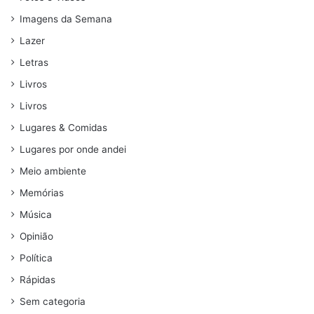
Imagens da Semana
Lazer
Letras
Livros
Livros
Lugares & Comidas
Lugares por onde andei
Meio ambiente
Memórias
Música
Opinião
Política
Rápidas
Sem categoria