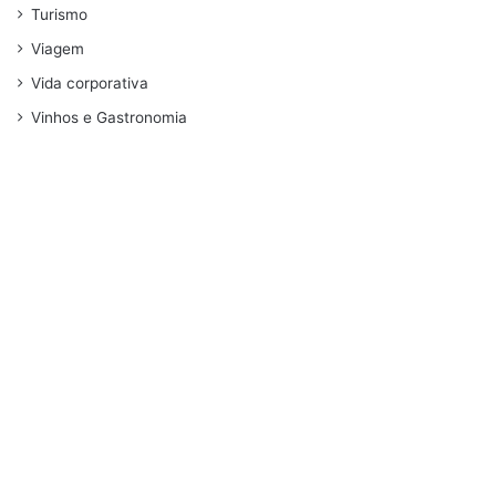
Turismo
Viagem
Vida corporativa
Vinhos e Gastronomia