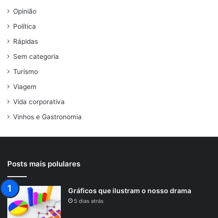
Opinião
Política
Rápidas
Sem categoria
Turismo
Viagem
Vida corporativa
Vinhos e Gastronomia
Posts mais polulares
Gráficos que ilustram o nosso drama
5 dias atrás