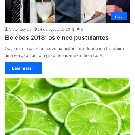
Brasil
Victor Loyola
24 de agosto de 2018
0
Eleições 2018: os cinco pustulantes
Ouso dizer que não houve na história da República brasileira
uma eleição com um grau de incerteza tão alto. A…
Leia mais »