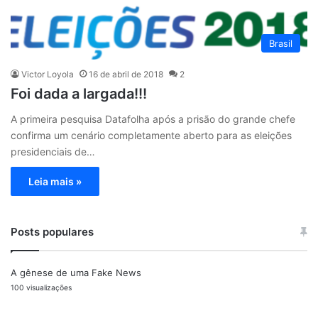
Brasil
Victor Loyola
16 de abril de 2018
2
Foi dada a largada!!!
A primeira pesquisa Datafolha após a prisão do grande chefe
confirma um cenário completamente aberto para as eleições
presidenciais de…
Leia mais »
Posts populares
A gênese de uma Fake News
100 visualizações