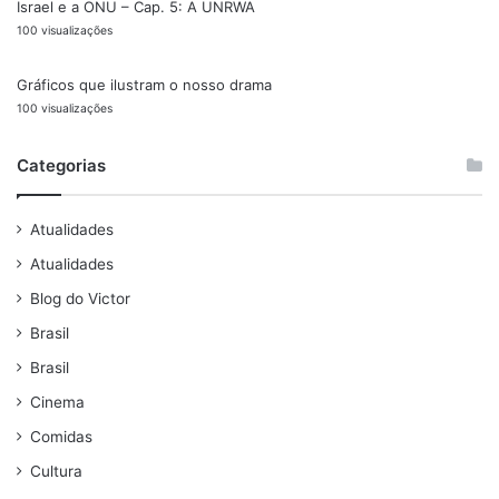
Israel e a ONU – Cap. 5: A UNRWA
100 visualizações
Gráficos que ilustram o nosso drama
100 visualizações
Categorias
Atualidades
Atualidades
Blog do Victor
Brasil
Brasil
Cinema
Comidas
Cultura