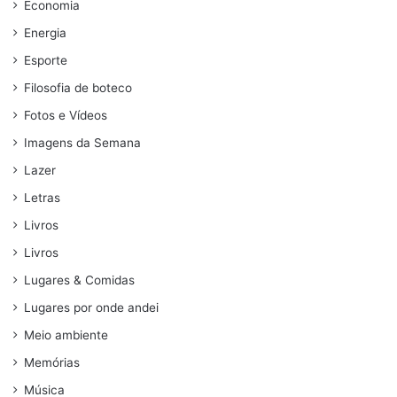
Economia
Energia
Esporte
Filosofia de boteco
Fotos e Vídeos
Imagens da Semana
Lazer
Letras
Livros
Livros
Lugares & Comidas
Lugares por onde andei
Meio ambiente
Memórias
Música