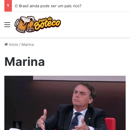
O Brasil ainda pode ser um país rico?
Menu
Início
/
Marina
Marina