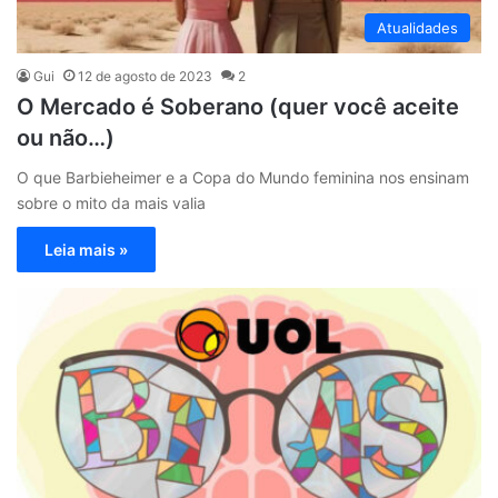
Atualidades
Gui
12 de agosto de 2023
2
O Mercado é Soberano (quer você aceite
ou não…)
O que Barbieheimer e a Copa do Mundo feminina nos ensinam
sobre o mito da mais valia
Leia mais »