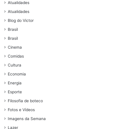
Atualidades
Atualidades
Blog do Victor
Brasil
Brasil
Cinema
Comidas
Cultura
Economia
Energia
Esporte
Filosofia de boteco
Fotos e Vídeos
Imagens da Semana
Lazer