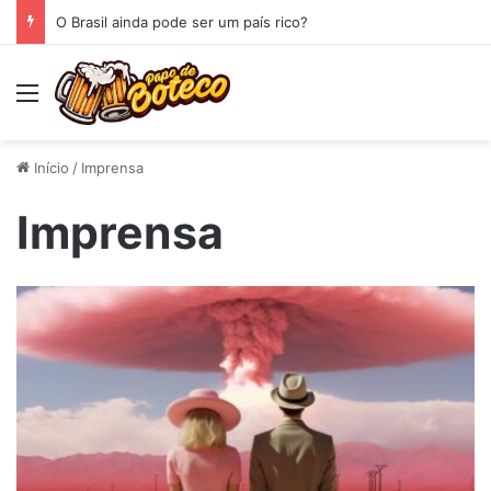
O Brasil ainda pode ser um país rico?
Menu
Início
/
Imprensa
Imprensa