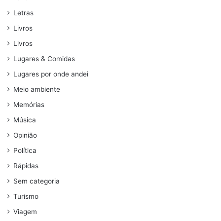
Letras
Livros
Livros
Lugares & Comidas
Lugares por onde andei
Meio ambiente
Memórias
Música
Opinião
Política
Rápidas
Sem categoria
Turismo
Viagem