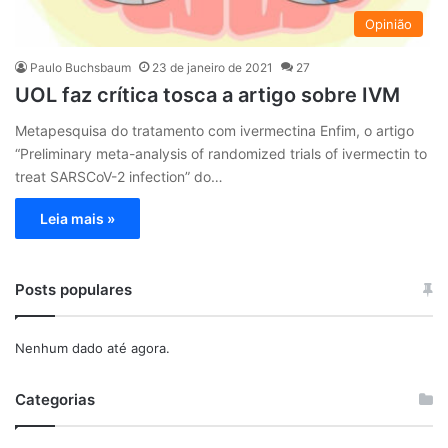
Opinião
Paulo Buchsbaum
23 de janeiro de 2021
27
UOL faz crítica tosca a artigo sobre IVM
Metapesquisa do tratamento com ivermectina Enfim, o artigo
“Preliminary meta-analysis of randomized trials of ivermectin to
treat SARSCoV-2 infection” do…
Leia mais »
Posts populares
Nenhum dado até agora.
Categorias