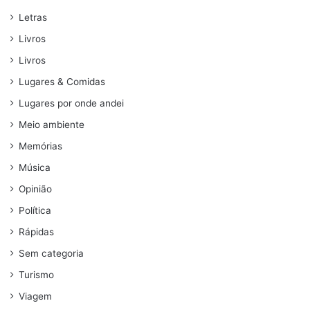
Letras
Livros
Livros
Lugares & Comidas
Lugares por onde andei
Meio ambiente
Memórias
Música
Opinião
Política
Rápidas
Sem categoria
Turismo
Viagem