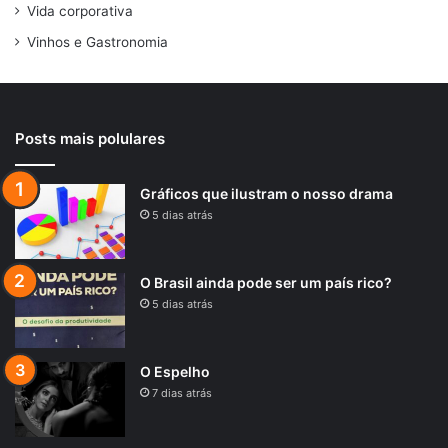
Vida corporativa
Vinhos e Gastronomia
Posts mais polulares
Gráficos que ilustram o nosso drama
5 dias atrás
O Brasil ainda pode ser um país rico?
5 dias atrás
O Espelho
7 dias atrás