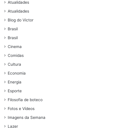
Atualidades
Atualidades
Blog do Victor
Brasil
Brasil
Cinema
Comidas
Cultura
Economia
Energia
Esporte
Filosofia de boteco
Fotos e Vídeos
Imagens da Semana
Lazer