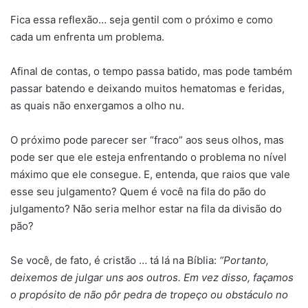
Fica essa reflexão… seja gentil com o próximo e como
cada um enfrenta um problema.
Afinal de contas, o tempo passa batido, mas pode também
passar batendo e deixando muitos hematomas e feridas,
as quais não enxergamos a olho nu.
O próximo pode parecer ser “fraco” aos seus olhos, mas
pode ser que ele esteja enfrentando o problema no nível
máximo que ele consegue. E, entenda, que raios que vale
esse seu julgamento? Quem é você na fila do pão do
julgamento? Não seria melhor estar na fila da divisão do
pão?
Se você, de fato, é cristão … tá lá na Bíblia:
“Portanto,
deixemos de julgar uns aos outros. Em vez disso, façamos
o propósito de não pôr pedra de tropeço ou obstáculo no