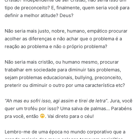
tipo de preconceito? E, finalmente, quem seria você para
definir a melhor atitude? Deus?
Não seria mais justo, nobre, humano, empático procurar
acolher as diferenças e não achar que o problema é a
reação ao problema e não o próprio problema?
Não seria mais cristão, ou humano mesmo, procurar
trabalhar em sociedade para diminuir tais problemas,
sejam problemas educacionais, bullying, preconceito,
preterir ou diminuir o outro por uma característica etc?
“Ah mas eu sofri isso, agi assim e tirei de letra”
. Jura, você
quer um troféu por isso? Uma salva de palmas… Parabéns
pra você, então
. Vai direto para o céu!
Lembro-me de uma época no mundo corporativo que a