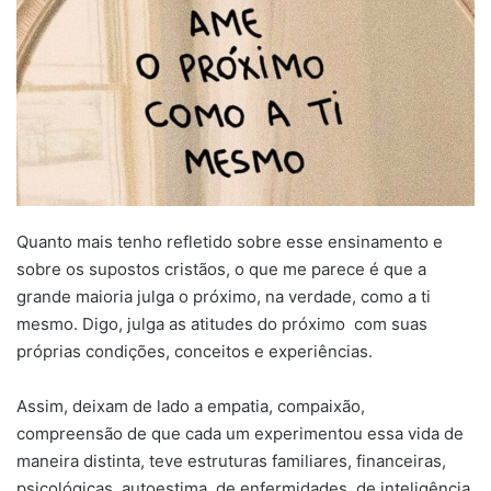
Quanto mais tenho refletido sobre esse ensinamento e
sobre os supostos cristãos, o que me parece é que a
grande maioria julga o próximo, na verdade, como a ti
mesmo. Digo, julga as atitudes do próximo com suas
próprias condições, conceitos e experiências.
Assim, deixam de lado a empatia, compaixão,
compreensão de que cada um experimentou essa vida de
maneira distinta, teve estruturas familiares, financeiras,
psicológicas, autoestima, de enfermidades, de inteligência