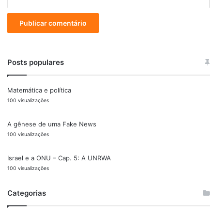
Posts populares
Matemática e política
100 visualizações
A gênese de uma Fake News
100 visualizações
Israel e a ONU – Cap. 5: A UNRWA
100 visualizações
Categorias