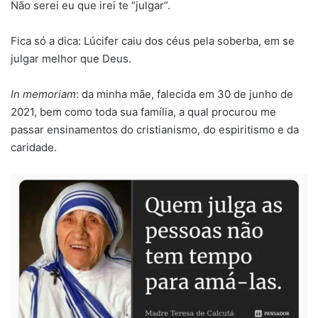
Não serei eu que irei te “julgar”.
Fica só a dica: Lúcifer caiu dos céus pela soberba, em se
julgar melhor que Deus.
In memoriam
: da minha mãe, falecida em 30 de junho de
2021, bem como toda sua família, a qual procurou me
passar ensinamentos do cristianismo, do espiritismo e da
caridade.