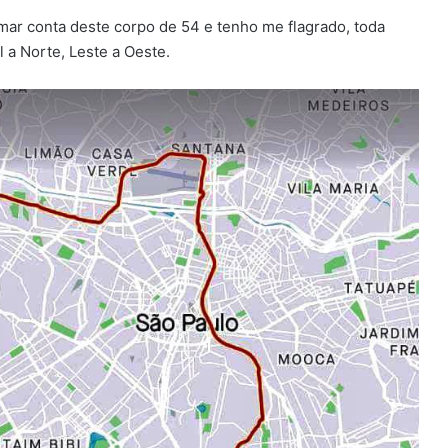
mar conta deste corpo de 54 e tenho me flagrado, toda
 a Norte, Leste a Oeste.