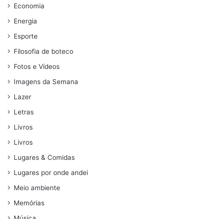
Economia
Energia
Esporte
Filosofia de boteco
Fotos e Vídeos
Imagens da Semana
Lazer
Letras
Livros
Livros
Lugares & Comidas
Lugares por onde andei
Meio ambiente
Memórias
Música