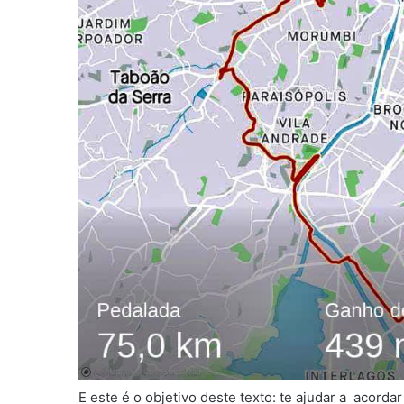
E este é o objetivo deste texto: te ajudar a acorda