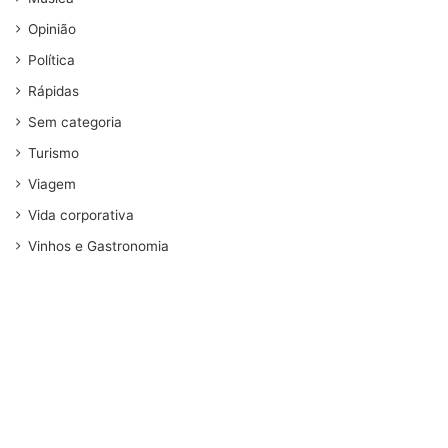
Opinião
Política
Rápidas
Sem categoria
Turismo
Viagem
Vida corporativa
Vinhos e Gastronomia