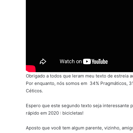
Obrigado a todos que leram meu texto de estreia a
Por enquanto, nós somos em 34% Pragmáticos, 31
Céticos.
Espero que este segundo texto seja interessante p
rápido em 2020 : bicicletas!
Aposto que você tem algum parente, vizinho, amig