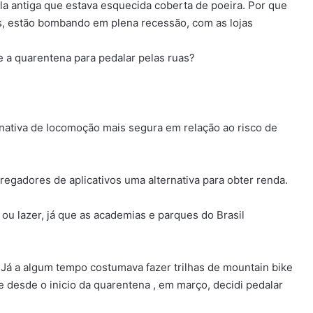
a antiga que estava esquecida coberta de poeira. Por que
os, estão bombando em plena recessão, com as lojas
 a quarentena para pedalar pelas ruas?
nativa de locomoção mais segura em relação ao risco de
gadores de aplicativos uma alternativa para obter renda.
ou lazer, já que as academias e parques do Brasil
Já a algum tempo costumava fazer trilhas de mountain bike
 desde o inicio da quarentena , em março, decidi pedalar