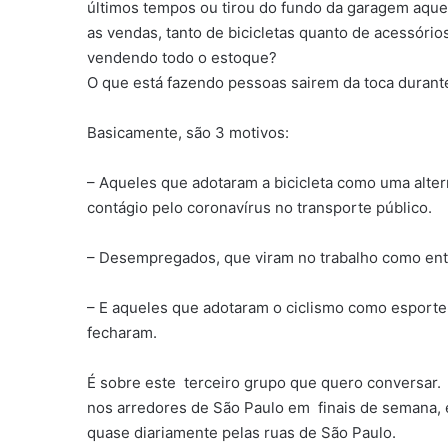
últimos tempos ou tirou do fundo da garagem aquel
as vendas, tanto de bicicletas quanto de acessóri
vendendo todo o estoque?
O que está fazendo pessoas sairem da toca durante
Basicamente, são 3 motivos:
– Aqueles que adotaram a bicicleta como uma alter
contágio pelo coronavírus no transporte público.
– Desempregados, que viram no trabalho como entre
– E aqueles que adotaram o ciclismo como esporte 
fecharam.
É sobre este terceiro grupo que quero conversar. 
nos arredores de São Paulo em finais de semana, e
quase diariamente pelas ruas de São Paulo.