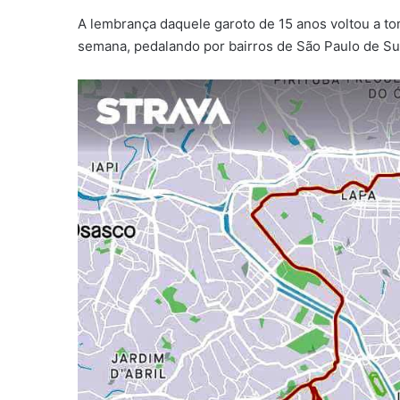
A lembrança daquele garoto de 15 anos voltou a to
semana, pedalando por bairros de São Paulo de Sul