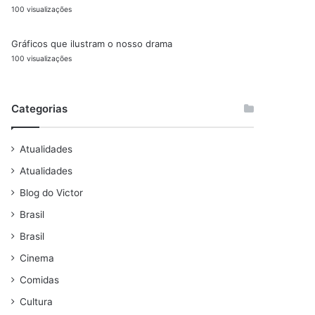
100 visualizações
Gráficos que ilustram o nosso drama
100 visualizações
Categorias
Atualidades
Atualidades
Blog do Victor
Brasil
Brasil
Cinema
Comidas
Cultura