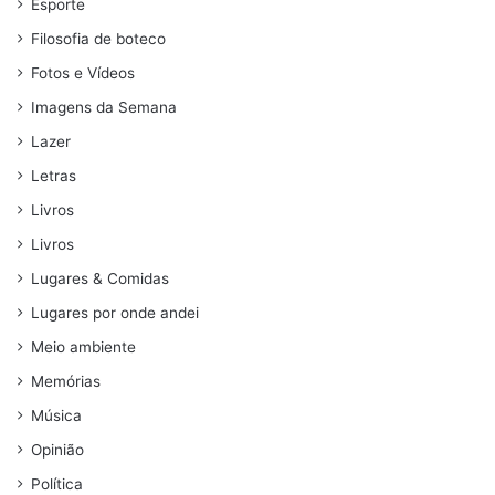
Esporte
Filosofia de boteco
Fotos e Vídeos
Imagens da Semana
Lazer
Letras
Livros
Livros
Lugares & Comidas
Lugares por onde andei
Meio ambiente
Memórias
Música
Opinião
Política