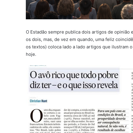
O Estadão sempre publica dois artigos de opinião 
os dois, mas, de vez em quando, uma feliz coincid
os textos) coloca lado a lado artigos que ilustra
hoje.