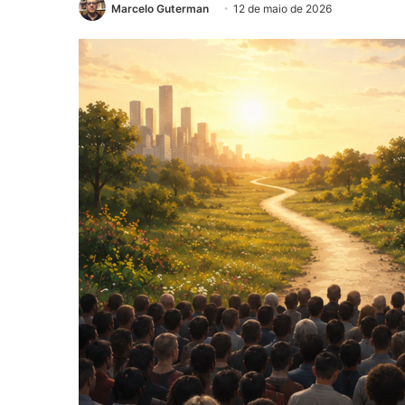
Marcelo Guterman
12 de maio de 2026