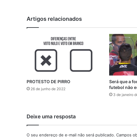
Artigos relacionados
PROTESTO DE PIRRO
Será que a f
futebol não 
26 de junho de 2022
3 de janeiro 
Deixe uma resposta
O seu endereço de e-mail não será publicado.
Campos obr