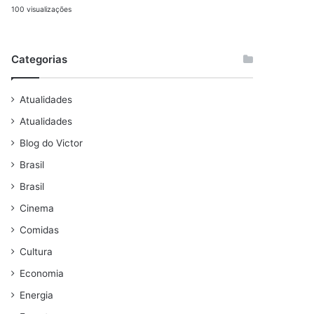
100 visualizações
Categorias
Atualidades
Atualidades
Blog do Victor
Brasil
Brasil
Cinema
Comidas
Cultura
Economia
Energia