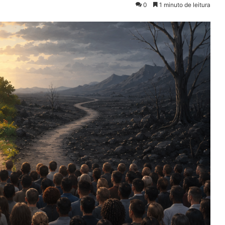
0
1 minuto de leitura