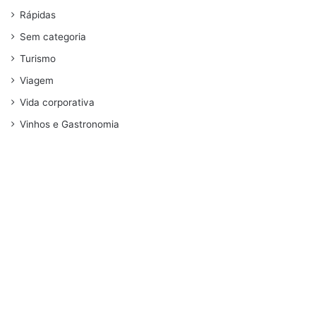
Rápidas
Sem categoria
Turismo
Viagem
Vida corporativa
Vinhos e Gastronomia