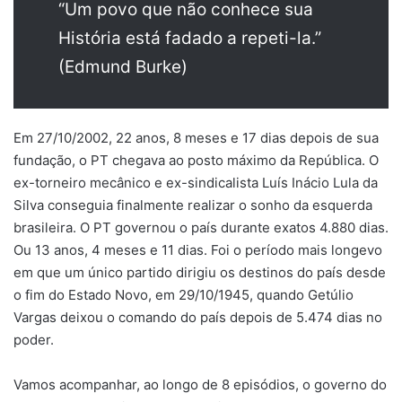
“Um povo que não conhece sua
História está fadado a repeti-la.”
(Edmund Burke)
Em 27/10/2002, 22 anos, 8 meses e 17 dias depois de sua
fundação, o PT chegava ao posto máximo da República. O
ex-torneiro mecânico e ex-sindicalista Luís Inácio Lula da
Silva conseguia finalmente realizar o sonho da esquerda
brasileira. O PT governou o país durante exatos 4.880 dias.
Ou 13 anos, 4 meses e 11 dias. Foi o período mais longevo
em que um único partido dirigiu os destinos do país desde
o fim do Estado Novo, em 29/10/1945, quando Getúlio
Vargas deixou o comando do país depois de 5.474 dias no
poder.
Vamos acompanhar, ao longo de 8 episódios, o governo do