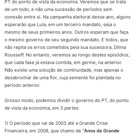
PT do ponto de vista da economia. Veremos que se trata
de um todo, e não uma sucessão de períodos sem
conexão entre si. Na campanha eleitoral desse ano, alguns
esperarão que Lula, em um terceiro mandato, seja o
mesmo de seus primeiros anos. Outros esperam que faça
o mesmo governo de seu segundo mandato. E todos, que
não repita os erros cometidos pela sua sucessora, Dilma
Rousseff. No entanto, veremos ao longo destes episódios,
que cada fase já estava contida, em germe, na anterior.
Não existe uma solução de continuidade, mas apenas o
desabrochar de uma flor, cuja semente foi plantada no
período anterior.
Grosso modo, podemos dividir o governo do PT, do ponto
de vista da economia, em 3 partes:
1) O período que vai de 2003 até a Grande Crise
Financeira, em 2008, que chamo de “
Anos da Grande