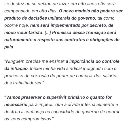
se desfez ou se deixou de fazer em oito anos não será
compensado em oito dias.
O novo modelo não poderá ser
produto de decisões unilaterais do governo
, tal como
ocorre hoje,
nem será implementado por decreto, de
modo voluntarista
. […]
Premissa dessa transição será
naturalmente o respeito aos contratos e obrigações do
país
.
“
Ninguém precisa me ensinar
a importância do controle
da inflação
. Iniciei minha vida sindical indignado com o
processo de corrosão do poder de comprar dos salários
dos trabalhadores.
”
“
Vamos preservar o superávit primário o quanto for
necessário
para impedir que a dívida interna aumente e
destrua a confiança na capacidade do governo de honrar
os seus compromissos
.”