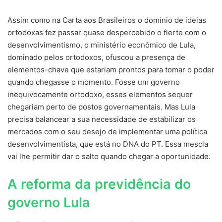
Assim como na Carta aos Brasileiros o domínio de ideias
ortodoxas fez passar quase despercebido o flerte com o
desenvolvimentismo, o ministério econômico de Lula,
dominado pelos ortodoxos, ofuscou a presença de
elementos-chave que estariam prontos para tomar o poder
quando chegasse o momento. Fosse um governo
inequivocamente ortodoxo, esses elementos sequer
chegariam perto de postos governamentais. Mas Lula
precisa balancear a sua necessidade de estabilizar os
mercados com o seu desejo de implementar uma política
desenvolvimentista, que está no DNA do PT. Essa mescla
vai lhe permitir dar o salto quando chegar a oportunidade.
A reforma da previdência do
governo Lula