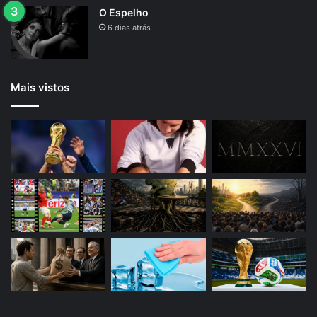
O Espelho
6 dias atrás
Mais vistos