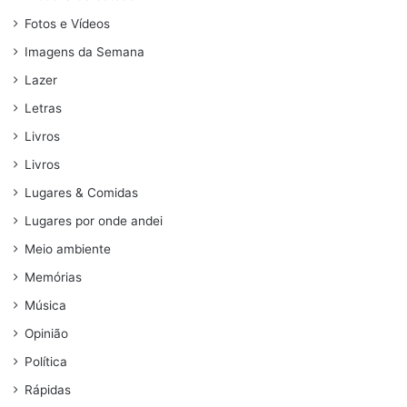
Fotos e Vídeos
Imagens da Semana
Lazer
Letras
Livros
Livros
Lugares & Comidas
Lugares por onde andei
Meio ambiente
Memórias
Música
Opinião
Política
Rápidas