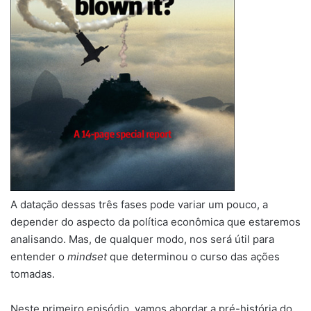
A datação dessas três fases pode variar um pouco, a
depender do aspecto da política econômica que estaremos
analisando. Mas, de qualquer modo, nos será útil para
entender o
mindset
que determinou o curso das ações
tomadas.
Neste primeiro episódio, vamos abordar a pré-história do