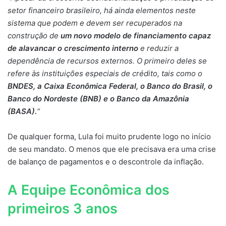
setor financeiro brasileiro, há ainda elementos neste
sistema que podem e devem ser recuperados na
construção de
um novo modelo de financiamento capaz
de alavancar o crescimento interno
e reduzir a
dependência de recursos externos. O primeiro deles se
refere às instituições especiais de crédito, tais como o
BNDES, a Caixa Econômica Federal, o Banco do Brasil, o
Banco do Nordeste (BNB) e o Banco da Amazônia
(BASA).
“
De qualquer forma, Lula foi muito prudente logo no início
de seu mandato. O menos que ele precisava era uma crise
de balanço de pagamentos e o descontrole da inflação.
A Equipe Econômica dos
primeiros 3 anos