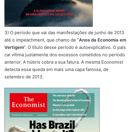
3) O período que vai das manifestações de junho de 2013
até o impeachment, que chamo de “
Anos da Economia em
Vertigem
”. O título desse período é autoexplicativo. O país
cai vítima justamente dos excessos cometidos no período
anterior. A húbris cobra a sua fatura. A mesma Economist
detecta essa queda em mais uma capa famosa, de
setembro de 2013.