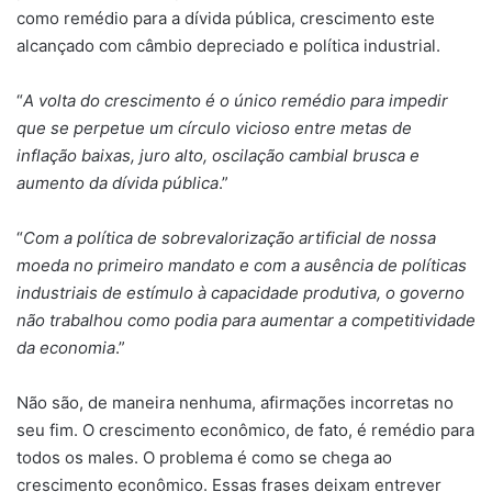
como remédio para a dívida pública, crescimento este
alcançado com câmbio depreciado e política industrial.
“
A volta do crescimento é o único remédio para impedir
que se perpetue um círculo vicioso entre metas de
inflação baixas, juro alto, oscilação cambial brusca e
aumento da dívida pública
.”
“
Com a política de sobrevalorização artificial de nossa
moeda no primeiro mandato e com a ausência de políticas
industriais de estímulo à capacidade produtiva, o governo
não trabalhou como podia para aumentar a competitividade
da economia
.”
Não são, de maneira nenhuma, afirmações incorretas no
seu fim. O crescimento econômico, de fato, é remédio para
todos os males. O problema é como se chega ao
crescimento econômico. Essas frases deixam entrever