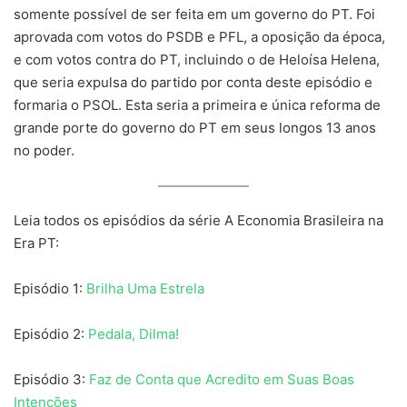
somente possível de ser feita em um governo do PT. Foi
aprovada com votos do PSDB e PFL, a oposição da época,
e com votos contra do PT, incluindo o de Heloísa Helena,
que seria expulsa do partido por conta deste episódio e
formaria o PSOL. Esta seria a primeira e única reforma de
grande porte do governo do PT em seus longos 13 anos
no poder.
Leia todos os episódios da série A Economia Brasileira na
Era PT:
Episódio 1:
Brilha Uma Estrela
Episódio 2:
Pedala, Dilma!
Episódio 3:
Faz de Conta que Acredito em Suas Boas
Intenções