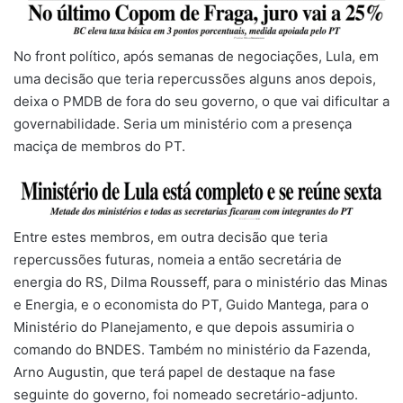
No front político, após semanas de negociações, Lula, em
uma decisão que teria repercussões alguns anos depois,
deixa o PMDB de fora do seu governo, o que vai dificultar a
governabilidade. Seria um ministério com a presença
maciça de membros do PT.
Entre estes membros, em outra decisão que teria
repercussões futuras, nomeia a então secretária de
energia do RS, Dilma Rousseff, para o ministério das Minas
e Energia, e o economista do PT, Guido Mantega, para o
Ministério do Planejamento, e que depois assumiria o
comando do BNDES. Também no ministério da Fazenda,
Arno Augustin, que terá papel de destaque na fase
seguinte do governo, foi nomeado secretário-adjunto.