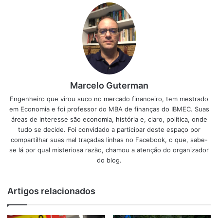
Marcelo Guterman
Engenheiro que virou suco no mercado financeiro, tem mestrado
em Economia e foi professor do MBA de finanças do IBMEC. Suas
áreas de interesse são economia, história e, claro, política, onde
tudo se decide. Foi convidado a participar deste espaço por
compartilhar suas mal traçadas linhas no Facebook, o que, sabe-
se lá por qual misteriosa razão, chamou a atenção do organizador
do blog.
Artigos relacionados