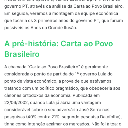
governo PT, através da análise da Carta ao Povo Brasileiro.
Em seguida, veremos a montagem da equipe econômica
que tocaria os 3 primeiros anos do governo PT, que fariam
possíveis os Anos da Grande Ilusão.
A pré-história: Carta ao Povo
Brasileiro
A chamada “Carta ao Povo Brasileiro” é geralmente
considerada o ponto de partida do 1º governo Lula do
ponto de vista econômico, a prova de que estávamos
tratando com um político pragmático, que obedeceria aos
cânones ortodoxos da economia. Publicada em
22/06/2002, quando Lula já abria uma vantagem
considerável sobre o seu adversário José Serra nas
pesquisas (40% contra 21%, segundo pesquisa Datafolha),
tinha como intenção acalmar os mercados. Não foi à toa: o