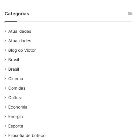
Categorias
Atualidades
Atualidades
Blog do Victor
Brasil
Brasil
Cinema
Comidas
Cultura
Economia
Energia
Esporte
Filosofia de boteco