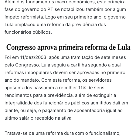
Além dos fundamentos macroeconômicos, esta primeira
fase do governo do PT se notabilizou também por algum
ímpeto reformista. Logo em seu primeiro ano, o governo
Lula emplacou uma reforma da previdência dos
funcionários públicos.
Foi em 11/dez/2003, após uma tramitação de sete meses
pelo Congresso. Lula seguiu a cartilha segundo a qual
reformas impopulares devem ser aprovadas no primeiro
ano do mandato. Com esta reforma, os servidores
aposentados passaram a recolher 11% de seus
rendimentos para a previdência, além de extinguir a
integralidade dos funcionários públicos admitidos dali em
diante, ou seja, o pagamento de aposentadoria igual ao
último salário recebido na ativa.
Tratava-se de uma reforma dura com o funcionalismo,