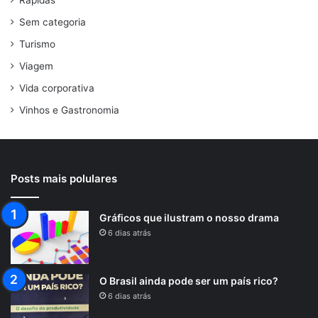
Sem categoria
Turismo
Viagem
Vida corporativa
Vinhos e Gastronomia
Posts mais polulares
Gráficos que ilustram o nosso drama
6 dias atrás
O Brasil ainda pode ser um país rico?
6 dias atrás