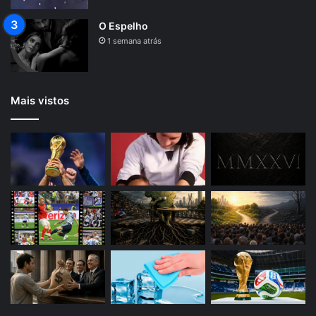
O Espelho
1 semana atrás
Mais vistos