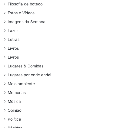
Filosofia de boteco
Fotos e Vídeos
Imagens da Semana
Lazer
Letras
Livros
Livros
Lugares & Comidas
Lugares por onde andei
Meio ambiente
Memórias
Música
Opinião
Política
Rápidas