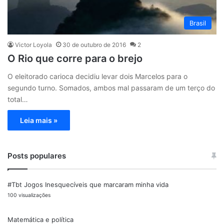
Brasil
Victor Loyola
30 de outubro de 2016
2
O Rio que corre para o brejo
O eleitorado carioca decidiu levar dois Marcelos para o
segundo turno. Somados, ambos mal passaram de um terço do
total…
Leia mais »
Posts populares
#Tbt Jogos Inesquecíveis que marcaram minha vida
100 visualizações
Matemática e política