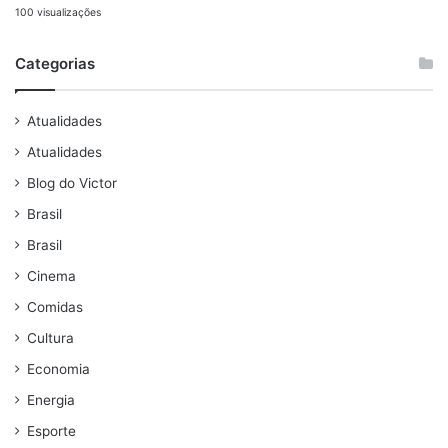
100 visualizações
Categorias
Atualidades
Atualidades
Blog do Victor
Brasil
Brasil
Cinema
Comidas
Cultura
Economia
Energia
Esporte