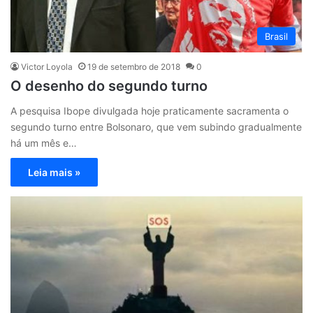
Brasil
Victor Loyola
19 de setembro de 2018
0
O desenho do segundo turno
A pesquisa Ibope divulgada hoje praticamente sacramenta o
segundo turno entre Bolsonaro, que vem subindo gradualmente
há um mês e…
Leia mais »