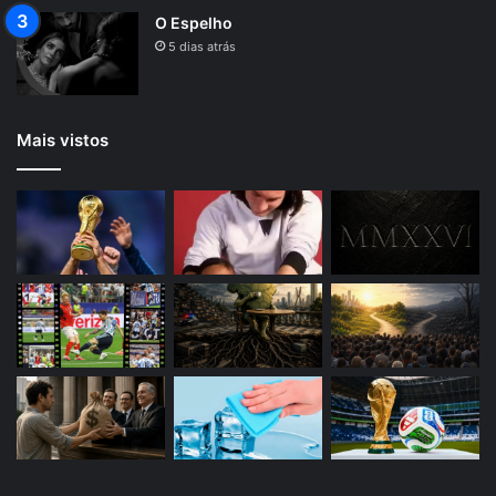
O Espelho
5 dias atrás
Mais vistos