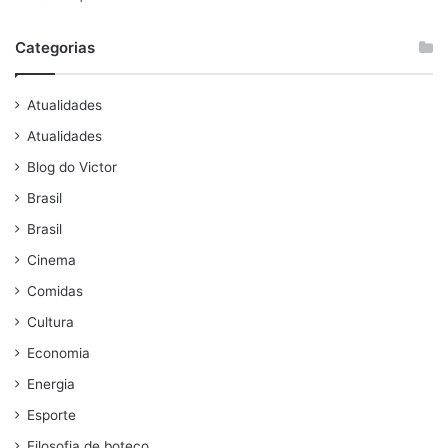
Categorias
Atualidades
Atualidades
Blog do Victor
Brasil
Brasil
Cinema
Comidas
Cultura
Economia
Energia
Esporte
Filosofia de boteco