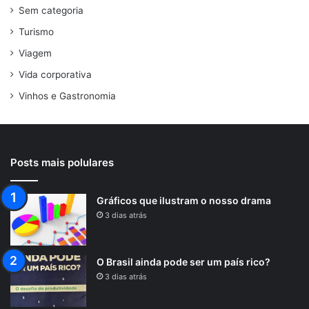
Sem categoria
Turismo
Viagem
Vida corporativa
Vinhos e Gastronomia
Posts mais polulares
Gráficos que ilustram o nosso drama
3 dias atrás
O Brasil ainda pode ser um país rico?
3 dias atrás