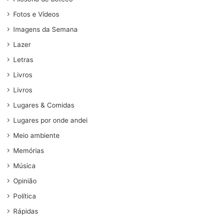
Fotos e Vídeos
Imagens da Semana
Lazer
Letras
Livros
Livros
Lugares & Comidas
Lugares por onde andei
Meio ambiente
Memórias
Música
Opinião
Política
Rápidas