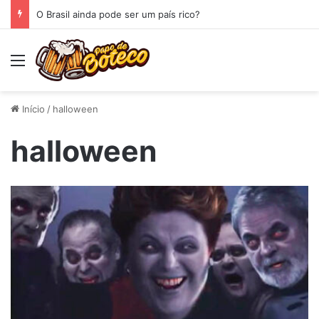
O Brasil ainda pode ser um país rico?
Menu
Início
/
halloween
halloween