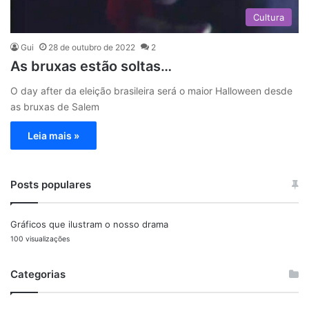
Cultura
Gui
28 de outubro de 2022
2
As bruxas estão soltas…
O day after da eleição brasileira será o maior Halloween desde
as bruxas de Salem
Leia mais »
Posts populares
Gráficos que ilustram o nosso drama
100 visualizações
Categorias