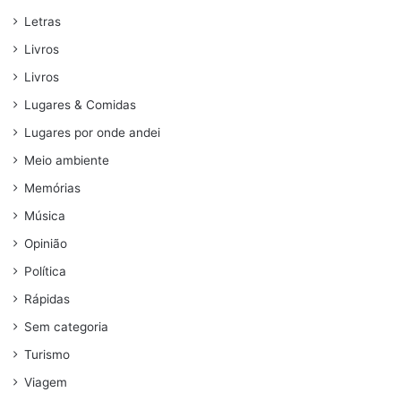
Letras
Livros
Livros
Lugares & Comidas
Lugares por onde andei
Meio ambiente
Memórias
Música
Opinião
Política
Rápidas
Sem categoria
Turismo
Viagem