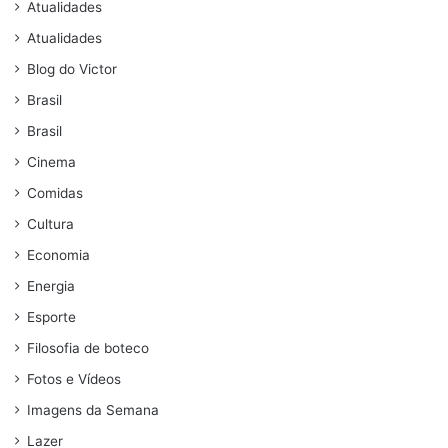
Atualidades
Atualidades
Blog do Victor
Brasil
Brasil
Cinema
Comidas
Cultura
Economia
Energia
Esporte
Filosofia de boteco
Fotos e Vídeos
Imagens da Semana
Lazer