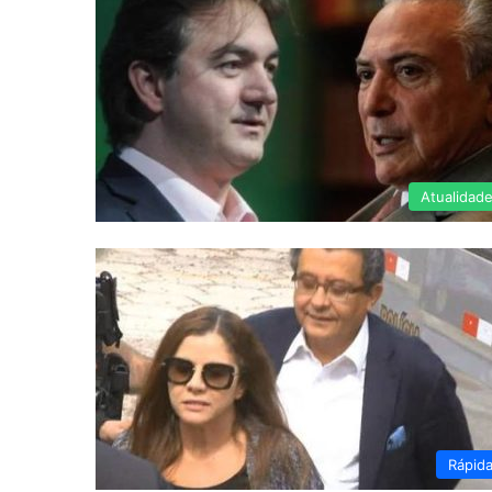
Atualidad
Rápid