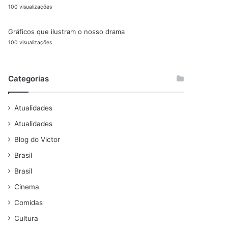
100 visualizações
Gráficos que ilustram o nosso drama
100 visualizações
Categorias
Atualidades
Atualidades
Blog do Victor
Brasil
Brasil
Cinema
Comidas
Cultura