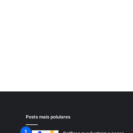
Posts mais polulares