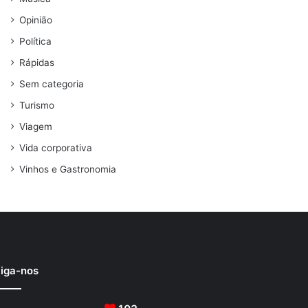
Opinião
Política
Rápidas
Sem categoria
Turismo
Viagem
Vida corporativa
Vinhos e Gastronomia
iga-nos