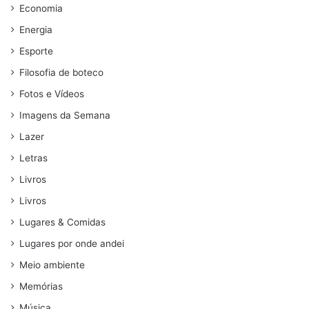
Economia
Energia
Esporte
Filosofia de boteco
Fotos e Vídeos
Imagens da Semana
Lazer
Letras
Livros
Livros
Lugares & Comidas
Lugares por onde andei
Meio ambiente
Memórias
Música