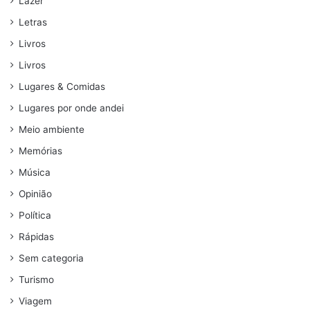
Lazer
Letras
Livros
Livros
Lugares & Comidas
Lugares por onde andei
Meio ambiente
Memórias
Música
Opinião
Política
Rápidas
Sem categoria
Turismo
Viagem