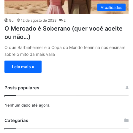
Atualidades
Gui
12 de agosto de 2023
2
O Mercado é Soberano (quer você aceite
ou não…)
O que Barbieheimer e a Copa do Mundo feminina nos ensinam
sobre o mito da mais valia
Leia mais »
Posts populares
Nenhum dado até agora.
Categorias