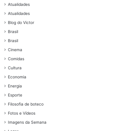
Atualidades
Atualidades
Blog do Victor
Brasil
Brasil
Cinema
Comidas
Cultura
Economia
Energia
Esporte
Filosofia de boteco
Fotos e Vídeos
Imagens da Semana