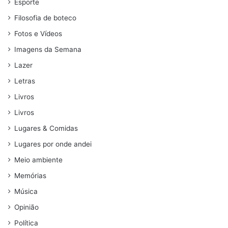
Esporte
Filosofia de boteco
Fotos e Vídeos
Imagens da Semana
Lazer
Letras
Livros
Livros
Lugares & Comidas
Lugares por onde andei
Meio ambiente
Memórias
Música
Opinião
Política