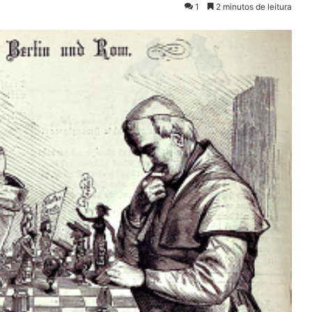
1
2 minutos de leitura