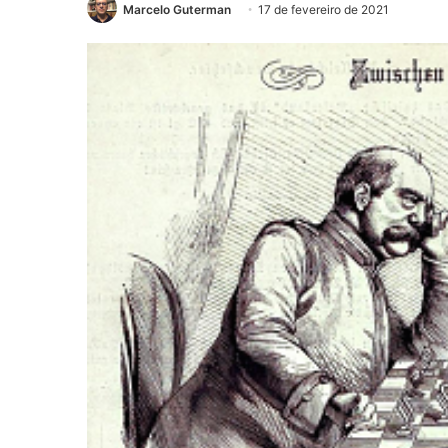
Marcelo Guterman
17 de fevereiro de 2021