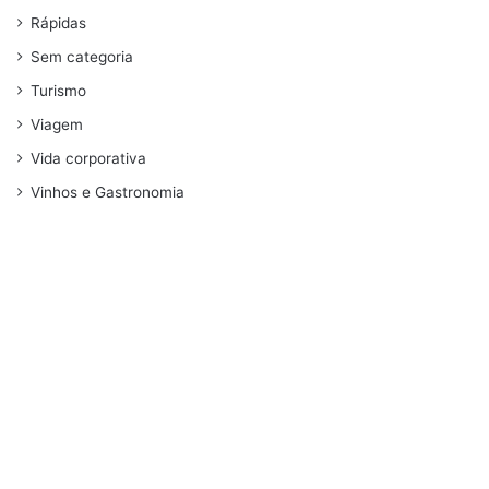
Rápidas
Sem categoria
Turismo
Viagem
Vida corporativa
Vinhos e Gastronomia