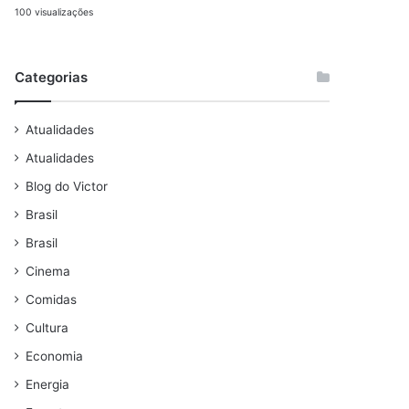
100 visualizações
Categorias
Atualidades
Atualidades
Blog do Victor
Brasil
Brasil
Cinema
Comidas
Cultura
Economia
Energia