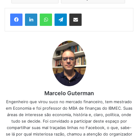
Facebook
Linkedin
WhatsApp
Telegram
Compartilhar via e-mail
Marcelo Guterman
Engenheiro que virou suco no mercado financeiro, tem mestrado
em Economia e foi professor do MBA de finanças do IBMEC. Suas
áreas de interesse são economia, história e, claro, política, onde
tudo se decide. Foi convidado a participar deste espaço por
compartilhar suas mal traçadas linhas no Facebook, o que, sabe-
se lá por qual misteriosa razão, chamou a atenção do organizador