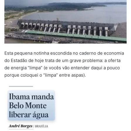
Esta pequena notinha escondida no caderno de economia
do Estadão de hoje trata de um grave problema: a oferta
de energia “limpa” (e vocês vão entender daqui a pouco
porque coloquei o “limpa” entre aspas).