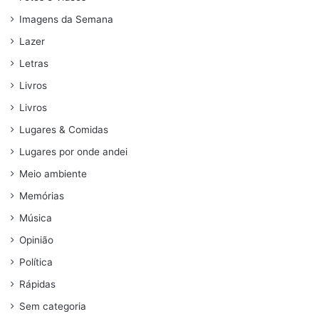
Imagens da Semana
Lazer
Letras
Livros
Livros
Lugares & Comidas
Lugares por onde andei
Meio ambiente
Memórias
Música
Opinião
Política
Rápidas
Sem categoria