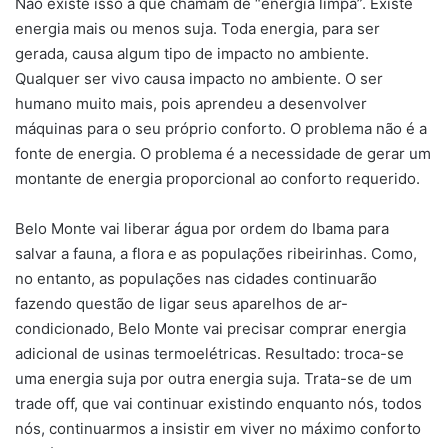
Não existe isso a que chamam de “energia limpa”. Existe
energia mais ou menos suja. Toda energia, para ser
gerada, causa algum tipo de impacto no ambiente.
Qualquer ser vivo causa impacto no ambiente. O ser
humano muito mais, pois aprendeu a desenvolver
máquinas para o seu próprio conforto. O problema não é a
fonte de energia. O problema é a necessidade de gerar um
montante de energia proporcional ao conforto requerido.
Belo Monte vai liberar água por ordem do Ibama para
salvar a fauna, a flora e as populações ribeirinhas. Como,
no entanto, as populações nas cidades continuarão
fazendo questão de ligar seus aparelhos de ar-
condicionado, Belo Monte vai precisar comprar energia
adicional de usinas termoelétricas. Resultado: troca-se
uma energia suja por outra energia suja. Trata-se de um
trade off, que vai continuar existindo enquanto nós, todos
nós, continuarmos a insistir em viver no máximo conforto