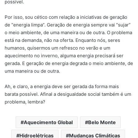
possível.
Por isso, sou cético com relação a iniciativas de geração
de “energia limpa”. Geração de energia sempre vai “sujar”
o meio ambiente, de uma maneira ou de outra. O problema
está na demanda, não na oferta. Enquanto nós, seres
humanos, quisermos um refresco no verão e um
aquecimento no inverno, alguma energia precisará ser
gerada. E geração de energia degrada o meio ambiente, de
uma maneira ou de outra.
Ah, e claro, a energia deve ser gerada da forma mais
barata possível. Afinal a desigualdade social também é um
problema, lembra?
Aquecimento Global
Belo Monte
Hidroelétricas
Mudanças Climáticas