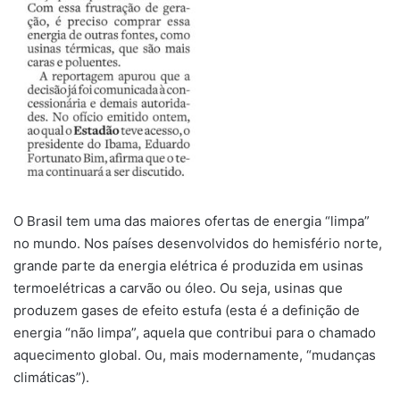
O Brasil tem uma das maiores ofertas de energia “limpa”
no mundo. Nos países desenvolvidos do hemisfério norte,
grande parte da energia elétrica é produzida em usinas
termoelétricas a carvão ou óleo. Ou seja, usinas que
produzem gases de efeito estufa (esta é a definição de
energia “não limpa”, aquela que contribui para o chamado
aquecimento global. Ou, mais modernamente, “mudanças
climáticas”).