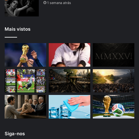
1 semana atrás
Mais vistos
Siga-nos