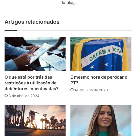
do blog.
Artigos relacionados
O que está por trás das
É mesmo hora de perdoar o
restrições à utilização de
PT?
debêntures incentivadas?
14 de julho de 2020
3 de abril de 2024