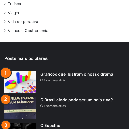
Turismo
Viagem
Vida corporativa
Vinhos e Gastronomia
Posts mais polulares
Gráficos que ilustram o nosso drama
1 semana atrás
O Brasil ainda pode ser um país rico?
1 semana atrás
O Espelho