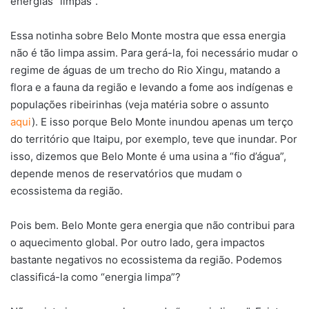
energias “limpas”.
Essa notinha sobre Belo Monte mostra que essa energia
não é tão limpa assim. Para gerá-la, foi necessário mudar o
regime de águas de um trecho do Rio Xingu, matando a
flora e a fauna da região e levando a fome aos indígenas e
populações ribeirinhas (veja matéria sobre o assunto
aqui
). E isso porque Belo Monte inundou apenas um terço
do território que Itaipu, por exemplo, teve que inundar. Por
isso, dizemos que Belo Monte é uma usina a “fio d’água”,
depende menos de reservatórios que mudam o
ecossistema da região.
Pois bem. Belo Monte gera energia que não contribui para
o aquecimento global. Por outro lado, gera impactos
bastante negativos no ecossistema da região. Podemos
classificá-la como “energia limpa”?