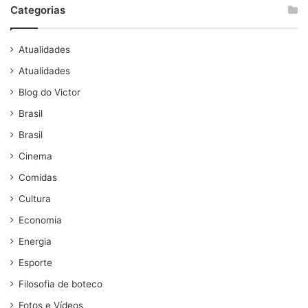
Categorias
Atualidades
Atualidades
Blog do Victor
Brasil
Brasil
Cinema
Comidas
Cultura
Economia
Energia
Esporte
Filosofia de boteco
Fotos e Vídeos