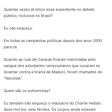
Quantas vezes já vimos esse expediente no debate
público, inclusive no Brasil?
Eu não esqueço.
Em todas as campanhas políticas depois dos anos 2000
para cá.
Quando as ruas de Caracas ficaram manchadas pelo
sangue dos estudantes venezuelanos que ousaram se
levantar contra a tirania de Maduro, foram chamados de
“fascistas”.
Quem são os extremistas?
Eu também não esqueço o massacre do Charlie Hebdo:
doze mortos, sete feridos. Os corpos ainda estavam