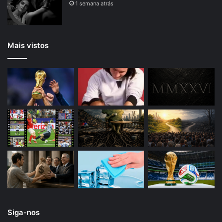
1 semana atrás
Mais vistos
Siga-nos