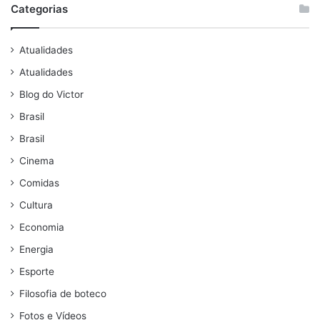
Categorias
Atualidades
Atualidades
Blog do Victor
Brasil
Brasil
Cinema
Comidas
Cultura
Economia
Energia
Esporte
Filosofia de boteco
Fotos e Vídeos