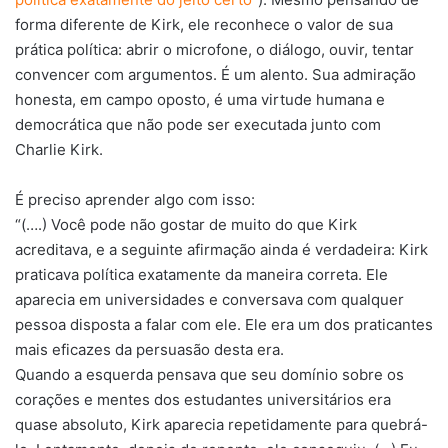
forma diferente de Kirk, ele reconhece o valor de sua
prática política: abrir o microfone, o diálogo, ouvir, tentar
convencer com argumentos. É um alento. Sua admiração
honesta, em campo oposto, é uma virtude humana e
democrática que não pode ser executada junto com
Charlie Kirk.
É preciso aprender algo com isso:
“(….) Você pode não gostar de muito do que Kirk
acreditava, e a seguinte afirmação ainda é verdadeira: Kirk
praticava política exatamente da maneira correta. Ele
aparecia em universidades e conversava com qualquer
pessoa disposta a falar com ele. Ele era um dos praticantes
mais eficazes da persuasão desta era.
Quando a esquerda pensava que seu domínio sobre os
corações e mentes dos estudantes universitários era
quase absoluto, Kirk aparecia repetidamente para quebrá-