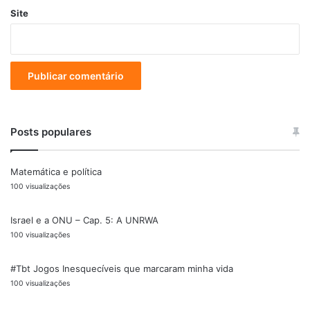
Site
Posts populares
Matemática e política
100 visualizações
Israel e a ONU – Cap. 5: A UNRWA
100 visualizações
#Tbt Jogos Inesquecíveis que marcaram minha vida
100 visualizações