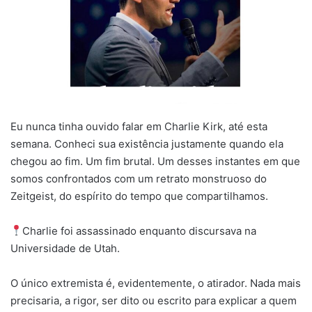
Eu nunca tinha ouvido falar em Charlie Kirk, até esta
semana. Conheci sua existência justamente quando ela
chegou ao fim. Um fim brutal. Um desses instantes em que
somos confrontados com um retrato monstruoso do
Zeitgeist, do espírito do tempo que compartilhamos.
Charlie foi assassinado enquanto discursava na
Universidade de Utah.
O único extremista é, evidentemente, o atirador. Nada mais
precisaria, a rigor, ser dito ou escrito para explicar a quem