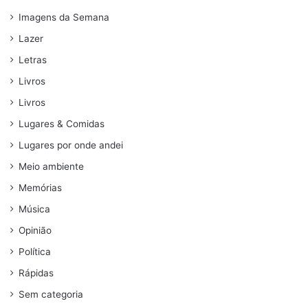
Imagens da Semana
Lazer
Letras
Livros
Livros
Lugares & Comidas
Lugares por onde andei
Meio ambiente
Memórias
Música
Opinião
Política
Rápidas
Sem categoria