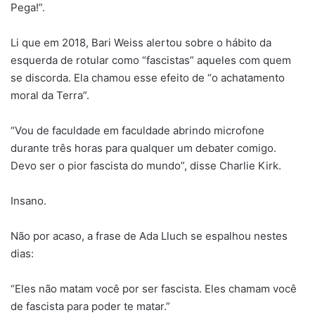
Pega!”.
Li que em 2018, Bari Weiss alertou sobre o hábito da
esquerda de rotular como “fascistas” aqueles com quem
se discorda. Ela chamou esse efeito de “o achatamento
moral da Terra”.
“Vou de faculdade em faculdade abrindo microfone
durante três horas para qualquer um debater comigo.
Devo ser o pior fascista do mundo”, disse Charlie Kirk.
Insano.
Não por acaso, a frase de Ada Lluch se espalhou nestes
dias:
“Eles não matam você por ser fascista. Eles chamam você
de fascista para poder te matar.”