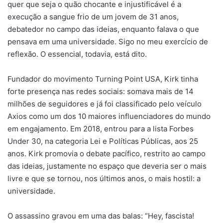
quer que seja o quão chocante e injustificável é a
execução a sangue frio de um jovem de 31 anos,
debatedor no campo das ideias, enquanto falava o que
pensava em uma universidade. Sigo no meu exercício de
reflexão. O essencial, todavia, está dito.
Fundador do movimento Turning Point USA, Kirk tinha
forte presença nas redes sociais: somava mais de 14
milhões de seguidores e já foi classificado pelo veículo
Axios como um dos 10 maiores influenciadores do mundo
em engajamento. Em 2018, entrou para a lista Forbes
Under 30, na categoria Lei e Políticas Públicas, aos 25
anos. Kirk promovia o debate pacífico, restrito ao campo
das ideias, justamente no espaço que deveria ser o mais
livre e que se tornou, nos últimos anos, o mais hostil: a
universidade.
O assassino gravou em uma das balas: “Hey, fascista!