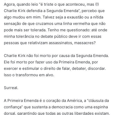
Agora, quando leio “é triste o que aconteceu, mas (!)
Charlie Kirk defendia a Segunda Emenda”, percebo que
algo mudou em mim. Talvez seja a exaustão ou a nítida
sensação de que cruzamos uma linha vermelha que não
pode mais ser tolerada. Tenho me questionado: até onde
minha tolerância no debate público deve ir com essas
pessoas que relativizam assassinatos, massacres?
Charlie Kirk não foi morto por causa da Segunda Emenda.
Ele foi morto por fazer uso da Primeira Emenda, por
exercer e estimular o direito de falar, debater, discordar.
Isso o transformou em alvo.
Surreal.
A Primeira Emenda é o coração da América, a “cláusula da
confiança” que sustenta a democracia como uma espinha
dorsal, garantindo que todas as outras liberdades existam.