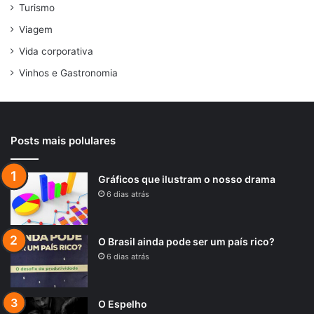
Turismo
Viagem
Vida corporativa
Vinhos e Gastronomia
Posts mais polulares
Gráficos que ilustram o nosso drama
6 dias atrás
O Brasil ainda pode ser um país rico?
6 dias atrás
O Espelho