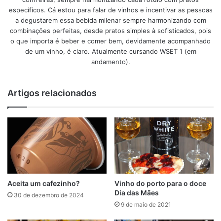
específicos. Cá estou para falar de vinhos e incentivar as pessoas
a degustarem essa bebida milenar sempre harmonizando com
combinações perfeitas, desde pratos simples à sofisticados, pois
o que importa é beber e comer bem, devidamente acompanhado
de um vinho, é claro. Atualmente cursando WSET 1 (em
andamento).
Artigos relacionados
Aceita um cafezinho?
Vinho do porto para o doce
Dia das Mães
30 de dezembro de 2024
9 de maio de 2021