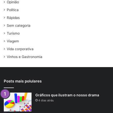
Opinião
Política
Rápidas
Sem categoria
Turismo
Viagem
Vida corporativa
Vinhos e Gastronomia
Posts mais polulares
Gráficos que ilustram o nosso drama
4 dias atrás