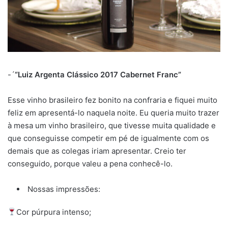
-´
“Luiz Argenta Clássico 2017 Cabernet Franc”
Esse vinho brasileiro fez bonito na confraria e fiquei muito
feliz em apresentá-lo naquela noite. Eu queria muito trazer
à mesa um vinho brasileiro, que tivesse muita qualidade e
que conseguisse competir em pé de igualmente com os
demais que as colegas iriam apresentar. Creio ter
conseguido, porque valeu a pena conhecê-lo.
Nossas impressões:
Cor púrpura intenso;