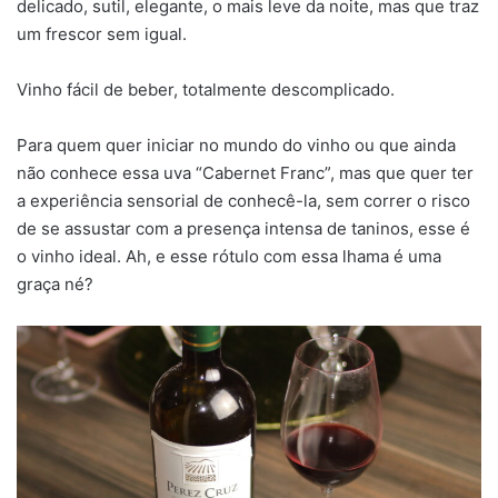
delicado, sutil, elegante, o mais leve da noite, mas que traz
um frescor sem igual.
Vinho fácil de beber, totalmente descomplicado.
Para quem quer iniciar no mundo do vinho ou que ainda
não conhece essa uva “Cabernet Franc”, mas que quer ter
a experiência sensorial de conhecê-la, sem correr o risco
de se assustar com a presença intensa de taninos, esse é
o vinho ideal. Ah, e esse rótulo com essa lhama é uma
graça né?