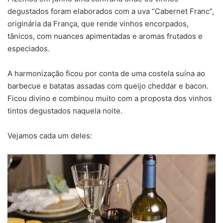
degustados foram elaborados com a uva “Cabernet Franc”,
originária da França, que rende vinhos encorpados,
tânicos, com nuances apimentadas e aromas frutados e
especiados.
A harmonização ficou por conta de uma costela suína ao
barbecue e batatas assadas com queijo cheddar e bacon.
Ficou divino e combinou muito com a proposta dos vinhos
tintos degustados naquela noite.
Vejamos cada um deles: