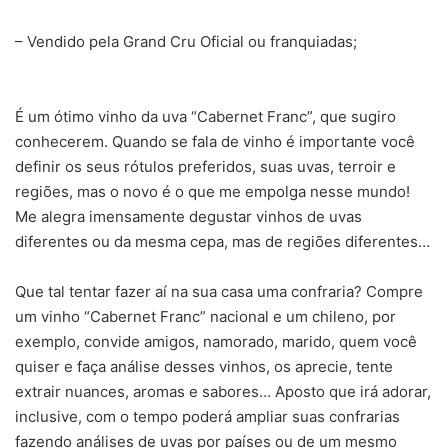
– Vendido pela Grand Cru Oficial ou franquiadas;
É um ótimo vinho da uva “Cabernet Franc”, que sugiro
conhecerem. Quando se fala de vinho é importante você
definir os seus rótulos preferidos, suas uvas, terroir e
regiões, mas o novo é o que me empolga nesse mundo!
Me alegra imensamente degustar vinhos de uvas
diferentes ou da mesma cepa, mas de regiões diferentes…
Que tal tentar fazer aí na sua casa uma confraria? Compre
um vinho “Cabernet Franc” nacional e um chileno, por
exemplo, convide amigos, namorado, marido, quem você
quiser e faça análise desses vinhos, os aprecie, tente
extrair nuances, aromas e sabores… Aposto que irá adorar,
inclusive, com o tempo poderá ampliar suas confrarias
fazendo análises de uvas por países ou de um mesmo