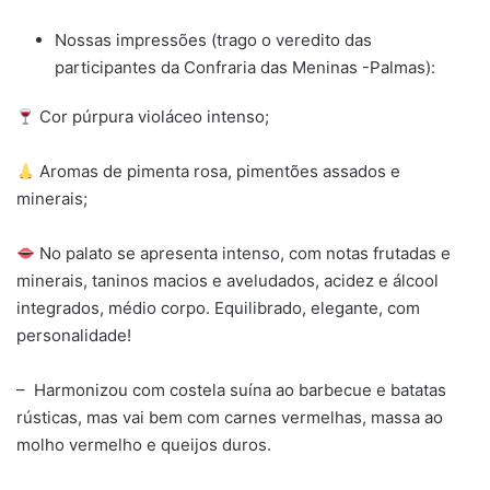
Nossas impressões (trago o veredito das
participantes da Confraria das Meninas -Palmas):
Cor púrpura violáceo intenso;
Aromas de pimenta rosa, pimentões assados e
minerais;
No palato se apresenta intenso, com notas frutadas e
minerais, taninos macios e aveludados, acidez e álcool
integrados, médio corpo. Equilibrado, elegante, com
personalidade!
– Harmonizou com costela suína ao barbecue e batatas
rústicas, mas vai bem com carnes vermelhas, massa ao
molho vermelho e queijos duros.️