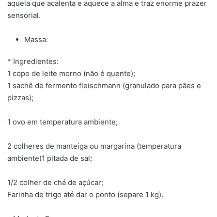
aquela que acalenta e aquece a alma e traz enorme prazer
sensorial.
Massa:
* Ingredientes:
1 copo de leite morno (não é quente);
1 sachê de fermento fleischmann (granulado para pães e
pizzas);
1 ovo em temperatura ambiente;
2 colheres de manteiga ou margarina (temperatura
ambiente)1 pitada de sal;
1/2 colher de chá de açúcar;
Farinha de trigo até dar o ponto (separe 1 kg).