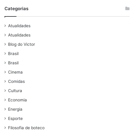
Categorias
Atualidades
Atualidades
Blog do Victor
Brasil
Brasil
Cinema
Comidas
Cultura
Economia
Energia
Esporte
Filosofia de boteco