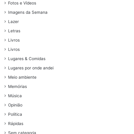
Fotos e Vídeos
Imagens da Semana
Lazer
Letras
Livros
Livros
Lugares & Comidas
Lugares por onde andei
Meio ambiente
Memórias
Música
Opinião
Política
Rápidas
Sem categoria