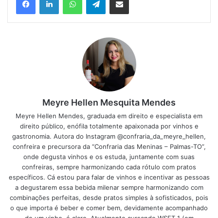
Meyre Hellen Mesquita Mendes
Meyre Hellen Mendes, graduada em direito e especialista em
direito público, enófila totalmente apaixonada por vinhos e
gastronomia. Autora do Instagram @confraria_da_meyre_hellen,
confreira e precursora da “Confraria das Meninas – Palmas-TO”,
onde degusta vinhos e os estuda, juntamente com suas
confreiras, sempre harmonizando cada rótulo com pratos
específicos. Cá estou para falar de vinhos e incentivar as pessoas
a degustarem essa bebida milenar sempre harmonizando com
combinações perfeitas, desde pratos simples à sofisticados, pois
o que importa é beber e comer bem, devidamente acompanhado