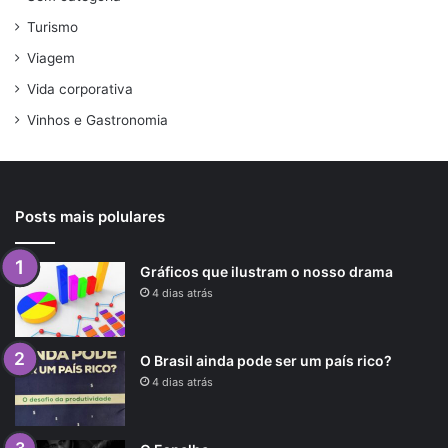
Turismo
Viagem
Vida corporativa
Vinhos e Gastronomia
Posts mais polulares
Gráficos que ilustram o nosso drama
4 dias atrás
O Brasil ainda pode ser um país rico?
4 dias atrás