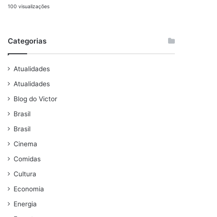
100 visualizações
Categorias
Atualidades
Atualidades
Blog do Victor
Brasil
Brasil
Cinema
Comidas
Cultura
Economia
Energia