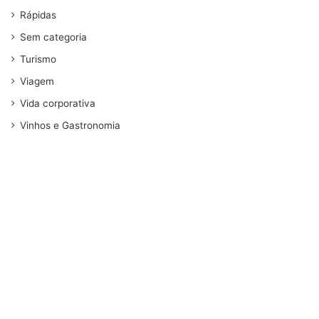
Rápidas
Sem categoria
Turismo
Viagem
Vida corporativa
Vinhos e Gastronomia