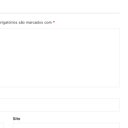
igatórios são marcados com
*
Site