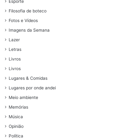
Esporte
Filosofia de boteco
Fotos e Vídeos
Imagens da Semana
Lazer
Letras
Livros
Livros
Lugares & Comidas
Lugares por onde andei
Meio ambiente
Memórias
Música
Opinião
Política