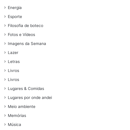
Energia
Esporte
Filosofia de boteco
Fotos e Vídeos
Imagens da Semana
Lazer
Letras
Livros
Livros
Lugares & Comidas
Lugares por onde andei
Meio ambiente
Memórias
Música