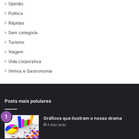
Opinião
Política
Rápidas
Sem categoria
Turismo
Viagem
Vida corporativa
Vinhos e Gastronomia
Posts mais polulares
Gráficos que ilustram o nosso drama
4 dias atrás