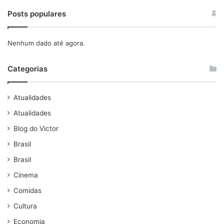
Posts populares
Nenhum dado até agora.
Categorias
Atualidades
Atualidades
Blog do Victor
Brasil
Brasil
Cinema
Comidas
Cultura
Economia