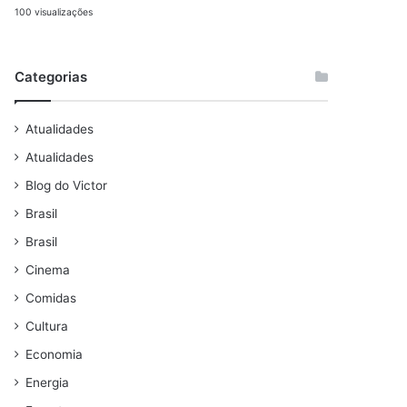
100 visualizações
Categorias
Atualidades
Atualidades
Blog do Victor
Brasil
Brasil
Cinema
Comidas
Cultura
Economia
Energia