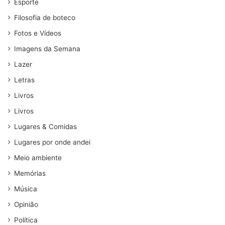
Esporte
Filosofia de boteco
Fotos e Vídeos
Imagens da Semana
Lazer
Letras
Livros
Livros
Lugares & Comidas
Lugares por onde andei
Meio ambiente
Memórias
Música
Opinião
Política