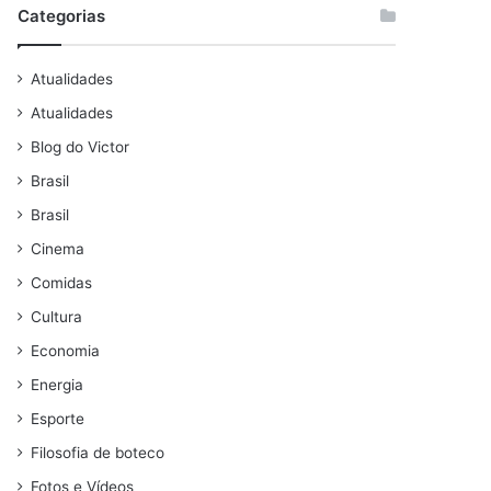
Categorias
Atualidades
Atualidades
Blog do Victor
Brasil
Brasil
Cinema
Comidas
Cultura
Economia
Energia
Esporte
Filosofia de boteco
Fotos e Vídeos