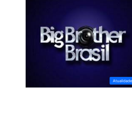
Atualidad