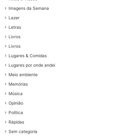
Imagens da Semana
Lazer
Letras
Livros
Livros
Lugares & Comidas
Lugares por onde andei
Meio ambiente
Memórias
Música
Opinião
Política
Rápidas
Sem categoria