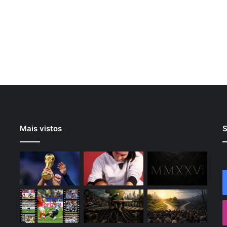
Mais vistos
S