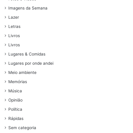
Imagens da Semana
Lazer
Letras
Livros
Livros
Lugares & Comidas
Lugares por onde andei
Meio ambiente
Memórias
Música
Opinião
Política
Rápidas
Sem categoria