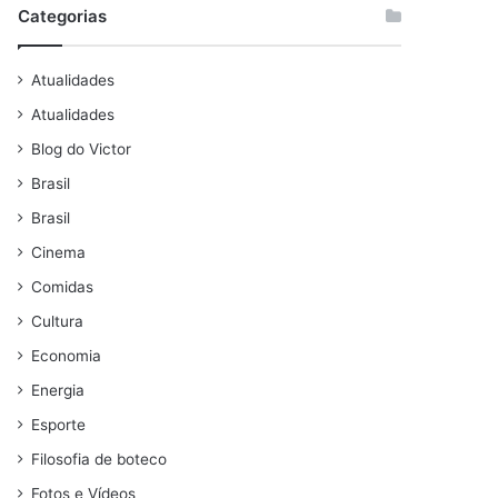
Categorias
Atualidades
Atualidades
Blog do Victor
Brasil
Brasil
Cinema
Comidas
Cultura
Economia
Energia
Esporte
Filosofia de boteco
Fotos e Vídeos