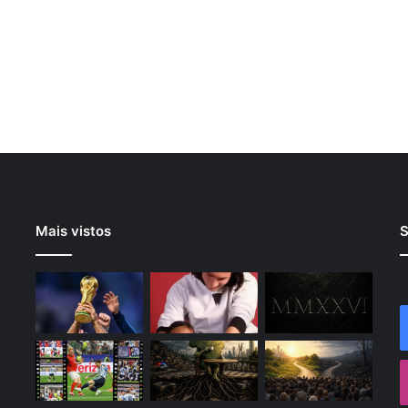
Mais vistos
S