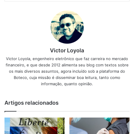
Victor Loyola
Victor Loyola, engenheiro eletrônico que faz carreira no mercado
financeiro, e que desde 2012 alimenta seu blog com textos sobre
os mais diversos assuntos, agora incluído sob a plataforma do
Boteco, cuja missão é disseminar boa leitura, tanto como
informação, quanto opinião.
Artigos relacionados