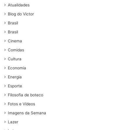
Atualidades
Blog do Victor
Brasil
Brasil
Cinema
Comidas
Cultura
Economia
Energia
Esporte
Filosofia de boteco
Fotos e Vídeos
Imagens da Semana
Lazer