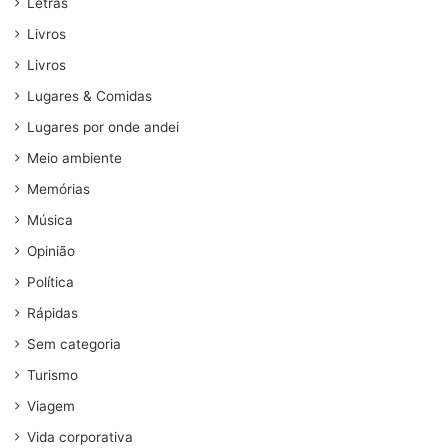
Letras
Livros
Livros
Lugares & Comidas
Lugares por onde andei
Meio ambiente
Memórias
Música
Opinião
Política
Rápidas
Sem categoria
Turismo
Viagem
Vida corporativa