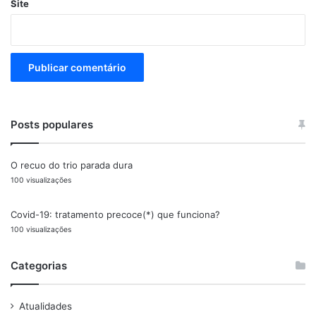
Site
Posts populares
O recuo do trio parada dura
100 visualizações
Covid-19: tratamento precoce(*) que funciona?
100 visualizações
Categorias
Atualidades