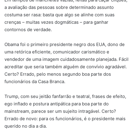
a avaliação das pessoas sobre determinado assunto
costuma ser rasa: basta que algo se alinhe com suas
crenças – muitas vezes dogmáticas – para ganhar
contornos de verdade.
Obama foi o primeiro presidente negro dos EUA, dono de
uma retórica eficiente, comunicador carismático e
vendedor de uma imagem cuidadosamente planejada. Fácil
acreditar que seria também alguém de convívio agradável.
Certo? Errado, pelo menos segundo boa parte dos
funcionários da Casa Branca.
Trump, com seu jeitão fanfarrão e teatral, frases de efeito,
ego inflado e postura antipática para boa parte do
mainstream, parece ser um sujeito intragável. Certo?
Errado de novo: para os funcionários, é o presidente mais
querido no dia a dia.