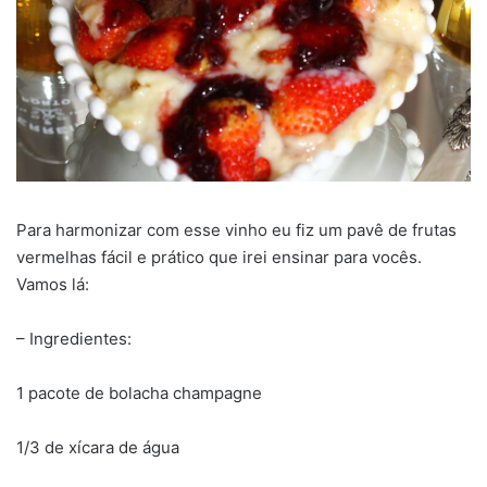
Para harmonizar com esse vinho eu fiz um pavê de frutas
vermelhas fácil e prático que irei ensinar para vocês.
Vamos lá:
– Ingredientes:
1 pacote de bolacha champagne
1/3 de xícara de água