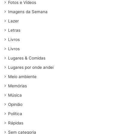
Fotos e Vídeos
Imagens da Semana
Lazer
Letras
Livros
Livros
Lugares & Comidas
Lugares por onde andei
Meio ambiente
Memórias
Música
Opinião
Política
Rápidas
Sem categoria