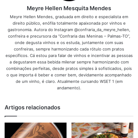
Meyre Hellen Mesquita Mendes
Meyre Hellen Mendes, graduada em direito e especialista em
direito público, enófila totalmente apaixonada por vinhos e
gastronomia. Autora do Instagram @confraria_da_meyre_hellen,
confreira e precursora da “Confraria das Meninas – Palmas-TO”,
onde degusta vinhos e os estuda, juntamente com suas
confreiras, sempre harmonizando cada rótulo com pratos
específicos. Cá estou para falar de vinhos e incentivar as pessoas
a degustarem essa bebida milenar sempre harmonizando com
combinações perfeitas, desde pratos simples à sofisticados, pois
o que importa é beber e comer bem, devidamente acompanhado
de um vinho, é claro. Atualmente cursando WSET 1 (em
andamento).
Artigos relacionados