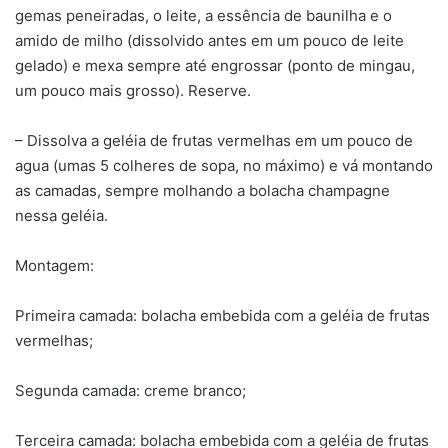
gemas peneiradas, o leite, a essência de baunilha e o
amido de milho (dissolvido antes em um pouco de leite
gelado) e mexa sempre até engrossar (ponto de mingau,
um pouco mais grosso). Reserve.
– Dissolva a geléia de frutas vermelhas em um pouco de
agua (umas 5 colheres de sopa, no máximo) e vá montando
as camadas, sempre molhando a bolacha champagne
nessa geléia.
Montagem:
Primeira camada: bolacha embebida com a geléia de frutas
vermelhas;
Segunda camada: creme branco;
Terceira camada: bolacha embebida com a geléia de frutas