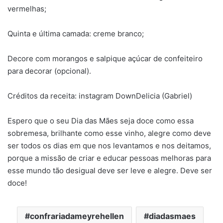
vermelhas;
Quinta e última camada: creme branco;
Decore com morangos e salpique açúcar de confeiteiro
para decorar (opcional).
Créditos da receita: instagram DownDelicia (Gabriel)
Espero que o seu Dia das Mães seja doce como essa
sobremesa, brilhante como esse vinho, alegre como deve
ser todos os dias em que nos levantamos e nos deitamos,
porque a missão de criar e educar pessoas melhoras para
esse mundo tão desigual deve ser leve e alegre. Deve ser
doce!
confrariadameyrehellen
diadasmaes