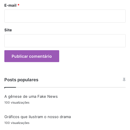
E-mail
*
Site
Posts populares
A gênese de uma Fake News
100 visualizações
Gráficos que ilustram o nosso drama
100 visualizações