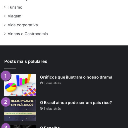
Turismo
Viagem
Vida corporativa
Vinhos e Gastronomia
Posts mais polulares
Gráficos que ilustram o nosso drama
5 dias atrás
O Brasil ainda pode ser um país rico?
5 dias atrás
O Espelho