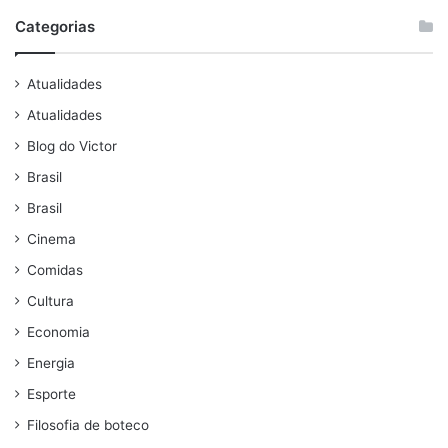
Categorias
Atualidades
Atualidades
Blog do Victor
Brasil
Brasil
Cinema
Comidas
Cultura
Economia
Energia
Esporte
Filosofia de boteco