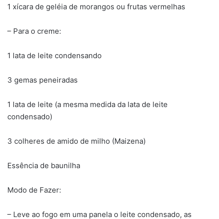
1 xícara de geléia de morangos ou frutas vermelhas
– Para o creme:
1 lata de leite condensando
3 gemas peneiradas
1 lata de leite (a mesma medida da lata de leite
condensado)
3 colheres de amido de milho (Maizena)
Essência de baunilha
Modo de Fazer:
– Leve ao fogo em uma panela o leite condensado, as