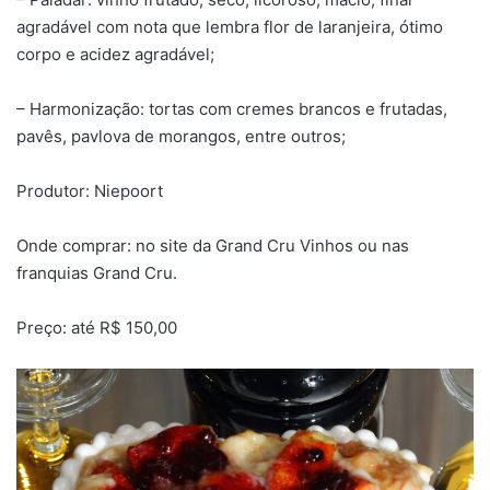
agradável com nota que lembra flor de laranjeira, ótimo
corpo e acidez agradável;
– Harmonização: tortas com cremes brancos e frutadas,
pavês, pavlova de morangos, entre outros;
Produtor: Niepoort
Onde comprar: no site da Grand Cru Vinhos ou nas
franquias Grand Cru.
Preço: até R$ 150,00