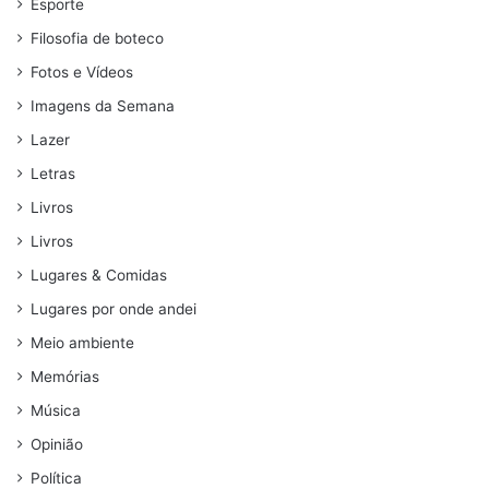
Esporte
Filosofia de boteco
Fotos e Vídeos
Imagens da Semana
Lazer
Letras
Livros
Livros
Lugares & Comidas
Lugares por onde andei
Meio ambiente
Memórias
Música
Opinião
Política