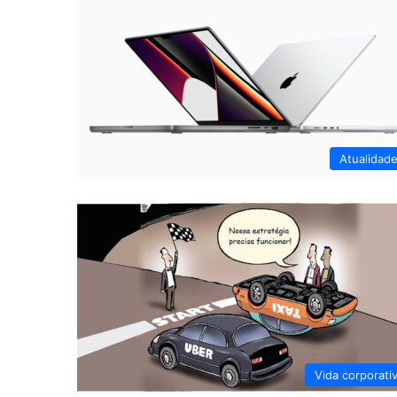
Atualidad
Vida corporati