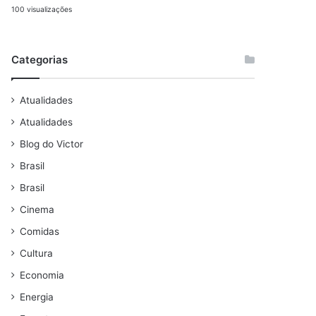
100 visualizações
Categorias
Atualidades
Atualidades
Blog do Victor
Brasil
Brasil
Cinema
Comidas
Cultura
Economia
Energia