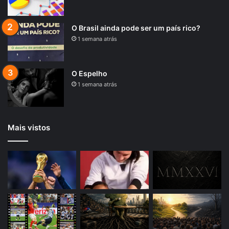
O Brasil ainda pode ser um país rico?
1 semana atrás
O Espelho
1 semana atrás
Mais vistos