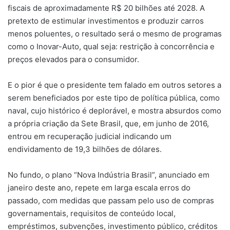
fiscais de aproximadamente R$ 20 bilhões até 2028. A
pretexto de estimular investimentos e produzir carros
menos poluentes, o resultado será o mesmo de programas
como o Inovar-Auto, qual seja: restrição à concorrência e
preços elevados para o consumidor.
E o pior é que o presidente tem falado em outros setores a
serem beneficiados por este tipo de política pública, como
naval, cujo histórico é deplorável, e mostra absurdos como
a própria criação da Sete Brasil, que, em junho de 2016,
entrou em recuperação judicial indicando um
endividamento de 19,3 bilhões de dólares.
No fundo, o plano “Nova Indústria Brasil”, anunciado em
janeiro deste ano, repete em larga escala erros do
passado, com medidas que passam pelo uso de compras
governamentais, requisitos de conteúdo local,
empréstimos, subvenções, investimento público, créditos