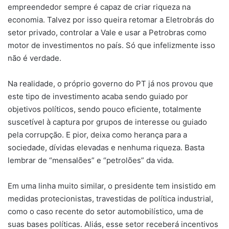
empreendedor sempre é capaz de criar riqueza na
economia. Talvez por isso queira retomar a Eletrobrás do
setor privado, controlar a Vale e usar a Petrobras como
motor de investimentos no país. Só que infelizmente isso
não é verdade.
Na realidade, o próprio governo do PT já nos provou que
este tipo de investimento acaba sendo guiado por
objetivos políticos, sendo pouco eficiente, totalmente
suscetível à captura por grupos de interesse ou guiado
pela corrupção. E pior, deixa como herança para a
sociedade, dívidas elevadas e nenhuma riqueza. Basta
lembrar de “mensalões” e “petrolões” da vida.
Em uma linha muito similar, o presidente tem insistido em
medidas protecionistas, travestidas de política industrial,
como o caso recente do setor automobilístico, uma de
suas bases políticas. Aliás, esse setor receberá incentivos