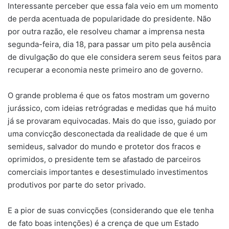
Interessante perceber que essa fala veio em um momento
de perda acentuada de popularidade do presidente. Não
por outra razão, ele resolveu chamar a imprensa nesta
segunda-feira, dia 18, para passar um pito pela ausência
de divulgação do que ele considera serem seus feitos para
recuperar a economia neste primeiro ano de governo.
O grande problema é que os fatos mostram um governo
jurássico, com ideias retrógradas e medidas que há muito
já se provaram equivocadas. Mais do que isso, guiado por
uma convicção desconectada da realidade de que é um
semideus, salvador do mundo e protetor dos fracos e
oprimidos, o presidente tem se afastado de parceiros
comerciais importantes e desestimulado investimentos
produtivos por parte do setor privado.
E a pior de suas convicções (considerando que ele tenha
de fato boas intenções) é a crença de que um Estado