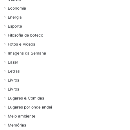
Economia
Energia
Esporte
Filosofia de boteco
Fotos e Vídeos
Imagens da Semana
Lazer
Letras
Livros
Livros
Lugares & Comidas
Lugares por onde andei
Meio ambiente
Memórias