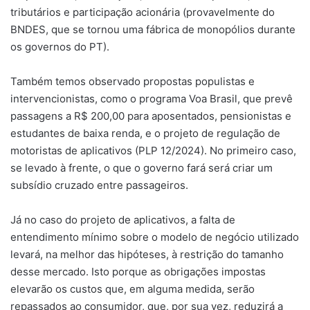
tributários e participação acionária (provavelmente do
BNDES, que se tornou uma fábrica de monopólios durante
os governos do PT).
Também temos observado propostas populistas e
intervencionistas, como o programa Voa Brasil, que prevê
passagens a R$ 200,00 para aposentados, pensionistas e
estudantes de baixa renda, e o projeto de regulação de
motoristas de aplicativos (PLP 12/2024). No primeiro caso,
se levado à frente, o que o governo fará será criar um
subsídio cruzado entre passageiros.
Já no caso do projeto de aplicativos, a falta de
entendimento mínimo sobre o modelo de negócio utilizado
levará, na melhor das hipóteses, à restrição do tamanho
desse mercado. Isto porque as obrigações impostas
elevarão os custos que, em alguma medida, serão
repassados ao consumidor, que, por sua vez, reduzirá a