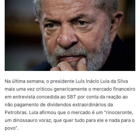
Na última semana, o presidente Luís Inácio Lula da Silva
mais uma vez criticou genericamente o mercado financeiro
em entrevista concedida ao SBT por conta da reação ao
não pagamento de dividendos extraordinários da
Petrobras. Lula afirmou que o mercado é um “rinoceronte,
um dinossauro voraz, que quer tudo para ele e nada para o
povo”.