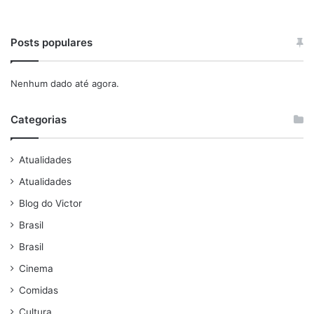
Posts populares
Nenhum dado até agora.
Categorias
Atualidades
Atualidades
Blog do Victor
Brasil
Brasil
Cinema
Comidas
Cultura