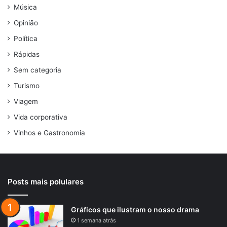
Música
Opinião
Política
Rápidas
Sem categoria
Turismo
Viagem
Vida corporativa
Vinhos e Gastronomia
Posts mais polulares
Gráficos que ilustram o nosso drama
1 semana atrás