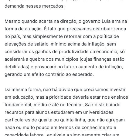
demanda nesses mercados.
Mesmo quando acerta na direção, o governo Lula erra na
forma de atuação. É fato que precisamos distribuir renda
no país, mas simplesmente retornar com a política de
elevações de salário-mínimo acima da inflação, sem
considerar os ganhos de produtividade da economia, só
acelerará a quebra dos municípios (cujas finanças estão
debilitadas) e provocará no futuro aumento de inflação,
gerando um efeito contrário ao esperado.
Da mesma forma, não há dúvida que precisamos investir
em educação, mas a prioridade deveria estar nos ensinos
fundamental, médio e até no técnico. Sair distribuindo
recursos para alunos estudarem em universidades
particulares de quarta ou quinta linha, que não agregam
nada ou muito pouco em termos de conhecimento e
capacidade laboral, equivale a simplesmente criar um