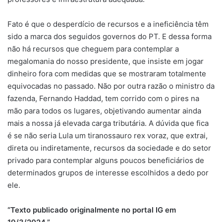
Fato é que o desperdício de recursos e a ineficiência têm
sido a marca dos seguidos governos do PT. E dessa forma
não há recursos que cheguem para contemplar a
megalomania do nosso presidente, que insiste em jogar
dinheiro fora com medidas que se mostraram totalmente
equivocadas no passado. Não por outra razão o ministro da
fazenda, Fernando Haddad, tem corrido com o pires na
mão para todos os lugares, objetivando aumentar ainda
mais a nossa já elevada carga tributária. A dúvida que fica
é se não seria Lula um tiranossauro rex voraz, que extrai,
direta ou indiretamente, recursos da sociedade e do setor
privado para contemplar alguns poucos beneficiários de
determinados grupos de interesse escolhidos a dedo por
ele.
“Texto publicado originalmente no portal IG em