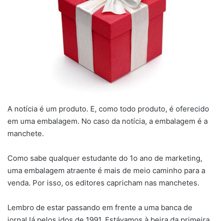
A notícia é um produto. E, como todo produto, é oferecido
em uma embalagem. No caso da notícia, a embalagem é a
manchete.
Como sabe qualquer estudante do 1o ano de marketing,
uma embalagem atraente é mais de meio caminho para a
venda. Por isso, os editores capricham nas manchetes.
Lembro de estar passando em frente a uma banca de
jornal lá pelos idos de 1991. Estávamos à beira da primeira