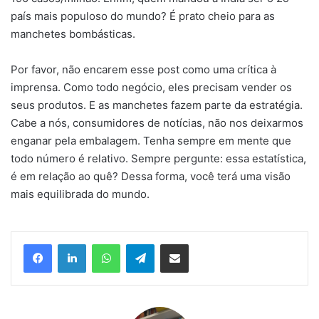
país mais populoso do mundo? É prato cheio para as
manchetes bombásticas.
Por favor, não encarem esse post como uma crítica à
imprensa. Como todo negócio, eles precisam vender os
seus produtos. E as manchetes fazem parte da estratégia.
Cabe a nós, consumidores de notícias, não nos deixarmos
enganar pela embalagem. Tenha sempre em mente que
todo número é relativo. Sempre pergunte: essa estatística,
é em relação ao quê? Dessa forma, você terá uma visão
mais equilibrada do mundo.
Facebook
Linkedin
WhatsApp
Telegram
Compartilhar via e-mail