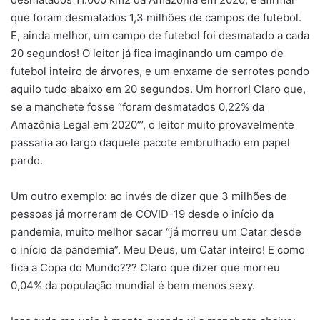
que foram desmatados 1,3 milhões de campos de futebol.
E, ainda melhor, um campo de futebol foi desmatado a cada
20 segundos! O leitor já fica imaginando um campo de
futebol inteiro de árvores, e um enxame de serrotes pondo
aquilo tudo abaixo em 20 segundos. Um horror! Claro que,
se a manchete fosse “foram desmatados 0,22% da
Amazônia Legal em 2020”’, o leitor muito provavelmente
passaria ao largo daquele pacote embrulhado em papel
pardo.
Um outro exemplo: ao invés de dizer que 3 milhões de
pessoas já morreram de COVID-19 desde o início da
pandemia, muito melhor sacar “já morreu um Catar desde
o início da pandemia”. Meu Deus, um Catar inteiro! E como
fica a Copa do Mundo??? Claro que dizer que morreu
0,04% da população mundial é bem menos sexy.