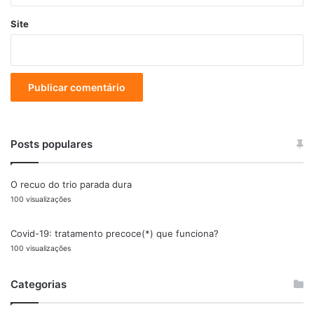
Site
Posts populares
O recuo do trio parada dura
100 visualizações
Covid-19: tratamento precoce(*) que funciona?
100 visualizações
Categorias