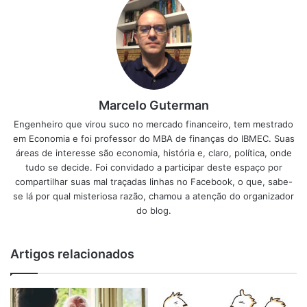
Marcelo Guterman
Engenheiro que virou suco no mercado financeiro, tem mestrado
em Economia e foi professor do MBA de finanças do IBMEC. Suas
áreas de interesse são economia, história e, claro, política, onde
tudo se decide. Foi convidado a participar deste espaço por
compartilhar suas mal traçadas linhas no Facebook, o que, sabe-
se lá por qual misteriosa razão, chamou a atenção do organizador
do blog.
Artigos relacionados