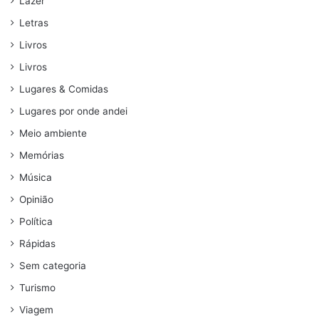
Lazer
Letras
Livros
Livros
Lugares & Comidas
Lugares por onde andei
Meio ambiente
Memórias
Música
Opinião
Política
Rápidas
Sem categoria
Turismo
Viagem