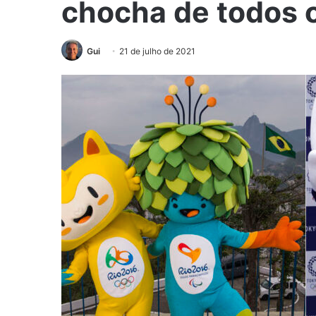
chocha de todos 
Gui
21 de julho de 2021