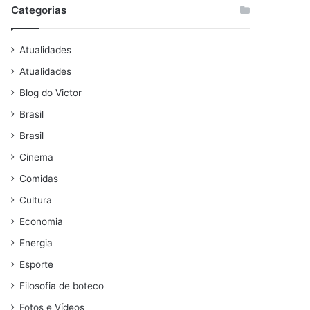
Categorias
Atualidades
Atualidades
Blog do Victor
Brasil
Brasil
Cinema
Comidas
Cultura
Economia
Energia
Esporte
Filosofia de boteco
Fotos e Vídeos