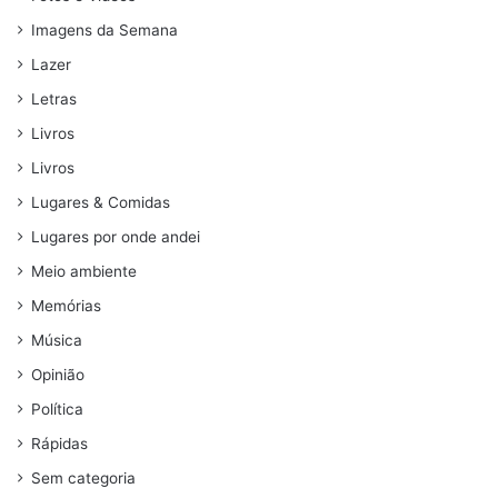
Imagens da Semana
Lazer
Letras
Livros
Livros
Lugares & Comidas
Lugares por onde andei
Meio ambiente
Memórias
Música
Opinião
Política
Rápidas
Sem categoria