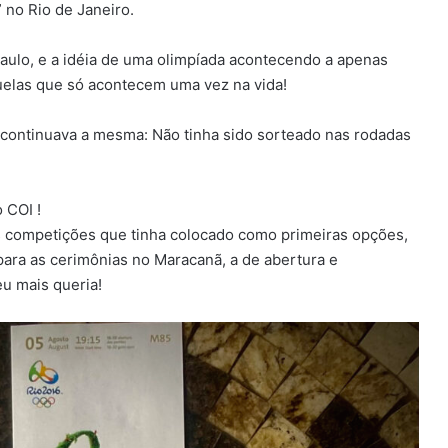
” no Rio de Janeiro.
aulo, e a idéia de uma olimpíada acontecendo a apenas
elas que só acontecem uma vez na vida!
e continuava a mesma: Não tinha sido sorteado nas rodadas
 COI !
 competições que tinha colocado como primeiras opções,
ara as cerimônias no Maracanã, a de abertura e
u mais queria!