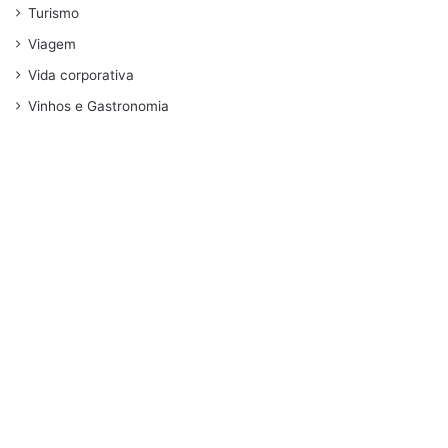
Turismo
Viagem
Vida corporativa
Vinhos e Gastronomia