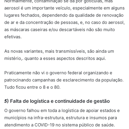
Normalmente, contaminação se dá por gotículas, mas
aerosol é um importante veículo, especialmente em alguns
lugares fechados, dependendo da qualidade de renovação
de ar e da concentração de pessoas, e, no caso do aerosol,
as máscaras caseiras e/ou descartáveis não são muito
efetivas.
As novas variantes, mais transmissíveis, são ainda um
mistério,. quanto a esses aspectos descritos aqui.
Praticamente não vi o governo federal organizando e
patrocinando campanhas de esclarecimento da população.
Tudo ficou entre o 8 e o 80.
𝟓) Falta de logística e continuidade de gestão
O governo falhou em toda a logística de apoiar estados e
municípios na infra-estrutura, estrutura e insumos para
atendimento a COVID-19 no sistema público de saúde.