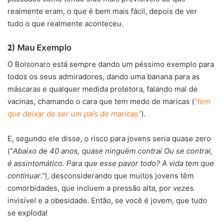
realmente eram, o que é bem mais fácil, depois de ver
tudo o que realmente aconteceu.
𝟐) Mau Exemplo
O Bolsonaro está sempre dando um péssimo exemplo para
todos os seus admiradores, dando uma banana para as
máscaras e qualquer medida protetora, falando mal de
vacinas, chamando o cara que tem medo de maricas (
“tem
que deixar de ser um país de maricas”
).
E, segundo ele disse, o risco para jovens seria quase zero
(“
Abaixo de 40 anos, quase ninguém contrai Ou se contrai,
é assintomático. Para que esse pavor todo? A vida tem que
continuar.”
), desconsiderando que muitos jovens têm
comorbidades, que incluem a pressão alta, por vezes
invisível e a obesidade. Então, se você é jovem, que tudo
se exploda!