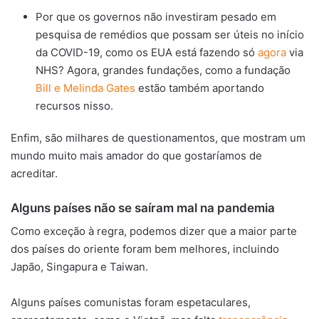
Por que os governos não investiram pesado em
pesquisa de remédios que possam ser úteis no início
da COVID-19, como os EUA está fazendo só
agora
via
NHS? Agora, grandes fundações, como a fundação
Bill e Melinda Gates
estão também aportando
recursos nisso.
Enfim, são milhares de questionamentos, que mostram um
mundo muito mais amador do que gostaríamos de
acreditar.
Alguns países não se saíram mal na pandemia
Como exceção à regra, podemos dizer que a maior parte
dos países do oriente foram bem melhores, incluindo
Japão, Singapura e Taiwan.
Alguns países comunistas foram espetaculares,