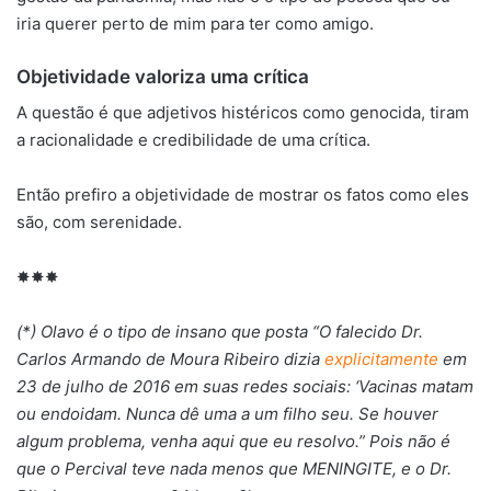
iria querer perto de mim para ter como amigo.
Objetividade valoriza uma crítica
A questão é que adjetivos histéricos como genocida, tiram
a racionalidade e credibilidade de uma crítica.
Então prefiro a objetividade de mostrar os fatos como eles
são, com serenidade.
✸✸✸
(*) Olavo é o tipo de insano que posta “O falecido Dr.
Carlos Armando de Moura Ribeiro dizia
explicitamente
em
23 de julho de 2016 em suas redes sociais: ‘Vacinas matam
ou endoidam. Nunca dê uma a um filho seu. Se houver
algum problema, venha aqui que eu resolvo.” Pois não é
que o Percival teve nada menos que MENINGITE, e o Dr.