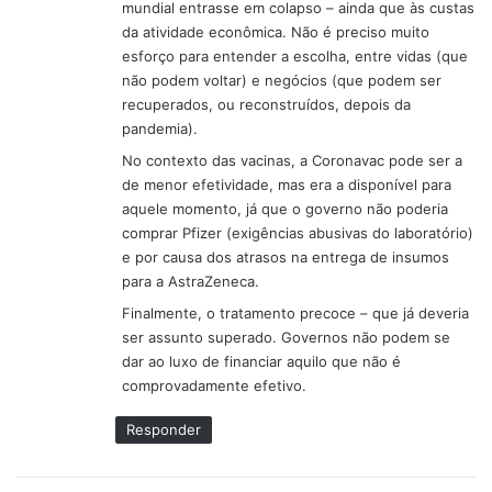
mundial entrasse em colapso – ainda que às custas
da atividade econômica. Não é preciso muito
esforço para entender a escolha, entre vidas (que
não podem voltar) e negócios (que podem ser
recuperados, ou reconstruídos, depois da
pandemia).
No contexto das vacinas, a Coronavac pode ser a
de menor efetividade, mas era a disponível para
aquele momento, já que o governo não poderia
comprar Pfizer (exigências abusivas do laboratório)
e por causa dos atrasos na entrega de insumos
para a AstraZeneca.
Finalmente, o tratamento precoce – que já deveria
ser assunto superado. Governos não podem se
dar ao luxo de financiar aquilo que não é
comprovadamente efetivo.
Responder