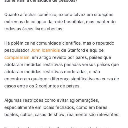
aumentam a densidade de pessoas)
Quanto a fechar comércio, exceto talvez em situações
extremas de colapso da rede hospitalar, mas mantendo
todas as áreas livres abertas.
Há polêmica na comunidade científica, mas o reputado
pesquisador
John Ioannidis
de Stanford e equipe
compararam
, em artigo revisto por pares, países que
adotaram medidas restritivas pesadas versus países que
adotaram medidas restritivas moderadas, e não
encontraram qualquer diferença significativa na curva de
casos entre os 2 conjuntos de países.
Algumas restrições como evitar aglomerações,
especialmente em locais fechados, como em bares,
boates, cultos, casas de show; realmente são relevantes.