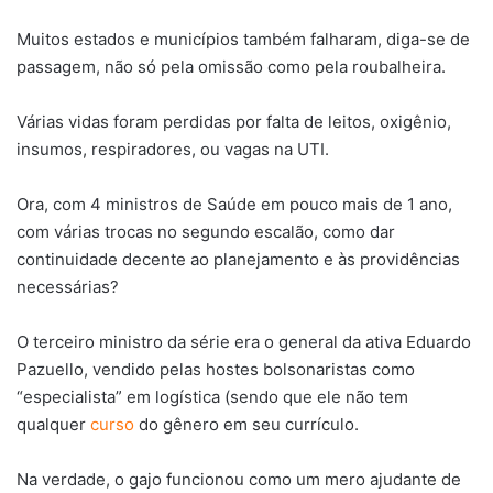
Muitos estados e municípios também falharam, diga-se de
passagem, não só pela omissão como pela roubalheira.
Várias vidas foram perdidas por falta de leitos, oxigênio,
insumos, respiradores, ou vagas na UTI.
Ora, com 4 ministros de Saúde em pouco mais de 1 ano,
com várias trocas no segundo escalão, como dar
continuidade decente ao planejamento e às providências
necessárias?
O terceiro ministro da série era o general da ativa Eduardo
Pazuello, vendido pelas hostes bolsonaristas como
“especialista” em logística (sendo que ele não tem
qualquer
curso
do gênero em seu currículo.
Na verdade, o gajo funcionou como um mero ajudante de