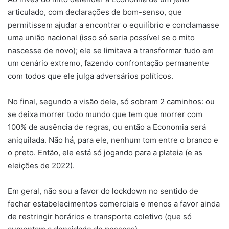
articulado, com declarações de bom-senso, que
permitissem ajudar a encontrar o equilíbrio e conclamasse
uma união nacional (isso só seria possível se o mito
nascesse de novo); ele se limitava a transformar tudo em
um cenário extremo, fazendo confrontação permanente
com todos que ele julga adversários políticos.
No final, segundo a visão dele, só sobram 2 caminhos: ou
se deixa morrer todo mundo que tem que morrer com
100% de ausência de regras, ou então a Economia será
aniquilada. Não há, para ele, nenhum tom entre o branco e
o preto. Então, ele está só jogando para a plateia (e as
eleições de 2022).
Em geral, não sou a favor do lockdown no sentido de
fechar estabelecimentos comerciais e menos a favor ainda
de restringir horários e transporte coletivo (que só