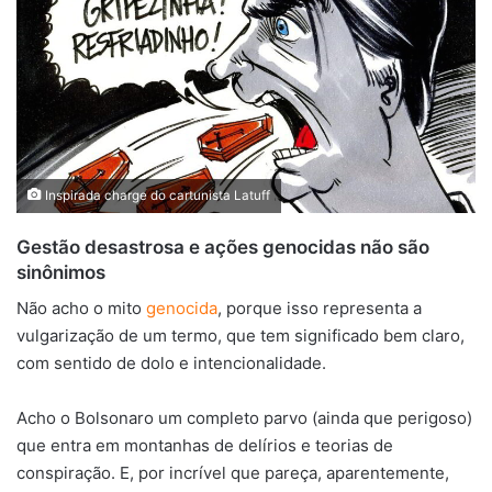
Inspirada charge do cartunista Latuff
Gestão desastrosa e ações genocidas não são
sinônimos
Não acho o mito
genocida
, porque isso representa a
vulgarização de um termo, que tem significado bem claro,
com sentido de dolo e intencionalidade.
Acho o Bolsonaro um completo parvo (ainda que perigoso)
que entra em montanhas de delírios e teorias de
conspiração. E, por incrível que pareça, aparentemente,