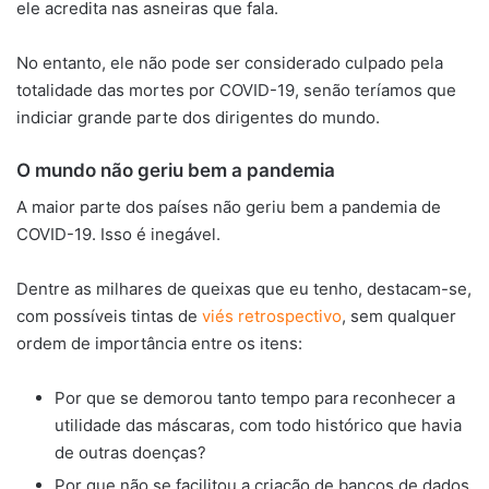
ele acredita nas asneiras que fala.
No entanto, ele não pode ser considerado culpado pela
totalidade das mortes por COVID-19, senão teríamos que
indiciar grande parte dos dirigentes do mundo.
O mundo não geriu bem a pandemia
A maior parte dos países não geriu bem a pandemia de
COVID-19. Isso é inegável.
Dentre as milhares de queixas que eu tenho, destacam-se,
com possíveis tintas de
viés retrospectivo
, sem qualquer
ordem de importância entre os itens:
Por que se demorou tanto tempo para reconhecer a
utilidade das máscaras, com todo histórico que havia
de outras doenças?
Por que não se facilitou a criação de bancos de dados