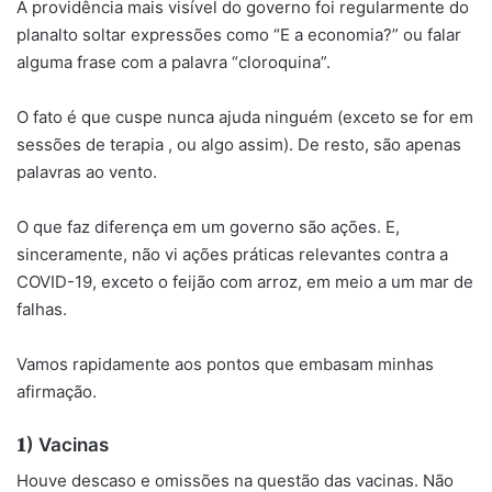
A providência mais visível do governo foi regularmente do
planalto soltar expressões como “E a economia?” ou falar
alguma frase com a palavra “cloroquina”.
O fato é que cuspe nunca ajuda ninguém (exceto se for em
sessões de terapia , ou algo assim). De resto, são apenas
palavras ao vento.
O que faz diferença em um governo são ações. E,
sinceramente, não vi ações práticas relevantes contra a
COVID-19, exceto o feijão com arroz, em meio a um mar de
falhas.
Vamos rapidamente aos pontos que embasam minhas
afirmação.
𝟏) Vacinas
Houve descaso e omissões na questão das vacinas. Não