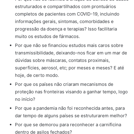
estruturados e compartilhados com prontuários
completos de pacientes com COVID-19, incluindo
informações gerais, sintomas, comorbidades e
progressão da doença e terapias? Isso facilitaria
muito os estudos de fármacos.
Por que não se financiou estudos mais caros sobre
transmissibilidade, deixando-nos ficar em um mar de
dúvidas sobre máscaras, contatos proximais,
superfícies, aerosol, etc; por meses e meses? E até
hoje, de certo modo.
Por que os países não criaram mecanismos de
proteção nas fronteiras visando a ganhar tempo, logo
no início?
Por que a pandemia não foi reconhecida antes, para
dar tempo de alguns países se estruturarem melhor?
Por que se demorou para reconhecer a carnificina
dentro de asilos fechados?