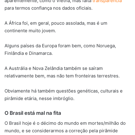
aparentemente, como o Vietnã, mas falta
transparência
para termos confiança nos dados oficiais.
A África foi, em geral, pouco assolada, mas é um
continente muito jovem.
Alguns países da Europa foram bem, como Noruega,
Finlândia e Dinamarca.
A Austrália e Nova Zelândia também se saíram
relativamente bem, mas não tem fronteiras terrestres.
Obviamente há também questões genéticas, culturais e
pirâmide etária, nesse imbróglio.
O Brasil está mal na fita
O Brasil hoje é o décimo do mundo em mortes/milhão do
mundo, e se considerarmos a correção pela pirâmide