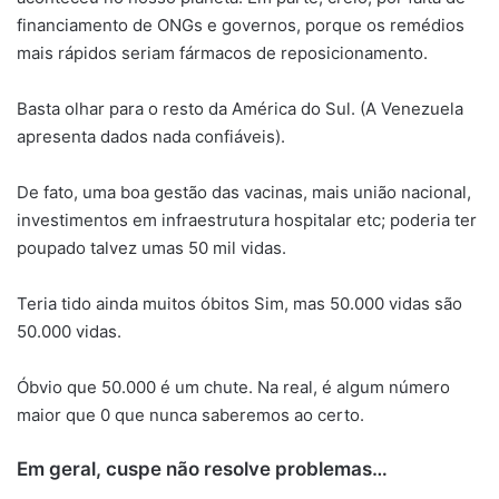
financiamento de ONGs e governos, porque os remédios
mais rápidos seriam fármacos de reposicionamento.
Basta olhar para o resto da América do Sul. (A Venezuela
apresenta dados nada confiáveis).
De fato, uma boa gestão das vacinas, mais união nacional,
investimentos em infraestrutura hospitalar etc; poderia ter
poupado talvez umas 50 mil vidas.
Teria tido ainda muitos óbitos Sim, mas 50.000 vidas são
50.000 vidas.
Óbvio que 50.000 é um chute. Na real, é algum número
maior que 0 que nunca saberemos ao certo.
Em geral, cuspe não resolve problemas…