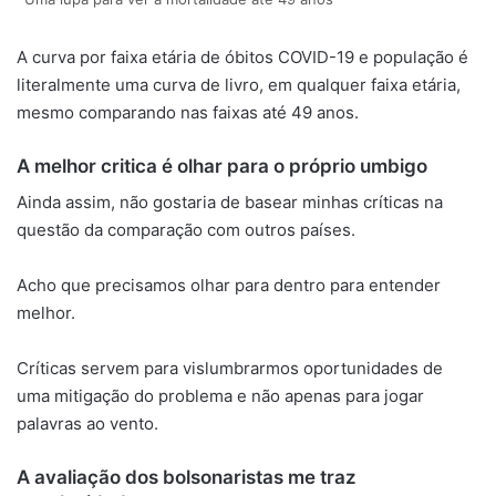
A curva por faixa etária de óbitos COVID-19 e população é
literalmente uma curva de livro, em qualquer faixa etária,
mesmo comparando nas faixas até 49 anos.
A melhor critica é olhar para o próprio umbigo
Ainda assim, não gostaria de basear minhas críticas na
questão da comparação com outros países.
Acho que precisamos olhar para dentro para entender
melhor.
Críticas servem para vislumbrarmos oportunidades de
uma mitigação do problema e não apenas para jogar
palavras ao vento.
A avaliação dos bolsonaristas me traz