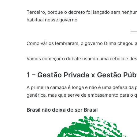
Terceiro, porque o decreto foi lançado sem nenhu
habitual nesse governo.
Como vários lembraram, o governo Dilma chegou 
Vamos começar o debate usando uma cebola e des
1 – Gestão Privada x Gestão Púb
A primeira camada é longa e não é uma defesa da 
genérica, mas que serve de embasamento para o q
Brasil não deixa de ser Brasil