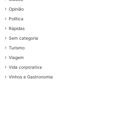
Opinião
Política
Rápidas
Sem categoria
Turismo
Viagem
Vida corporativa
Vinhos e Gastronomia