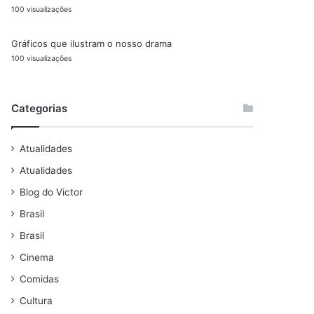
100 visualizações
Gráficos que ilustram o nosso drama
100 visualizações
Categorias
Atualidades
Atualidades
Blog do Victor
Brasil
Brasil
Cinema
Comidas
Cultura