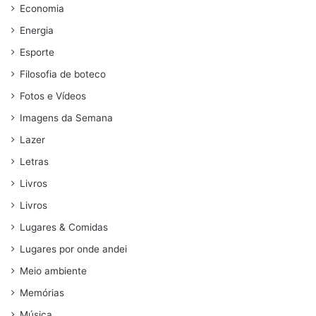
Economia
Energia
Esporte
Filosofia de boteco
Fotos e Vídeos
Imagens da Semana
Lazer
Letras
Livros
Livros
Lugares & Comidas
Lugares por onde andei
Meio ambiente
Memórias
Música