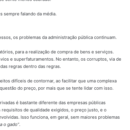
os sempre falando da média.
ssos, os problemas da administração pública continuam.
tatórios, para a realização de compra de bens e serviços.
svios e superfaturamentos. No entanto, os corruptos, via de
 das regras dentro das regras.
eitos difíceis de contornar, ao facilitar que uma complexa
 questão do preço, por mais que se tente lidar com isso.
ivadas é bastante diferente das empresas públicas
requisitos de qualidade exigidos, o preço justo, e o
nvolvidas. Isso funciona, em geral, sem maiores problemas
a o gado”
.