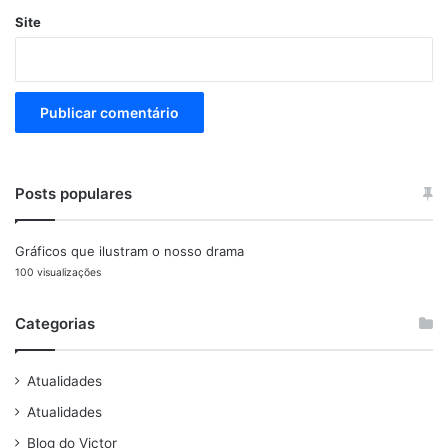
Site
Posts populares
Gráficos que ilustram o nosso drama
100 visualizações
Categorias
Atualidades
Atualidades
Blog do Victor