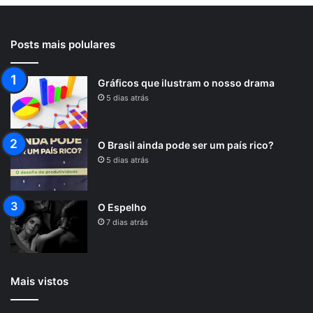
Posts mais polulares
Gráficos que ilustram o nosso drama
5 dias atrás
O Brasil ainda pode ser um país rico?
5 dias atrás
O Espelho
7 dias atrás
Mais vistos