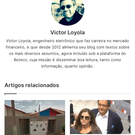
Victor Loyola
Victor Loyola, engenheiro eletrônico que faz carreira no mercado
financeiro, e que desde 2012 alimenta seu blog com textos sobre
os mais diversos assuntos, agora incluído sob a plataforma do
Boteco, cuja missão é disseminar boa leitura, tanto como
informação, quanto opinião.
Artigos relacionados