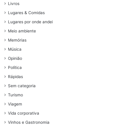
Livros
Lugares & Comidas
Lugares por onde andei
Meio ambiente
Memórias
Música
Opinião
Política
Rápidas
Sem categoria
Turismo
Viagem
Vida corporativa
Vinhos e Gastronomia