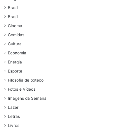
Brasil
Brasil
Cinema
Comidas
Cultura
Economia
Energia
Esporte
Filosofia de boteco
Fotos e Vídeos
Imagens da Semana
Lazer
Letras
Livros