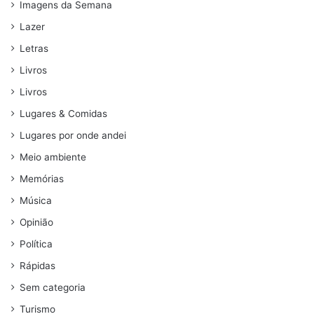
Imagens da Semana
Lazer
Letras
Livros
Livros
Lugares & Comidas
Lugares por onde andei
Meio ambiente
Memórias
Música
Opinião
Política
Rápidas
Sem categoria
Turismo