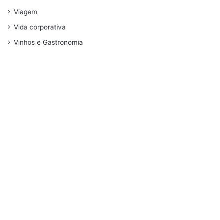
Viagem
Vida corporativa
Vinhos e Gastronomia