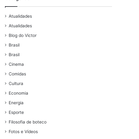
Atualidades
Atualidades
Blog do Victor
Brasil
Brasil
Cinema
Comidas
Cultura
Economia
Energia
Esporte
Filosofia de boteco
Fotos e Vídeos