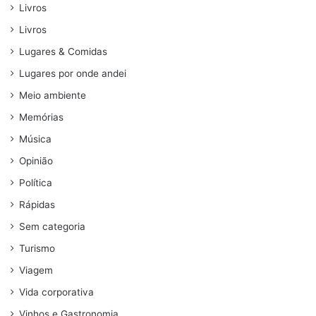
Livros
Livros
Lugares & Comidas
Lugares por onde andei
Meio ambiente
Memórias
Música
Opinião
Política
Rápidas
Sem categoria
Turismo
Viagem
Vida corporativa
Vinhos e Gastronomia