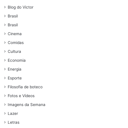
Blog do Victor
Brasil
Brasil
Cinema
Comidas
Cultura
Economia
Energia
Esporte
Filosofia de boteco
Fotos e Vídeos
Imagens da Semana
Lazer
Letras