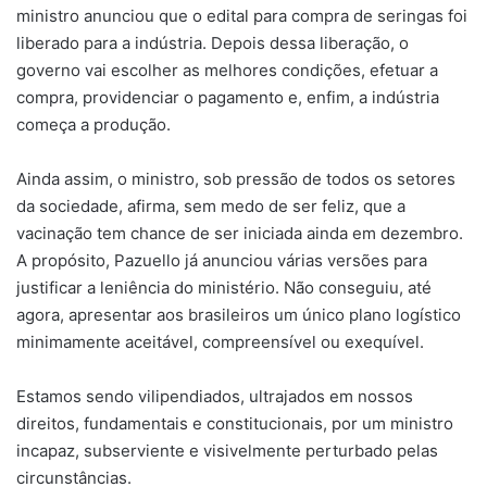
ministro anunciou que o edital para compra de seringas foi
liberado para a indústria. Depois dessa liberação, o
governo vai escolher as melhores condições, efetuar a
compra, providenciar o pagamento e, enfim, a indústria
começa a produção.
Ainda assim, o ministro, sob pressão de todos os setores
da sociedade, afirma, sem medo de ser feliz, que a
vacinação tem chance de ser iniciada ainda em dezembro.
A propósito, Pazuello já anunciou várias versões para
justificar a leniência do ministério. Não conseguiu, até
agora, apresentar aos brasileiros um único plano logístico
minimamente aceitável, compreensível ou exequível.
Estamos sendo vilipendiados, ultrajados em nossos
direitos, fundamentais e constitucionais, por um ministro
incapaz, subserviente e visivelmente perturbado pelas
circunstâncias.