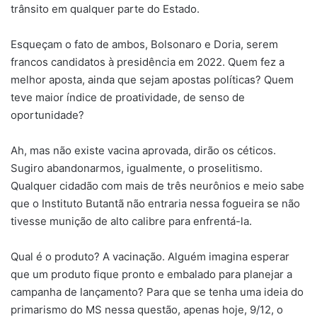
trânsito em qualquer parte do Estado.
Esqueçam o fato de ambos, Bolsonaro e Doria, serem
francos candidatos à presidência em 2022. Quem fez a
melhor aposta, ainda que sejam apostas políticas? Quem
teve maior índice de proatividade, de senso de
oportunidade?
Ah, mas não existe vacina aprovada, dirão os céticos.
Sugiro abandonarmos, igualmente, o proselitismo.
Qualquer cidadão com mais de três neurônios e meio sabe
que o Instituto Butantã não entraria nessa fogueira se não
tivesse munição de alto calibre para enfrentá-la.
Qual é o produto? A vacinação. Alguém imagina esperar
que um produto fique pronto e embalado para planejar a
campanha de lançamento? Para que se tenha uma ideia do
primarismo do MS nessa questão, apenas hoje, 9/12, o