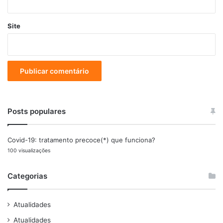
Site
Posts populares
Covid-19: tratamento precoce(*) que funciona?
100 visualizações
Categorias
Atualidades
Atualidades