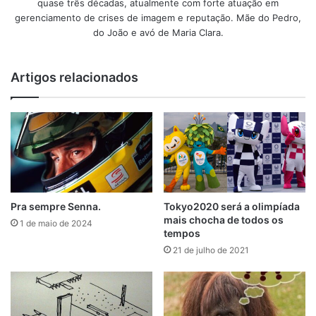
quase três décadas, atualmente com forte atuação em
gerenciamento de crises de imagem e reputação. Mãe do Pedro,
do João e avó de Maria Clara.
Artigos relacionados
Pra sempre Senna.
Tokyo2020 será a olimpíada
mais chocha de todos os
1 de maio de 2024
tempos
21 de julho de 2021