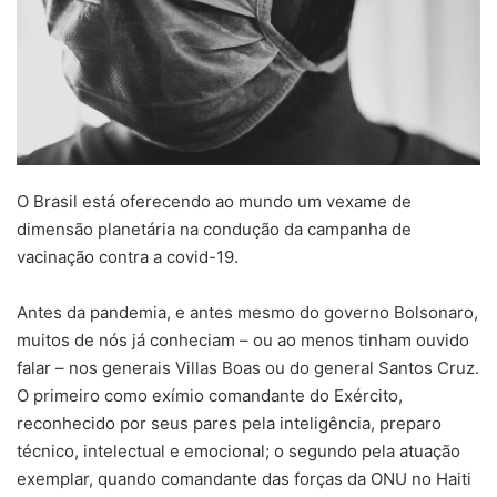
O Brasil está oferecendo ao mundo um vexame de
dimensão planetária na condução da campanha de
vacinação contra a covid-19.
Antes da pandemia, e antes mesmo do governo Bolsonaro,
muitos de nós já conheciam – ou ao menos tinham ouvido
falar – nos generais Villas Boas ou do general Santos Cruz.
O primeiro como exímio comandante do Exército,
reconhecido por seus pares pela inteligência, preparo
técnico, intelectual e emocional; o segundo pela atuação
exemplar, quando comandante das forças da ONU no Haiti