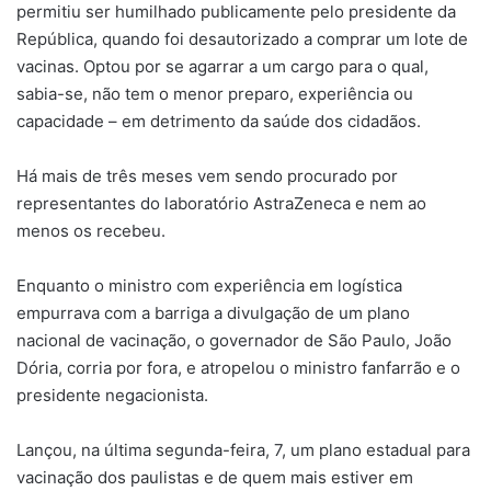
permitiu ser humilhado publicamente pelo presidente da
República, quando foi desautorizado a comprar um lote de
vacinas. Optou por se agarrar a um cargo para o qual,
sabia-se, não tem o menor preparo, experiência ou
capacidade – em detrimento da saúde dos cidadãos.
Há mais de três meses vem sendo procurado por
representantes do laboratório AstraZeneca e nem ao
menos os recebeu.
Enquanto o ministro com experiência em logística
empurrava com a barriga a divulgação de um plano
nacional de vacinação, o governador de São Paulo, João
Dória, corria por fora, e atropelou o ministro fanfarrão e o
presidente negacionista.
Lançou, na última segunda-feira, 7, um plano estadual para
vacinação dos paulistas e de quem mais estiver em