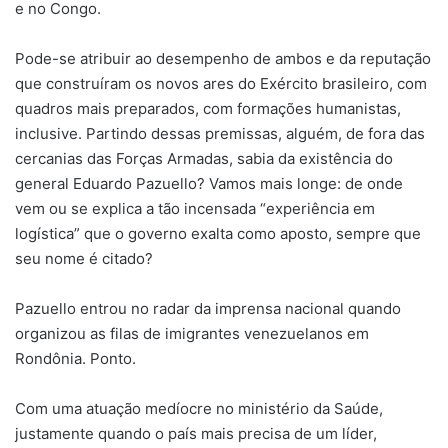
e no Congo.
Pode-se atribuir ao desempenho de ambos e da reputação
que construíram os novos ares do Exército brasileiro, com
quadros mais preparados, com formações humanistas,
inclusive. Partindo dessas premissas, alguém, de fora das
cercanias das Forças Armadas, sabia da existência do
general Eduardo Pazuello? Vamos mais longe: de onde
vem ou se explica a tão incensada “experiência em
logística” que o governo exalta como aposto, sempre que
seu nome é citado?
Pazuello entrou no radar da imprensa nacional quando
organizou as filas de imigrantes venezuelanos em
Rondônia. Ponto.
Com uma atuação medíocre no ministério da Saúde,
justamente quando o país mais precisa de um líder,