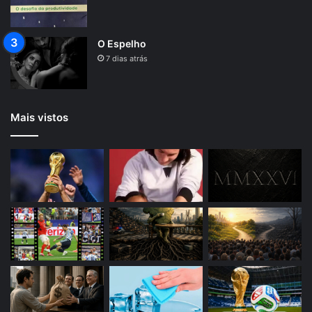
O Espelho
7 dias atrás
Mais vistos