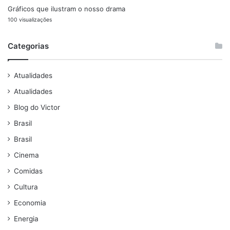
Gráficos que ilustram o nosso drama
100 visualizações
Categorias
Atualidades
Atualidades
Blog do Victor
Brasil
Brasil
Cinema
Comidas
Cultura
Economia
Energia