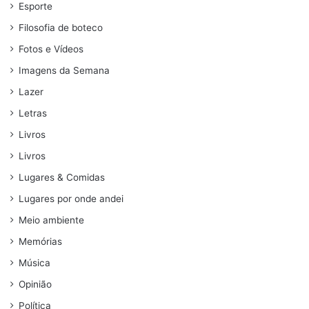
Esporte
Filosofia de boteco
Fotos e Vídeos
Imagens da Semana
Lazer
Letras
Livros
Livros
Lugares & Comidas
Lugares por onde andei
Meio ambiente
Memórias
Música
Opinião
Política