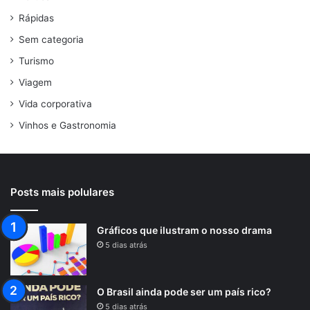
Rápidas
Sem categoria
Turismo
Viagem
Vida corporativa
Vinhos e Gastronomia
Posts mais polulares
Gráficos que ilustram o nosso drama
5 dias atrás
O Brasil ainda pode ser um país rico?
5 dias atrás